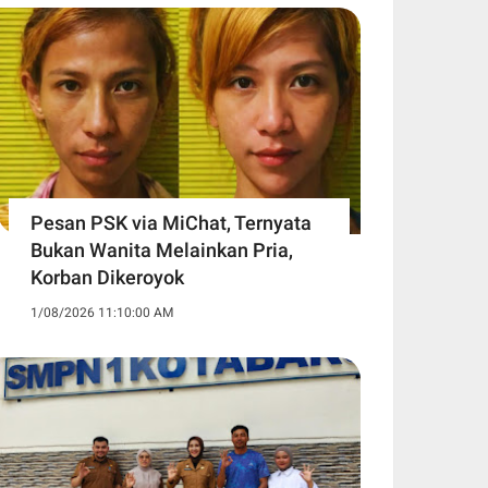
Pesan PSK via MiChat, Ternyata
Bukan Wanita Melainkan Pria,
Korban Dikeroyok
1/08/2026 11:10:00 AM