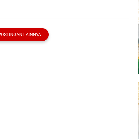
POSTINGAN LAINNYA