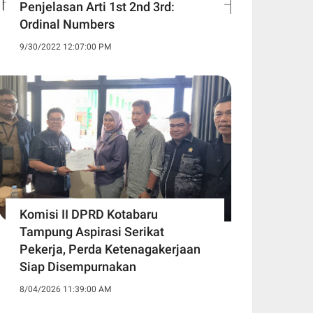
Penjelasan Arti 1st 2nd 3rd:
Ordinal Numbers
9/30/2022 12:07:00 PM
Komisi II DPRD Kotabaru
Tampung Aspirasi Serikat
Pekerja, Perda Ketenagakerjaan
Siap Disempurnakan
8/04/2026 11:39:00 AM