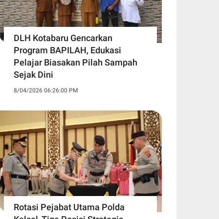
DLH Kotabaru Gencarkan
Program BAPILAH, Edukasi
Pelajar Biasakan Pilah Sampah
Sejak Dini
8/04/2026 06:26:00 PM
Rotasi Pejabat Utama Polda