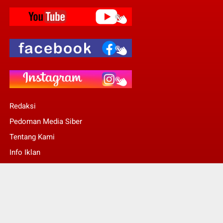
Redaksi
Pedoman Media Siber
Tentang Kami
Info Iklan
Stop Pers