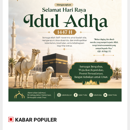
KABAR POPULER