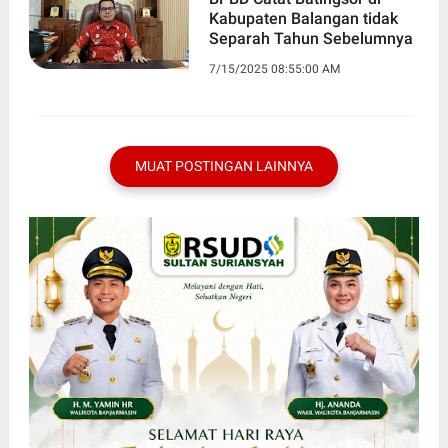
Kabupaten Balangan tidak
Separah Tahun Sebelumnya
7/15/2025 08:55:00 AM
MUAT POSTINGAN LAINNYA