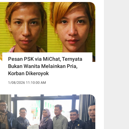
Pesan PSK via MiChat, Ternyata
Bukan Wanita Melainkan Pria,
Korban Dikeroyok
1/08/2026 11:10:00 AM