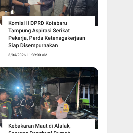
Komisi II DPRD Kotabaru
Tampung Aspirasi Serikat
Pekerja, Perda Ketenagakerjaan
Siap Disempurnakan
8/04/2026 11:39:00 AM
Kebakaran Maut di Alalak,