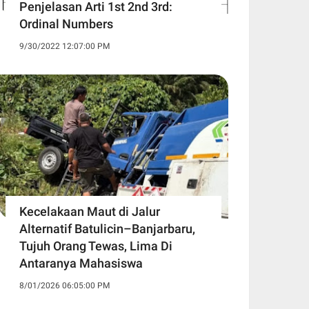
Penjelasan Arti 1st 2nd 3rd:
Ordinal Numbers
9/30/2022 12:07:00 PM
Kecelakaan Maut di Jalur
Alternatif Batulicin–Banjarbaru,
Tujuh Orang Tewas, Lima Di
Antaranya Mahasiswa
8/01/2026 06:05:00 PM