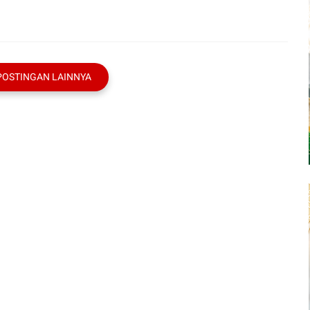
POSTINGAN LAINNYA