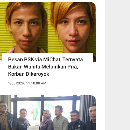
Pesan PSK via MiChat, Ternyata
Bukan Wanita Melainkan Pria,
Korban Dikeroyok
1/08/2026 11:10:00 AM