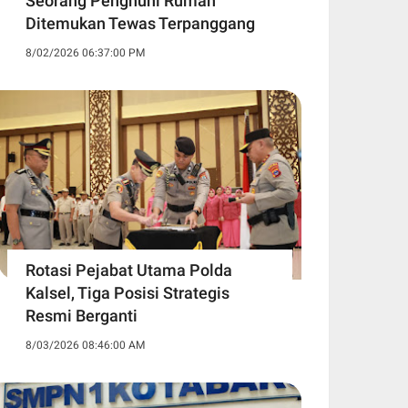
Seorang Penghuni Rumah
Ditemukan Tewas Terpanggang
8/02/2026 06:37:00 PM
Rotasi Pejabat Utama Polda
Kalsel, Tiga Posisi Strategis
Resmi Berganti
8/03/2026 08:46:00 AM