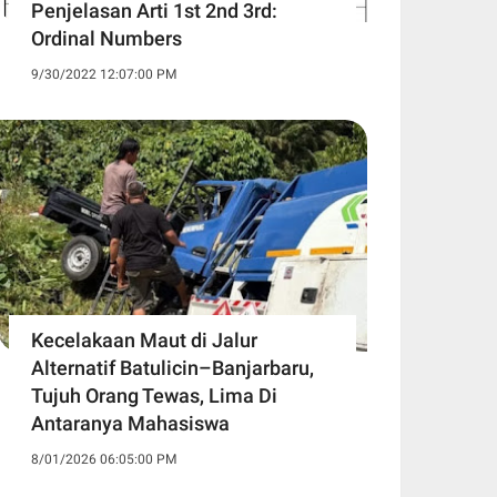
Penjelasan Arti 1st 2nd 3rd:
Ordinal Numbers
9/30/2022 12:07:00 PM
Kecelakaan Maut di Jalur
Alternatif Batulicin–Banjarbaru,
Tujuh Orang Tewas, Lima Di
Antaranya Mahasiswa
8/01/2026 06:05:00 PM