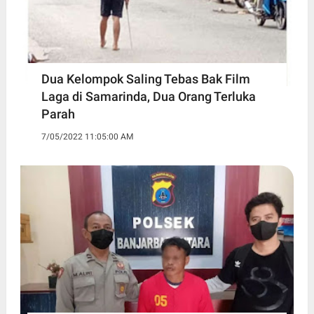
Dua Kelompok Saling Tebas Bak Film
Laga di Samarinda, Dua Orang Terluka
Parah
7/05/2022 11:05:00 AM