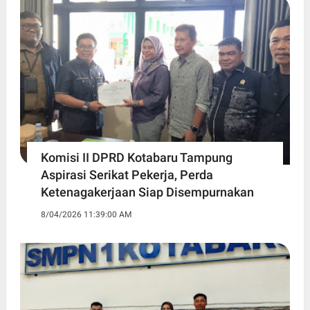
Komisi II DPRD Kotabaru Tampung
Aspirasi Serikat Pekerja, Perda
Ketenagakerjaan Siap Disempurnakan
8/04/2026 11:39:00 AM