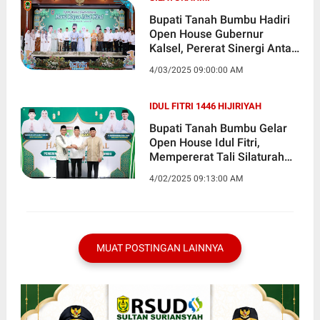
Bupati Tanah Bumbu Hadiri
Open House Gubernur
Kalsel, Pererat Sinergi Antar
Daerah
4/03/2025 09:00:00 AM
IDUL FITRI 1446 HIJIRIYAH
Bupati Tanah Bumbu Gelar
Open House Idul Fitri,
Mempererat Tali Silaturahmi
dengan Warga
4/02/2025 09:13:00 AM
MUAT POSTINGAN LAINNYA