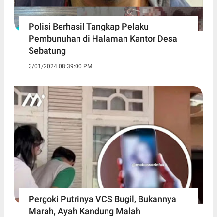
Polisi Berhasil Tangkap Pelaku
Pembunuhan di Halaman Kantor Desa
Sebatung
3/01/2024 08:39:00 PM
Pergoki Putrinya VCS Bugil, Bukannya
Marah, Ayah Kandung Malah