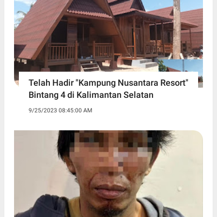
Telah Hadir "Kampung Nusantara Resort"
Bintang 4 di Kalimantan Selatan
9/25/2023 08:45:00 AM