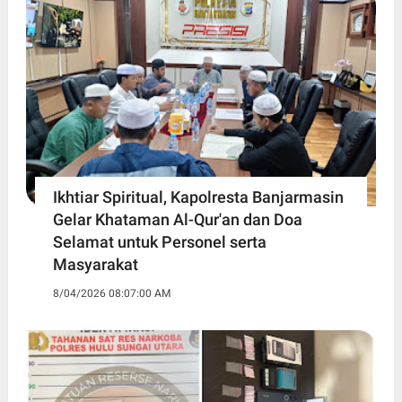
Ikhtiar Spiritual, Kapolresta Banjarmasin
Gelar Khataman Al-Qur'an dan Doa
Selamat untuk Personel serta
Masyarakat
8/04/2026 08:07:00 AM