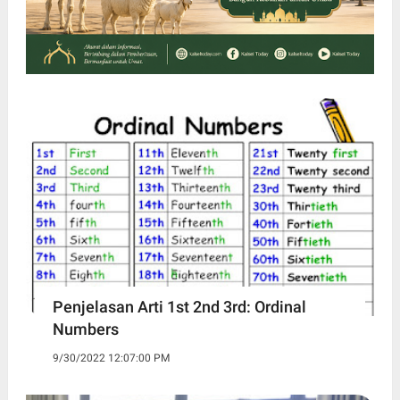
Penjelasan Arti 1st 2nd 3rd: Ordinal
Numbers
9/30/2022 12:07:00 PM