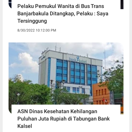
Pelaku Pemukul Wanita di Bus Trans
Banjarbakula Ditangkap, Pelaku : Saya
Tersinggung
8/30/2022 10:12:00 PM
ASN Dinas Kesehatan Kehilangan
Puluhan Juta Rupiah di Tabungan Bank
Kalsel