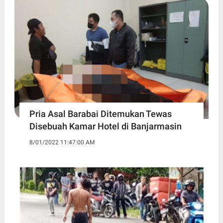
Pria Asal Barabai Ditemukan Tewas
Disebuah Kamar Hotel di Banjarmasin
8/01/2022 11:47:00 AM