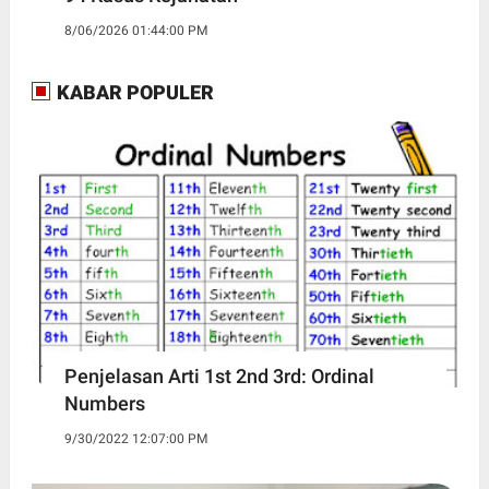
8/06/2026 01:44:00 PM
KABAR POPULER
Penjelasan Arti 1st 2nd 3rd: Ordinal
Numbers
9/30/2022 12:07:00 PM