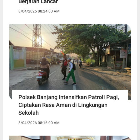
Berjalan Lancar
8/04/2026 08:24:00 AM
Polsek Banjang Intensifkan Patroli Pagi,
Ciptakan Rasa Aman di Lingkungan
Sekolah
8/04/2026 08:16:00 AM