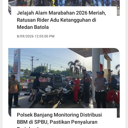
Jelajah Alam Marabahan 2026 Meriah,
Ratusan Rider Adu Ketangguhan di
Medan Batola
8/09/2026 12:05:00 PM
Polsek Banjang Monitoring Distribusi
BBM di SPBU, Pastikan Penyaluran