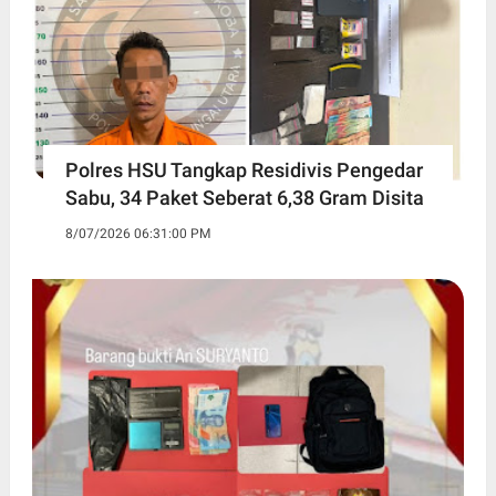
Polres HSU Tangkap Residivis Pengedar
Sabu, 34 Paket Seberat 6,38 Gram Disita
8/07/2026 06:31:00 PM