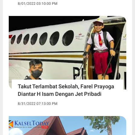
8/01/2022 03:10:00 PM
Takut Terlambat Sekolah, Farel Prayoga
Diantar H Isam Dengan Jet Pribadi
8/31/2022 07:13:00 PM