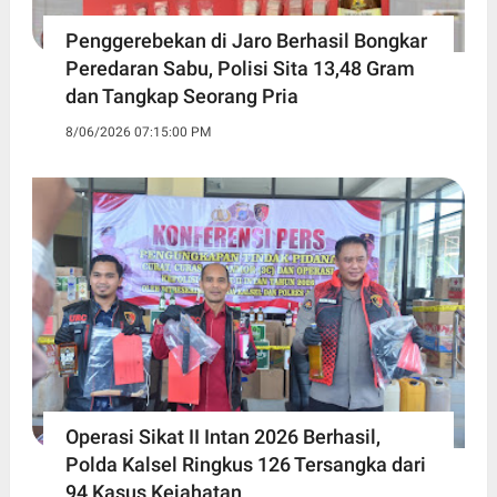
Penggerebekan di Jaro Berhasil Bongkar
Peredaran Sabu, Polisi Sita 13,48 Gram
dan Tangkap Seorang Pria
8/06/2026 07:15:00 PM
Operasi Sikat II Intan 2026 Berhasil,
Polda Kalsel Ringkus 126 Tersangka dari
94 Kasus Kejahatan