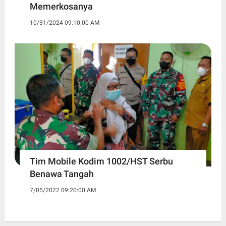
Memerkosanya
10/31/2024 09:10:00 AM
Tim Mobile Kodim 1002/HST Serbu
Benawa Tangah
7/05/2022 09:20:00 AM