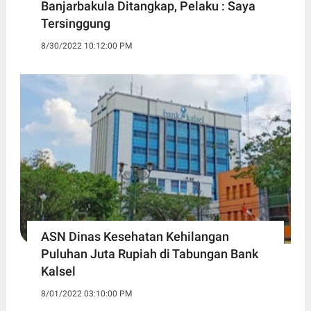
Banjarbakula Ditangkap, Pelaku : Saya
Tersinggung
8/30/2022 10:12:00 PM
ASN Dinas Kesehatan Kehilangan
Puluhan Juta Rupiah di Tabungan Bank
Kalsel
8/01/2022 03:10:00 PM