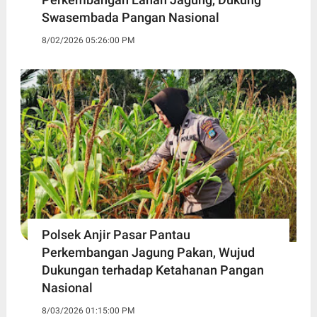
Swasembada Pangan Nasional
8/02/2026 05:26:00 PM
Polsek Anjir Pasar Pantau
Perkembangan Jagung Pakan, Wujud
Dukungan terhadap Ketahanan Pangan
Nasional
8/03/2026 01:15:00 PM