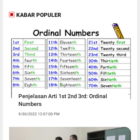
KABAR POPULER
Penjelasan Arti 1st 2nd 3rd: Ordinal
Numbers
9/30/2022 12:07:00 PM