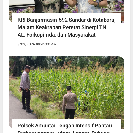
KRI Banjarmasin-592 Sandar di Kotabaru,
Malam Keakraban Pererat Sinergi TNI
AL, Forkopimda, dan Masyarakat
8/03/2026 09:45:00 AM
Polsek Amuntai Tengah Intensif Pantau
Perkembangan Lahan Jagung, Dukung