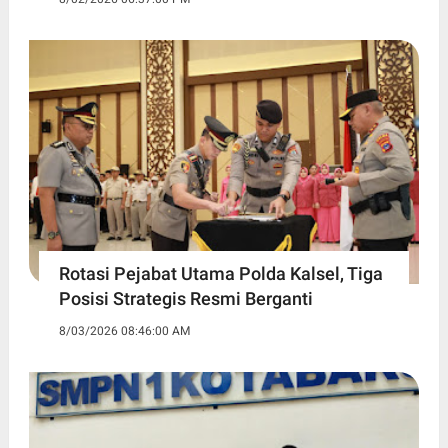
Rotasi Pejabat Utama Polda Kalsel, Tiga
Posisi Strategis Resmi Berganti
8/03/2026 08:46:00 AM