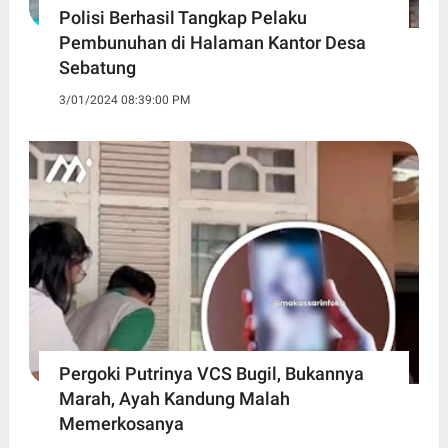
Polisi Berhasil Tangkap Pelaku
Pembunuhan di Halaman Kantor Desa
Sebatung
3/01/2024 08:39:00 PM
Pergoki Putrinya VCS Bugil, Bukannya
Marah, Ayah Kandung Malah
Memerkosanya