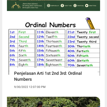
Penjelasan Arti 1st 2nd 3rd: Ordinal
Numbers
9/30/2022 12:07:00 PM