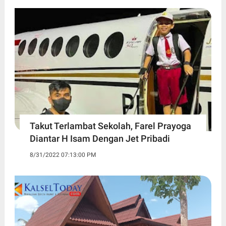
Takut Terlambat Sekolah, Farel Prayoga
Diantar H Isam Dengan Jet Pribadi
8/31/2022 07:13:00 PM