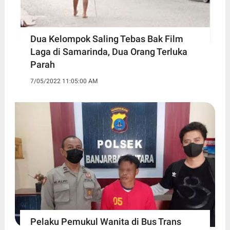
Dua Kelompok Saling Tebas Bak Film
Laga di Samarinda, Dua Orang Terluka
Parah
7/05/2022 11:05:00 AM
Pelaku Pemukul Wanita di Bus Trans