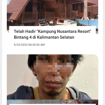
Telah Hadir "Kampung Nusantara Resort"
Bintang 4 di Kalimantan Selatan
9/25/2023 08:45:00 AM