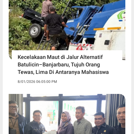
Kecelakaan Maut di Jalur Alternatif
Batulicin–Banjarbaru, Tujuh Orang
Tewas, Lima Di Antaranya Mahasiswa
8/01/2026 06:05:00 PM