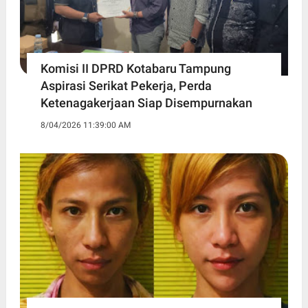
Komisi II DPRD Kotabaru Tampung
Aspirasi Serikat Pekerja, Perda
Ketenagakerjaan Siap Disempurnakan
8/04/2026 11:39:00 AM