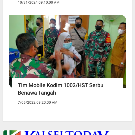
10/31/2024 09:10:00 AM
Tim Mobile Kodim 1002/HST Serbu
Benawa Tangah
7/05/2022 09:20:00 AM