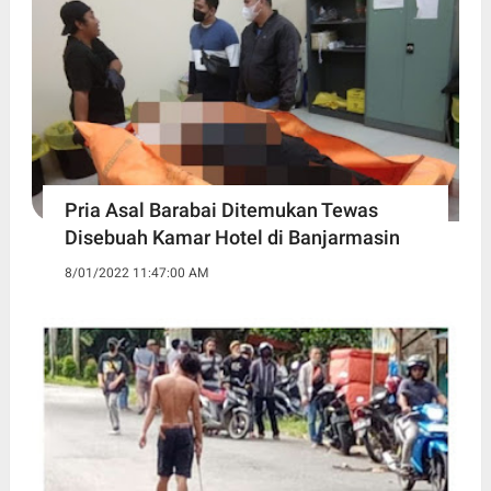
Pria Asal Barabai Ditemukan Tewas
Disebuah Kamar Hotel di Banjarmasin
8/01/2022 11:47:00 AM