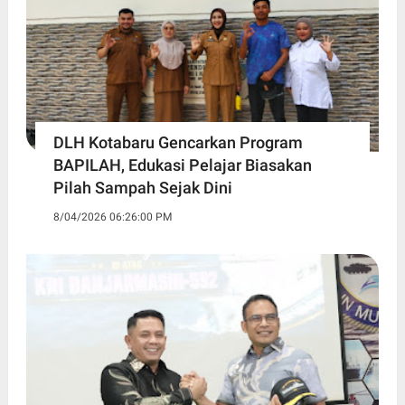
DLH Kotabaru Gencarkan Program
BAPILAH, Edukasi Pelajar Biasakan
Pilah Sampah Sejak Dini
8/04/2026 06:26:00 PM