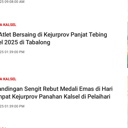
25 09:08:00 AM
A KALSEL
Atlet Bersaing di Kejurprov Panjat Tebing
el 2025 di Tabalong
25 01:39:00 PM
A KALSEL
andingan Sengit Rebut Medali Emas di Hari
pat Kejurprov Panahan Kalsel di Pelaihari
25 01:39:00 PM