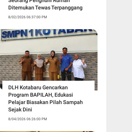
Seorang Penghuni Rumah
Ditemukan Tewas Terpanggang
8/02/2026 06:37:00 PM
DLH Kotabaru Gencarkan
Program BAPILAH, Edukasi
Pelajar Biasakan Pilah Sampah
Sejak Dini
8/04/2026 06:26:00 PM