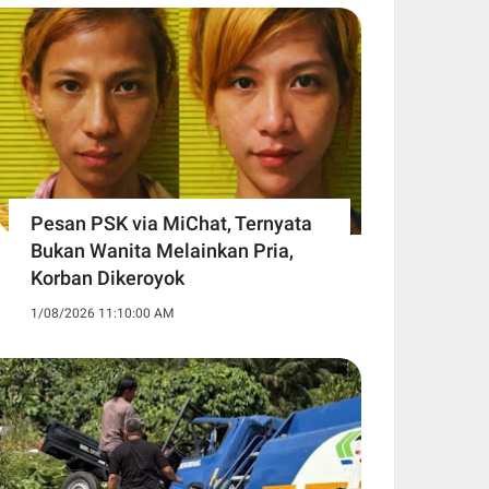
Pesan PSK via MiChat, Ternyata
Bukan Wanita Melainkan Pria,
Korban Dikeroyok
1/08/2026 11:10:00 AM