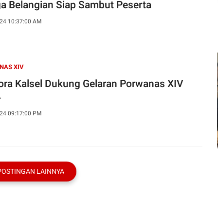
a Belangian Siap Sambut Peserta
24 10:37:00 AM
NAS XIV
ora Kalsel Dukung Gelaran Porwanas XIV
4
24 09:17:00 PM
POSTINGAN LAINNYA