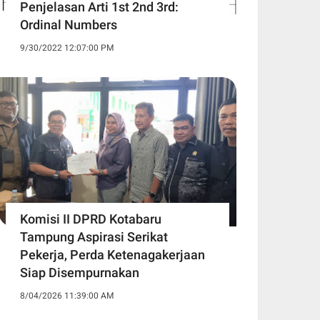
Penjelasan Arti 1st 2nd 3rd:
Ordinal Numbers
9/30/2022 12:07:00 PM
Komisi II DPRD Kotabaru
Tampung Aspirasi Serikat
Pekerja, Perda Ketenagakerjaan
Siap Disempurnakan
8/04/2026 11:39:00 AM