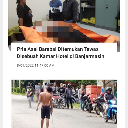
Pria Asal Barabai Ditemukan Tewas
Disebuah Kamar Hotel di Banjarmasin
8/01/2022 11:47:00 AM