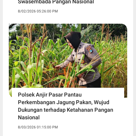
Swasembada Pangan Nasional
8/02/2026 05:26:00 PM
Polsek Anjir Pasar Pantau
Perkembangan Jagung Pakan, Wujud
Dukungan terhadap Ketahanan Pangan
Nasional
8/03/2026 01:15:00 PM