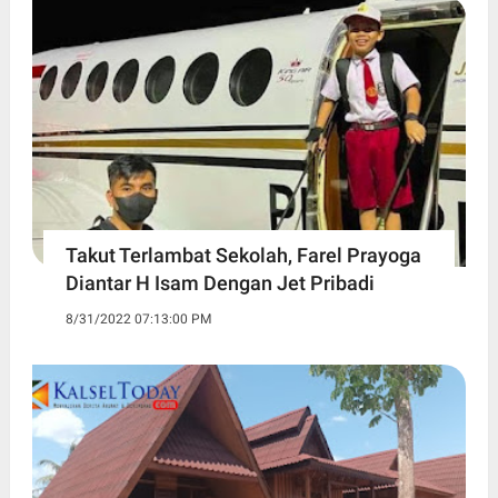
Takut Terlambat Sekolah, Farel Prayoga
Diantar H Isam Dengan Jet Pribadi
8/31/2022 07:13:00 PM