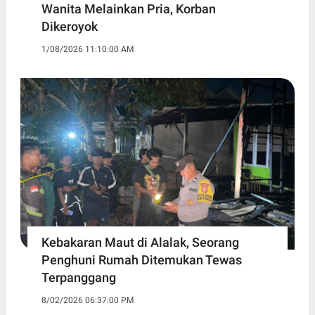
Wanita Melainkan Pria, Korban
Dikeroyok
1/08/2026 11:10:00 AM
Kebakaran Maut di Alalak, Seorang
Penghuni Rumah Ditemukan Tewas
Terpanggang
8/02/2026 06:37:00 PM