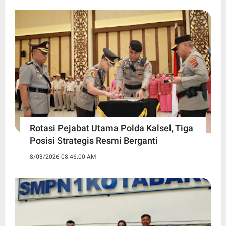
Rotasi Pejabat Utama Polda Kalsel, Tiga
Posisi Strategis Resmi Berganti
8/03/2026 08:46:00 AM