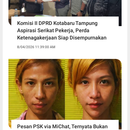
Komisi II DPRD Kotabaru Tampung
Aspirasi Serikat Pekerja, Perda
Ketenagakerjaan Siap Disempurnakan
8/04/2026 11:39:00 AM
Pesan PSK via MiChat, Ternyata Bukan