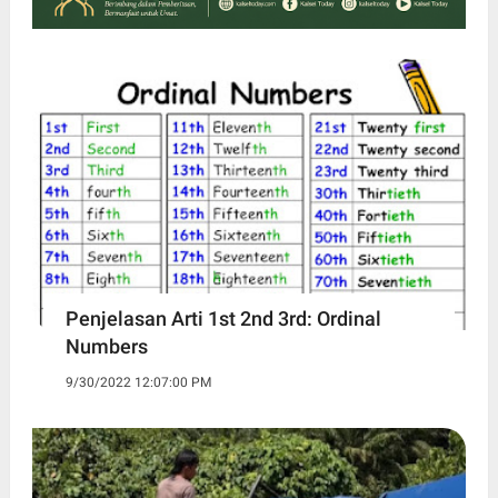
Penjelasan Arti 1st 2nd 3rd: Ordinal
Numbers
9/30/2022 12:07:00 PM