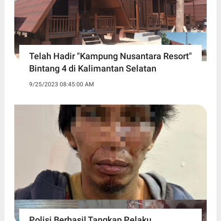
Telah Hadir "Kampung Nusantara Resort"
Bintang 4 di Kalimantan Selatan
9/25/2023 08:45:00 AM
Polisi Berhasil Tangkap Pelaku