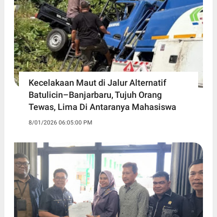
Kecelakaan Maut di Jalur Alternatif
Batulicin–Banjarbaru, Tujuh Orang
Tewas, Lima Di Antaranya Mahasiswa
8/01/2026 06:05:00 PM