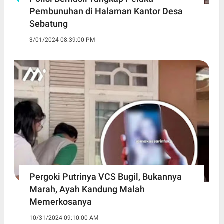
Pembunuhan di Halaman Kantor Desa
Sebatung
3/01/2024 08:39:00 PM
Pergoki Putrinya VCS Bugil, Bukannya
Marah, Ayah Kandung Malah
Memerkosanya
10/31/2024 09:10:00 AM