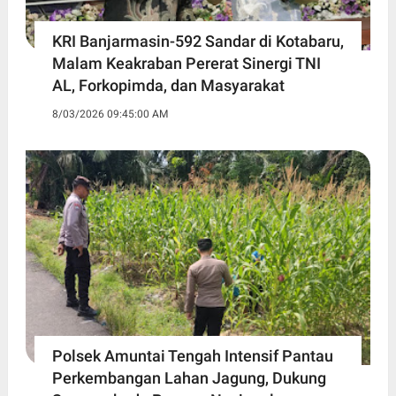
KRI Banjarmasin-592 Sandar di Kotabaru,
Malam Keakraban Pererat Sinergi TNI
AL, Forkopimda, dan Masyarakat
8/03/2026 09:45:00 AM
Polsek Amuntai Tengah Intensif Pantau
Perkembangan Lahan Jagung, Dukung