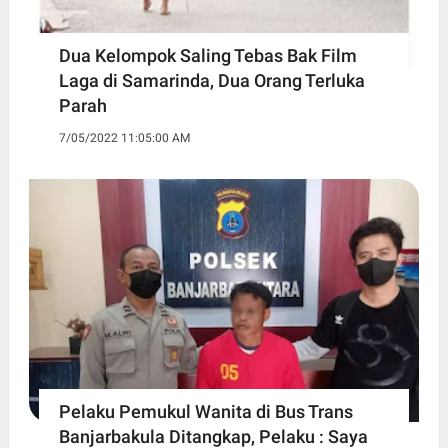
Dua Kelompok Saling Tebas Bak Film
Laga di Samarinda, Dua Orang Terluka
Parah
7/05/2022 11:05:00 AM
Pelaku Pemukul Wanita di Bus Trans
Banjarbakula Ditangkap, Pelaku : Saya