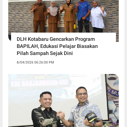
DLH Kotabaru Gencarkan Program
BAPILAH, Edukasi Pelajar Biasakan
Pilah Sampah Sejak Dini
8/04/2026 06:26:00 PM