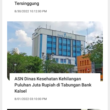
Tersinggung
8/30/2022 10:12:00 PM
ASN Dinas Kesehatan Kehilangan
Puluhan Juta Rupiah di Tabungan Bank
Kalsel
8/01/2022 03:10:00 PM