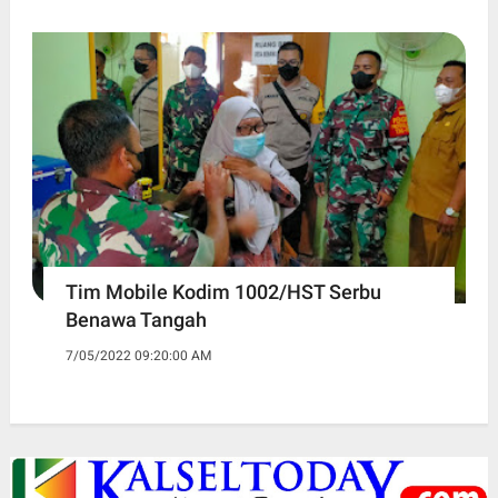
Tim Mobile Kodim 1002/HST Serbu
Benawa Tangah
7/05/2022 09:20:00 AM