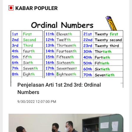
KABAR POPULER
Penjelasan Arti 1st 2nd 3rd: Ordinal
Numbers
9/30/2022 12:07:00 PM