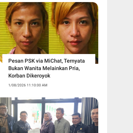
Pesan PSK via MiChat, Ternyata
Bukan Wanita Melainkan Pria,
Korban Dikeroyok
1/08/2026 11:10:00 AM