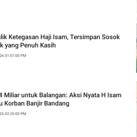
alik Ketegasan Haji Isam, Tersimpan Sosok
k yang Penuh Kasih
26 01:07:00 PM
4 Miliar untuk Balangan: Aksi Nyata H Isam
u Korban Banjir Bandang
26 02:20:00 PM