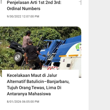
Penjelasan Arti 1st 2nd 3rd:
Ordinal Numbers
9/30/2022 12:07:00 PM
Kecelakaan Maut di Jalur
Alternatif Batulicin–Banjarbaru,
Tujuh Orang Tewas, Lima Di
Antaranya Mahasiswa
8/01/2026 06:05:00 PM