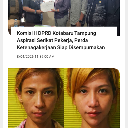
Komisi II DPRD Kotabaru Tampung
Aspirasi Serikat Pekerja, Perda
Ketenagakerjaan Siap Disempurnakan
8/04/2026 11:39:00 AM