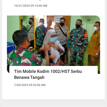
10/31/2024 09:10:00 AM
Tim Mobile Kodim 1002/HST Serbu
Benawa Tangah
7/05/2022 09:20:00 AM