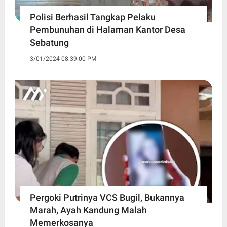
Polisi Berhasil Tangkap Pelaku
Pembunuhan di Halaman Kantor Desa
Sebatung
3/01/2024 08:39:00 PM
Pergoki Putrinya VCS Bugil, Bukannya
Marah, Ayah Kandung Malah
Memerkosanya