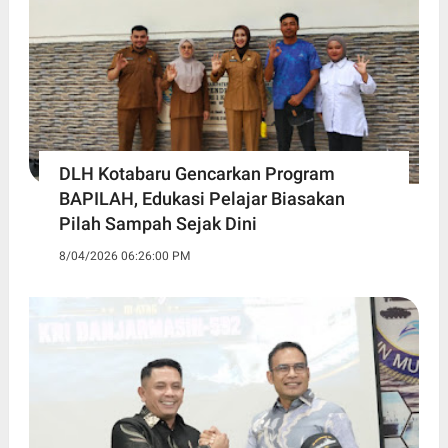
DLH Kotabaru Gencarkan Program
BAPILAH, Edukasi Pelajar Biasakan
Pilah Sampah Sejak Dini
8/04/2026 06:26:00 PM