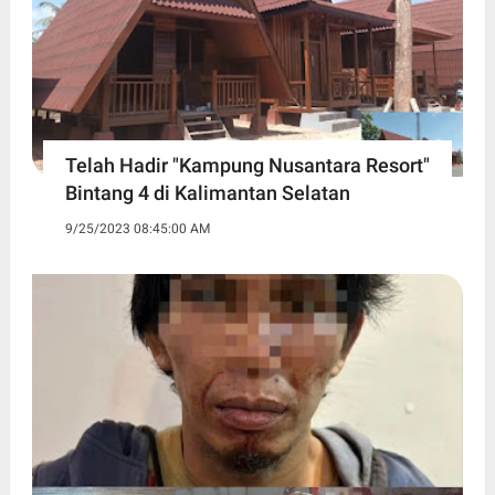
Telah Hadir "Kampung Nusantara Resort"
Bintang 4 di Kalimantan Selatan
9/25/2023 08:45:00 AM