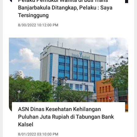
Banjarbakula Ditangkap, Pelaku : Saya
Tersinggung
8/30/2022 10:12:00 PM
ASN Dinas Kesehatan Kehilangan
Puluhan Juta Rupiah di Tabungan Bank
Kalsel
8/01/2022 03:10:00 PM