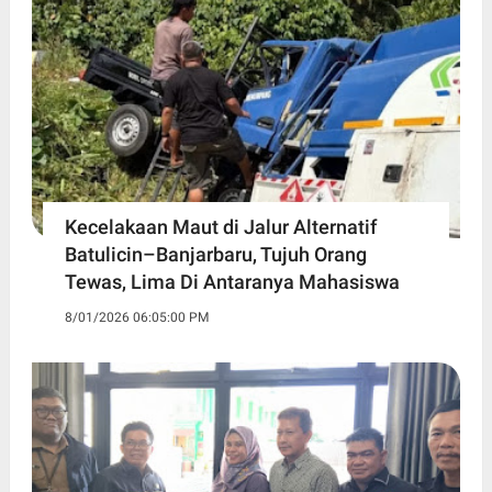
Kecelakaan Maut di Jalur Alternatif
Batulicin–Banjarbaru, Tujuh Orang
Tewas, Lima Di Antaranya Mahasiswa
8/01/2026 06:05:00 PM