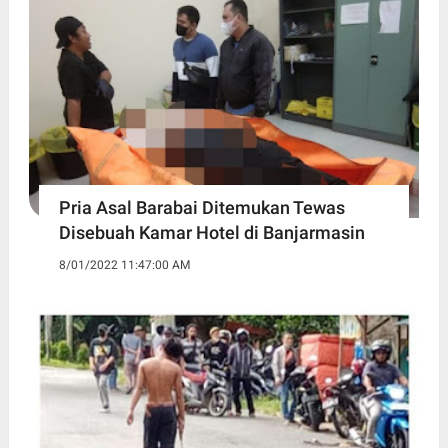
Pria Asal Barabai Ditemukan Tewas
Disebuah Kamar Hotel di Banjarmasin
8/01/2022 11:47:00 AM