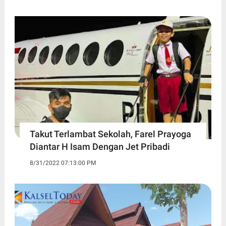
Takut Terlambat Sekolah, Farel Prayoga
Diantar H Isam Dengan Jet Pribadi
8/31/2022 07:13:00 PM