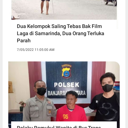
Dua Kelompok Saling Tebas Bak Film
Laga di Samarinda, Dua Orang Terluka
Parah
7/05/2022 11:05:00 AM
Pelaku Pemukul Wanita di Bus Trans