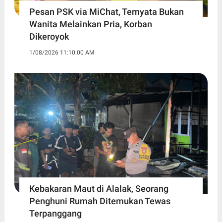
Pesan PSK via MiChat, Ternyata Bukan
Wanita Melainkan Pria, Korban
Dikeroyok
1/08/2026 11:10:00 AM
Kebakaran Maut di Alalak, Seorang
Penghuni Rumah Ditemukan Tewas
Terpanggang