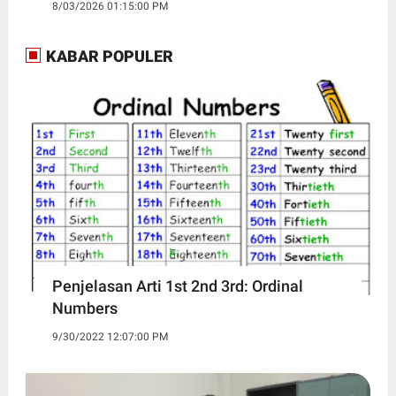
8/03/2026 01:15:00 PM
KABAR POPULER
Penjelasan Arti 1st 2nd 3rd: Ordinal
Numbers
9/30/2022 12:07:00 PM