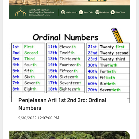
Penjelasan Arti 1st 2nd 3rd: Ordinal
Numbers
9/30/2022 12:07:00 PM