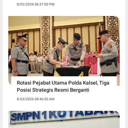
8/02/2026 06:37:00 PM
Rotasi Pejabat Utama Polda Kalsel, Tiga
Posisi Strategis Resmi Berganti
8/03/2026 08:46:00 AM