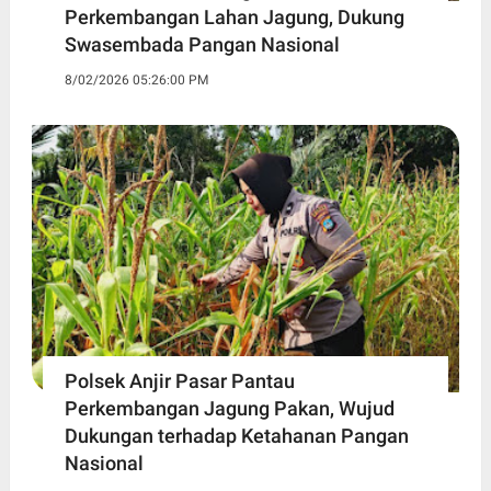
Perkembangan Lahan Jagung, Dukung
Swasembada Pangan Nasional
8/02/2026 05:26:00 PM
Polsek Anjir Pasar Pantau
Perkembangan Jagung Pakan, Wujud
Dukungan terhadap Ketahanan Pangan
Nasional