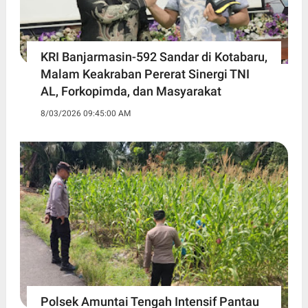
KRI Banjarmasin-592 Sandar di Kotabaru,
Malam Keakraban Pererat Sinergi TNI
AL, Forkopimda, dan Masyarakat
8/03/2026 09:45:00 AM
Polsek Amuntai Tengah Intensif Pantau