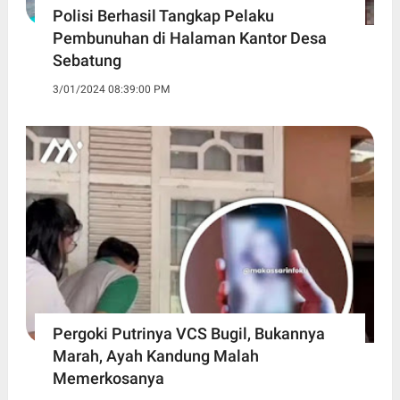
Polisi Berhasil Tangkap Pelaku
Pembunuhan di Halaman Kantor Desa
Sebatung
3/01/2024 08:39:00 PM
Pergoki Putrinya VCS Bugil, Bukannya
Marah, Ayah Kandung Malah
Memerkosanya