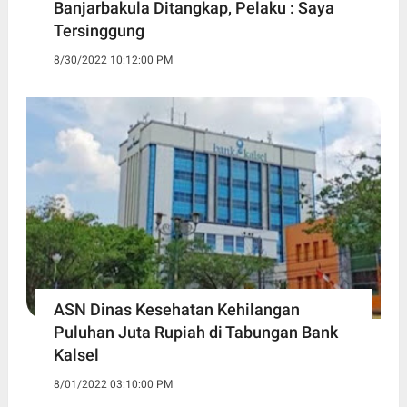
Banjarbakula Ditangkap, Pelaku : Saya
Tersinggung
8/30/2022 10:12:00 PM
ASN Dinas Kesehatan Kehilangan
Puluhan Juta Rupiah di Tabungan Bank
Kalsel
8/01/2022 03:10:00 PM