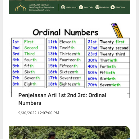
Penjelasan Arti 1st 2nd 3rd: Ordinal
Numbers
9/30/2022 12:07:00 PM