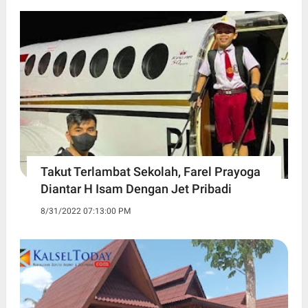
Takut Terlambat Sekolah, Farel Prayoga
Diantar H Isam Dengan Jet Pribadi
8/31/2022 07:13:00 PM