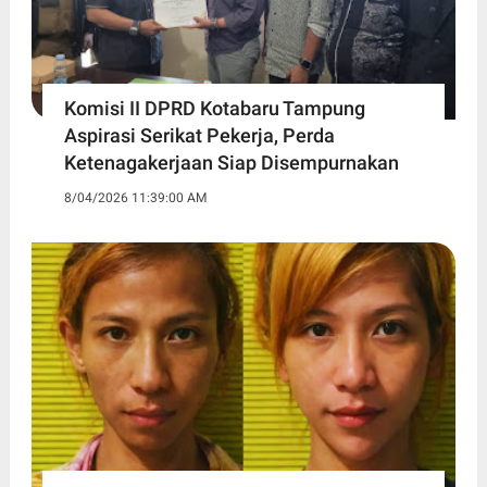
Komisi II DPRD Kotabaru Tampung
Aspirasi Serikat Pekerja, Perda
Ketenagakerjaan Siap Disempurnakan
8/04/2026 11:39:00 AM