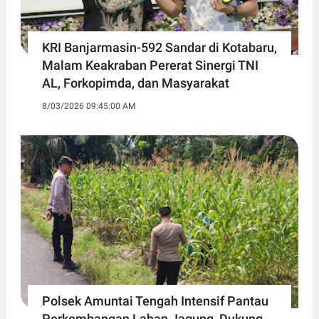
KRI Banjarmasin-592 Sandar di Kotabaru,
Malam Keakraban Pererat Sinergi TNI
AL, Forkopimda, dan Masyarakat
8/03/2026 09:45:00 AM
Polsek Amuntai Tengah Intensif Pantau
Perkembangan Lahan Jagung, Dukung