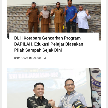
DLH Kotabaru Gencarkan Program
BAPILAH, Edukasi Pelajar Biasakan
Pilah Sampah Sejak Dini
8/04/2026 06:26:00 PM