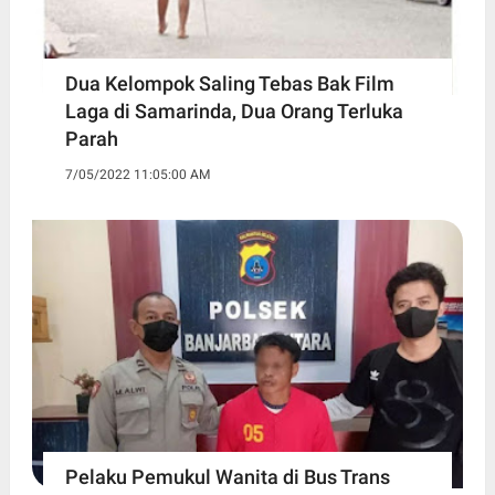
Dua Kelompok Saling Tebas Bak Film
Laga di Samarinda, Dua Orang Terluka
Parah
7/05/2022 11:05:00 AM
Pelaku Pemukul Wanita di Bus Trans