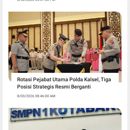
Rotasi Pejabat Utama Polda Kalsel, Tiga
Posisi Strategis Resmi Berganti
8/03/2026 08:46:00 AM