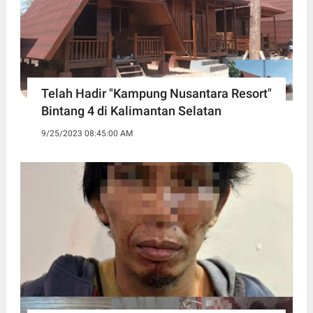
Telah Hadir "Kampung Nusantara Resort"
Bintang 4 di Kalimantan Selatan
9/25/2023 08:45:00 AM