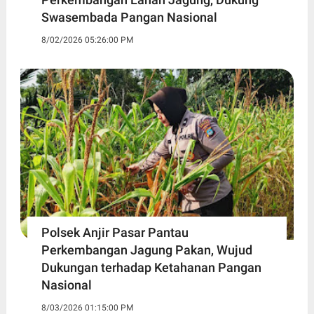
Swasembada Pangan Nasional
8/02/2026 05:26:00 PM
Polsek Anjir Pasar Pantau
Perkembangan Jagung Pakan, Wujud
Dukungan terhadap Ketahanan Pangan
Nasional
8/03/2026 01:15:00 PM