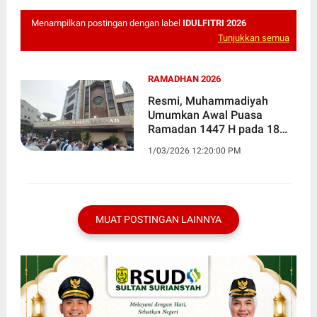
Menampilkan postingan dengan label
IDULFITRI 2026
Tunjukkan semua
RAMADHAN 2026
Resmi, Muhammadiyah
Umumkan Awal Puasa
Ramadan 1447 H pada 18
Februari 2026
1/03/2026 12:20:00 PM
MUAT POSTINGAN LAINNYA