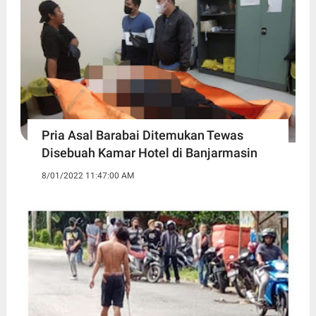
Pria Asal Barabai Ditemukan Tewas
Disebuah Kamar Hotel di Banjarmasin
8/01/2022 11:47:00 AM