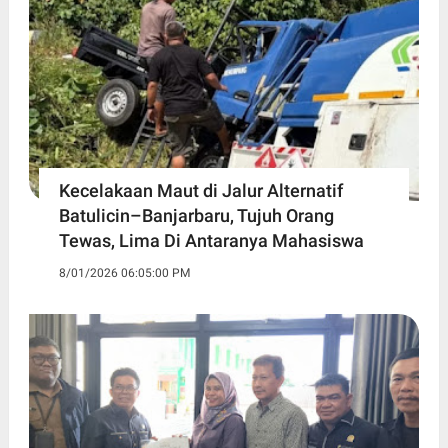
Kecelakaan Maut di Jalur Alternatif
Batulicin–Banjarbaru, Tujuh Orang
Tewas, Lima Di Antaranya Mahasiswa
8/01/2026 06:05:00 PM