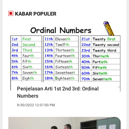
KABAR POPULER
Penjelasan Arti 1st 2nd 3rd: Ordinal
Numbers
9/30/2022 12:07:00 PM