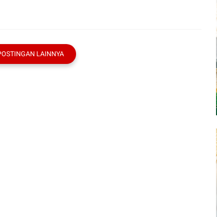
POSTINGAN LAINNYA