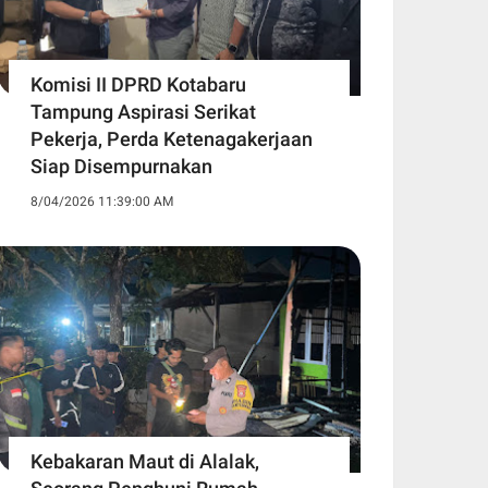
Komisi II DPRD Kotabaru
Tampung Aspirasi Serikat
Pekerja, Perda Ketenagakerjaan
Siap Disempurnakan
8/04/2026 11:39:00 AM
Kebakaran Maut di Alalak,