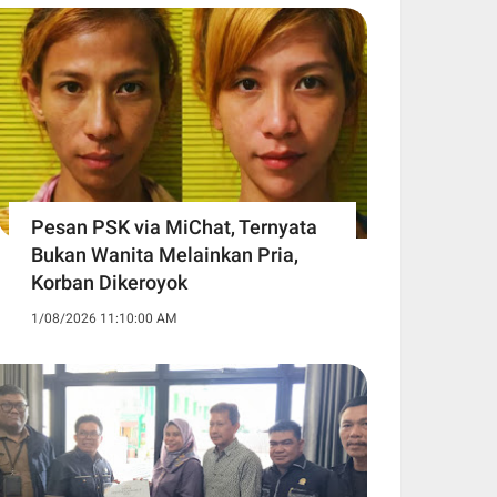
Pesan PSK via MiChat, Ternyata
Bukan Wanita Melainkan Pria,
Korban Dikeroyok
1/08/2026 11:10:00 AM