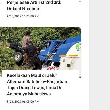
Penjelasan Arti 1st 2nd 3rd:
Ordinal Numbers
9/30/2022 12:07:00 PM
Kecelakaan Maut di Jalur
Alternatif Batulicin–Banjarbaru,
Tujuh Orang Tewas, Lima Di
Antaranya Mahasiswa
8/01/2026 06:05:00 PM