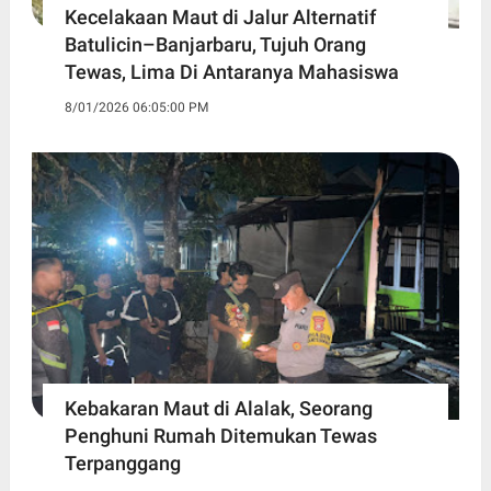
Kecelakaan Maut di Jalur Alternatif
Batulicin–Banjarbaru, Tujuh Orang
Tewas, Lima Di Antaranya Mahasiswa
8/01/2026 06:05:00 PM
Kebakaran Maut di Alalak, Seorang
Penghuni Rumah Ditemukan Tewas
Terpanggang