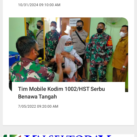
10/31/2024 09:10:00 AM
Tim Mobile Kodim 1002/HST Serbu
Benawa Tangah
7/05/2022 09:20:00 AM