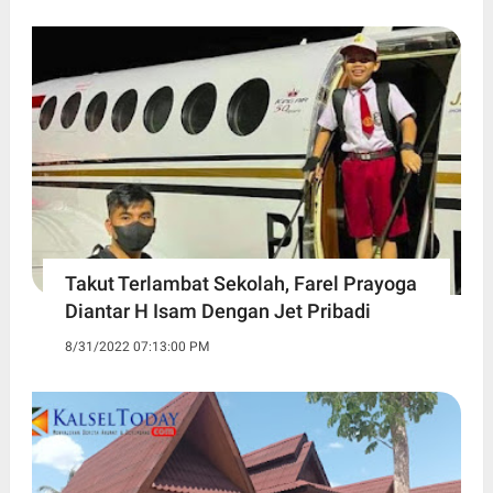
Takut Terlambat Sekolah, Farel Prayoga
Diantar H Isam Dengan Jet Pribadi
8/31/2022 07:13:00 PM