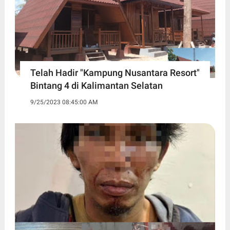
Telah Hadir "Kampung Nusantara Resort"
Bintang 4 di Kalimantan Selatan
9/25/2023 08:45:00 AM