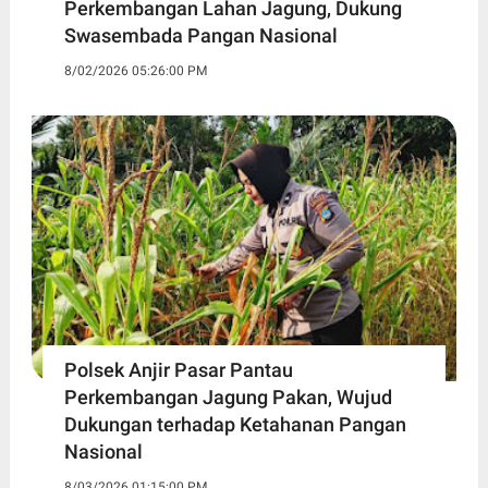
Perkembangan Lahan Jagung, Dukung
Swasembada Pangan Nasional
8/02/2026 05:26:00 PM
Polsek Anjir Pasar Pantau
Perkembangan Jagung Pakan, Wujud
Dukungan terhadap Ketahanan Pangan
Nasional
8/03/2026 01:15:00 PM