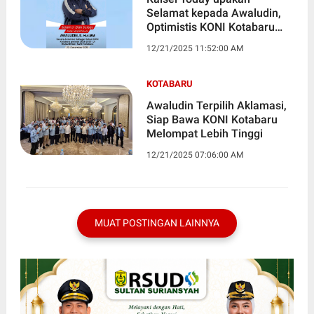
Selamat kepada Awaludin,
Optimistis KONI Kotabaru
Melaju Lebih Maju
12/21/2025 11:52:00 AM
KOTABARU
Awaludin Terpilih Aklamasi,
Siap Bawa KONI Kotabaru
Melompat Lebih Tinggi
12/21/2025 07:06:00 AM
MUAT POSTINGAN LAINNYA