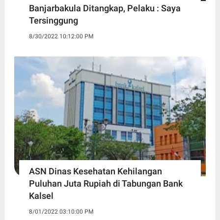
Banjarbakula Ditangkap, Pelaku : Saya
Tersinggung
8/30/2022 10:12:00 PM
ASN Dinas Kesehatan Kehilangan
Puluhan Juta Rupiah di Tabungan Bank
Kalsel
8/01/2022 03:10:00 PM