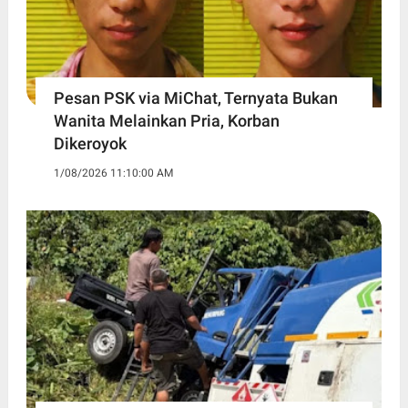
Pesan PSK via MiChat, Ternyata Bukan
Wanita Melainkan Pria, Korban
Dikeroyok
1/08/2026 11:10:00 AM