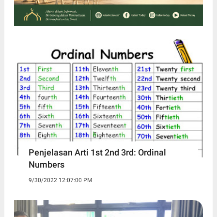
Penjelasan Arti 1st 2nd 3rd: Ordinal
Numbers
9/30/2022 12:07:00 PM