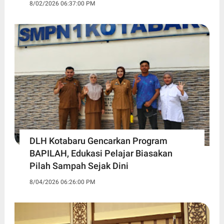
8/02/2026 06:37:00 PM
DLH Kotabaru Gencarkan Program
BAPILAH, Edukasi Pelajar Biasakan
Pilah Sampah Sejak Dini
8/04/2026 06:26:00 PM