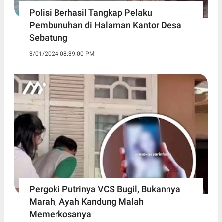
Polisi Berhasil Tangkap Pelaku
Pembunuhan di Halaman Kantor Desa
Sebatung
3/01/2024 08:39:00 PM
Pergoki Putrinya VCS Bugil, Bukannya
Marah, Ayah Kandung Malah
Memerkosanya