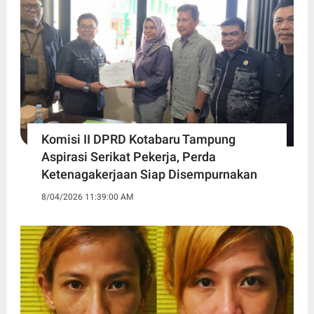
Komisi II DPRD Kotabaru Tampung
Aspirasi Serikat Pekerja, Perda
Ketenagakerjaan Siap Disempurnakan
8/04/2026 11:39:00 AM