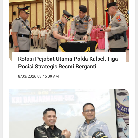
Rotasi Pejabat Utama Polda Kalsel, Tiga
Posisi Strategis Resmi Berganti
8/03/2026 08:46:00 AM