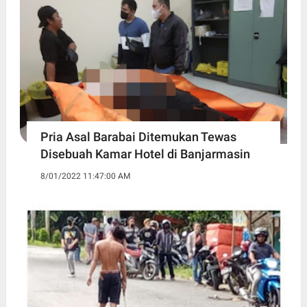
Pria Asal Barabai Ditemukan Tewas
Disebuah Kamar Hotel di Banjarmasin
8/01/2022 11:47:00 AM