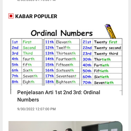
KABAR POPULER
Penjelasan Arti 1st 2nd 3rd: Ordinal
Numbers
9/30/2022 12:07:00 PM