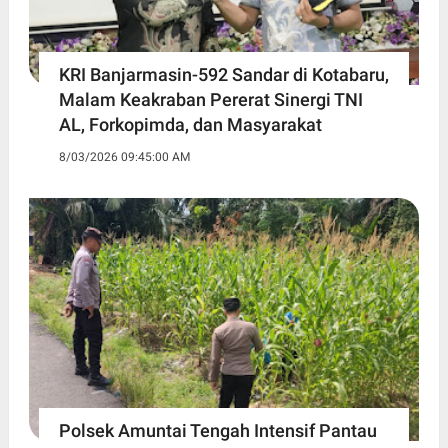
KRI Banjarmasin-592 Sandar di Kotabaru,
Malam Keakraban Pererat Sinergi TNI
AL, Forkopimda, dan Masyarakat
8/03/2026 09:45:00 AM
Polsek Amuntai Tengah Intensif Pantau