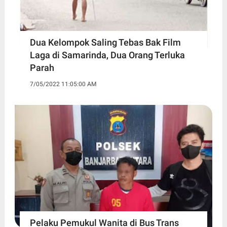
Dua Kelompok Saling Tebas Bak Film
Laga di Samarinda, Dua Orang Terluka
Parah
7/05/2022 11:05:00 AM
Pelaku Pemukul Wanita di Bus Trans