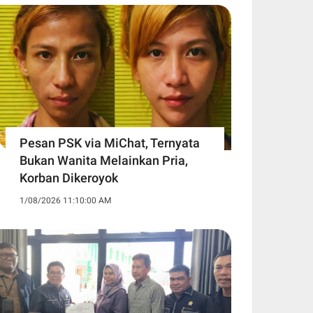
Pesan PSK via MiChat, Ternyata
Bukan Wanita Melainkan Pria,
Korban Dikeroyok
1/08/2026 11:10:00 AM