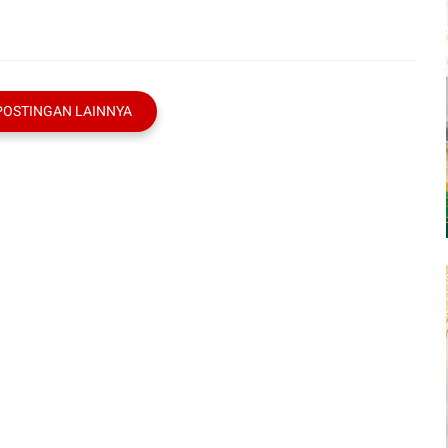
POSTINGAN LAINNYA