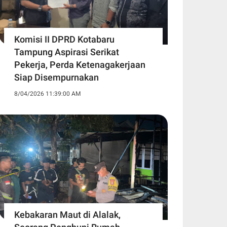
Komisi II DPRD Kotabaru
Tampung Aspirasi Serikat
Pekerja, Perda Ketenagakerjaan
Siap Disempurnakan
8/04/2026 11:39:00 AM
Kebakaran Maut di Alalak,