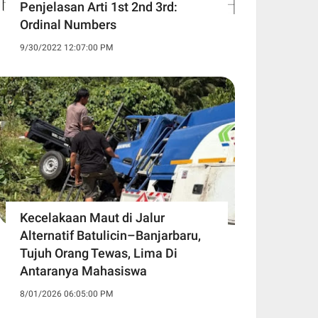
Penjelasan Arti 1st 2nd 3rd:
Ordinal Numbers
9/30/2022 12:07:00 PM
Kecelakaan Maut di Jalur
Alternatif Batulicin–Banjarbaru,
Tujuh Orang Tewas, Lima Di
Antaranya Mahasiswa
8/01/2026 06:05:00 PM