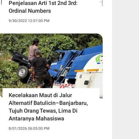
Penjelasan Arti 1st 2nd 3rd:
Ordinal Numbers
9/30/2022 12:07:00 PM
Kecelakaan Maut di Jalur
Alternatif Batulicin–Banjarbaru,
Tujuh Orang Tewas, Lima Di
Antaranya Mahasiswa
8/01/2026 06:05:00 PM