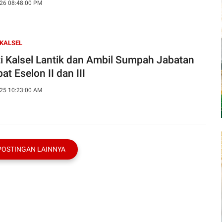
26 08:48:00 PM
 KALSEL
ti Kalsel Lantik dan Ambil Sumpah Jabatan
at Eselon II dan III
25 10:23:00 AM
POSTINGAN LAINNYA