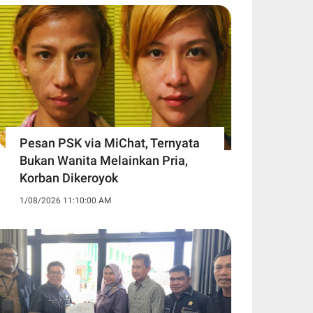
Pesan PSK via MiChat, Ternyata
Bukan Wanita Melainkan Pria,
Korban Dikeroyok
1/08/2026 11:10:00 AM