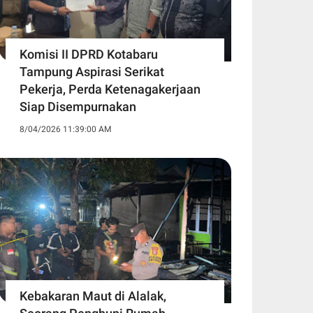
Komisi II DPRD Kotabaru
Tampung Aspirasi Serikat
Pekerja, Perda Ketenagakerjaan
Siap Disempurnakan
8/04/2026 11:39:00 AM
Kebakaran Maut di Alalak,