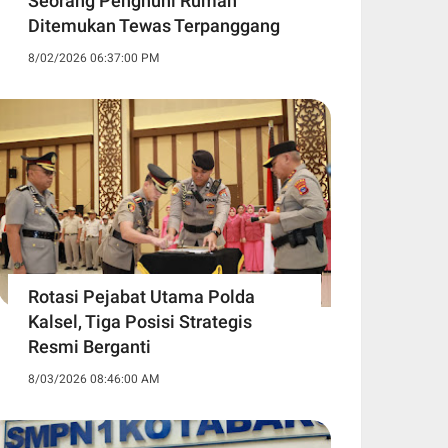
Seorang Penghuni Rumah
Ditemukan Tewas Terpanggang
8/02/2026 06:37:00 PM
Rotasi Pejabat Utama Polda
Kalsel, Tiga Posisi Strategis
Resmi Berganti
8/03/2026 08:46:00 AM