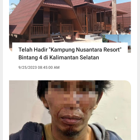
Telah Hadir "Kampung Nusantara Resort"
Bintang 4 di Kalimantan Selatan
9/25/2023 08:45:00 AM