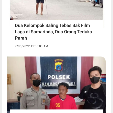
Dua Kelompok Saling Tebas Bak Film
Laga di Samarinda, Dua Orang Terluka
Parah
7/05/2022 11:05:00 AM