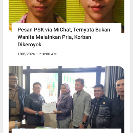
Pesan PSK via MiChat, Ternyata Bukan
Wanita Melainkan Pria, Korban
Dikeroyok
1/08/2026 11:10:00 AM