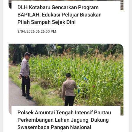
DLH Kotabaru Gencarkan Program
BAPILAH, Edukasi Pelajar Biasakan
Pilah Sampah Sejak Dini
8/04/2026 06:26:00 PM
Polsek Amuntai Tengah Intensif Pantau
Perkembangan Lahan Jagung, Dukung
Swasembada Pangan Nasional