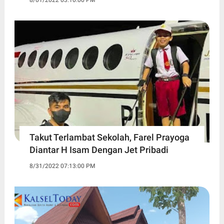
8/01/2022 03:10:00 PM
Takut Terlambat Sekolah, Farel Prayoga
Diantar H Isam Dengan Jet Pribadi
8/31/2022 07:13:00 PM