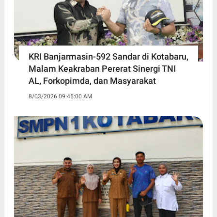
KRI Banjarmasin-592 Sandar di Kotabaru,
Malam Keakraban Pererat Sinergi TNI
AL, Forkopimda, dan Masyarakat
8/03/2026 09:45:00 AM