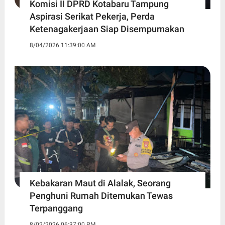
Komisi II DPRD Kotabaru Tampung
Aspirasi Serikat Pekerja, Perda
Ketenagakerjaan Siap Disempurnakan
8/04/2026 11:39:00 AM
Kebakaran Maut di Alalak, Seorang
Penghuni Rumah Ditemukan Tewas
Terpanggang
8/02/2026 06:37:00 PM