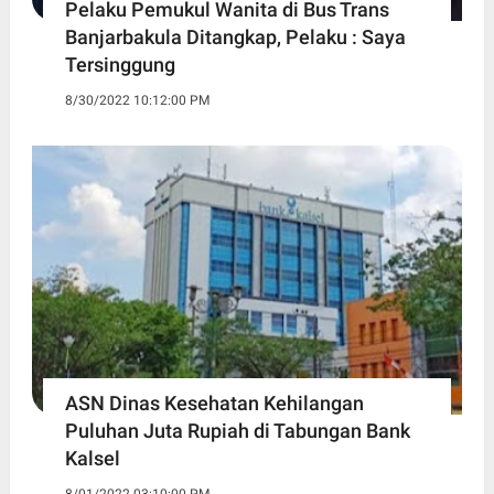
Pelaku Pemukul Wanita di Bus Trans
Banjarbakula Ditangkap, Pelaku : Saya
Tersinggung
8/30/2022 10:12:00 PM
ASN Dinas Kesehatan Kehilangan
Puluhan Juta Rupiah di Tabungan Bank
Kalsel