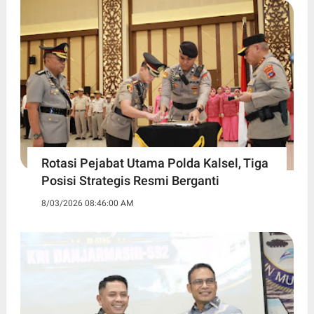
Rotasi Pejabat Utama Polda Kalsel, Tiga
Posisi Strategis Resmi Berganti
8/03/2026 08:46:00 AM