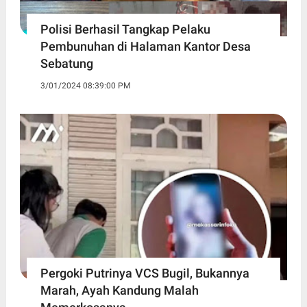
Polisi Berhasil Tangkap Pelaku
Pembunuhan di Halaman Kantor Desa
Sebatung
3/01/2024 08:39:00 PM
Pergoki Putrinya VCS Bugil, Bukannya
Marah, Ayah Kandung Malah