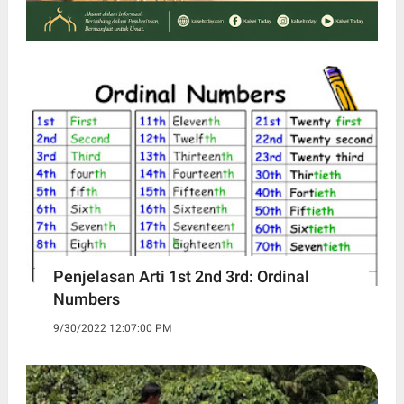
Penjelasan Arti 1st 2nd 3rd: Ordinal
Numbers
9/30/2022 12:07:00 PM