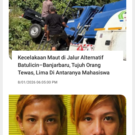
Kecelakaan Maut di Jalur Alternatif
Batulicin–Banjarbaru, Tujuh Orang
Tewas, Lima Di Antaranya Mahasiswa
8/01/2026 06:05:00 PM