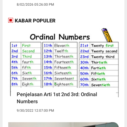
8/02/2026 05:26:00 PM
KABAR POPULER
Penjelasan Arti 1st 2nd 3rd: Ordinal
Numbers
9/30/2022 12:07:00 PM