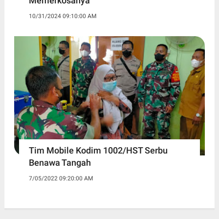
Memerkosanya
10/31/2024 09:10:00 AM
Tim Mobile Kodim 1002/HST Serbu
Benawa Tangah
7/05/2022 09:20:00 AM