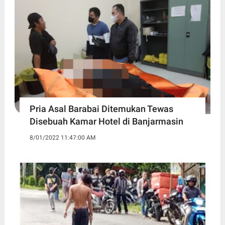
Pria Asal Barabai Ditemukan Tewas
Disebuah Kamar Hotel di Banjarmasin
8/01/2022 11:47:00 AM