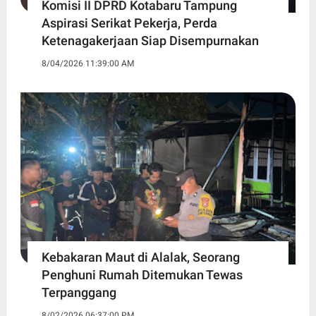
Komisi II DPRD Kotabaru Tampung
Aspirasi Serikat Pekerja, Perda
Ketenagakerjaan Siap Disempurnakan
8/04/2026 11:39:00 AM
Kebakaran Maut di Alalak, Seorang
Penghuni Rumah Ditemukan Tewas
Terpanggang
8/02/2026 06:37:00 PM