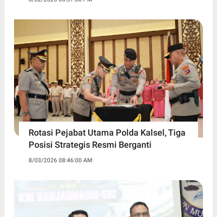
Rotasi Pejabat Utama Polda Kalsel, Tiga
Posisi Strategis Resmi Berganti
8/03/2026 08:46:00 AM