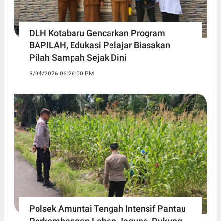
DLH Kotabaru Gencarkan Program
BAPILAH, Edukasi Pelajar Biasakan
Pilah Sampah Sejak Dini
8/04/2026 06:26:00 PM
Polsek Amuntai Tengah Intensif Pantau
Perkembangan Lahan Jagung, Dukung