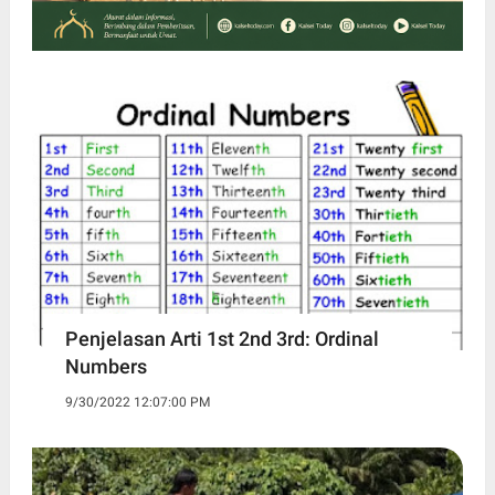
Penjelasan Arti 1st 2nd 3rd: Ordinal
Numbers
9/30/2022 12:07:00 PM