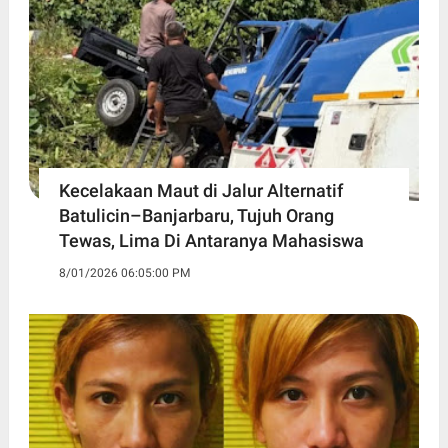
Kecelakaan Maut di Jalur Alternatif
Batulicin–Banjarbaru, Tujuh Orang
Tewas, Lima Di Antaranya Mahasiswa
8/01/2026 06:05:00 PM