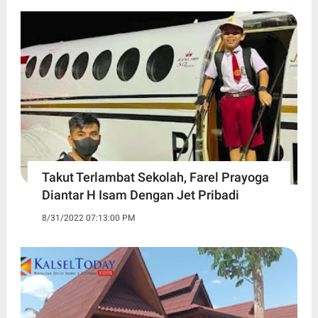
Takut Terlambat Sekolah, Farel Prayoga
Diantar H Isam Dengan Jet Pribadi
8/31/2022 07:13:00 PM