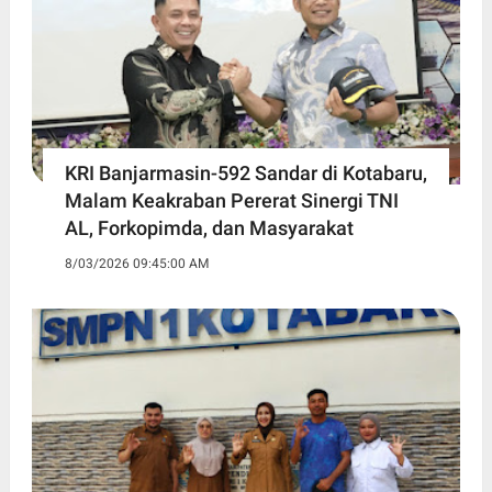
KRI Banjarmasin-592 Sandar di Kotabaru,
Malam Keakraban Pererat Sinergi TNI
AL, Forkopimda, dan Masyarakat
8/03/2026 09:45:00 AM