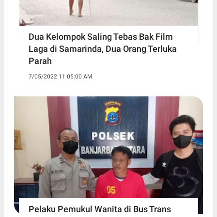
Dua Kelompok Saling Tebas Bak Film
Laga di Samarinda, Dua Orang Terluka
Parah
7/05/2022 11:05:00 AM
Pelaku Pemukul Wanita di Bus Trans