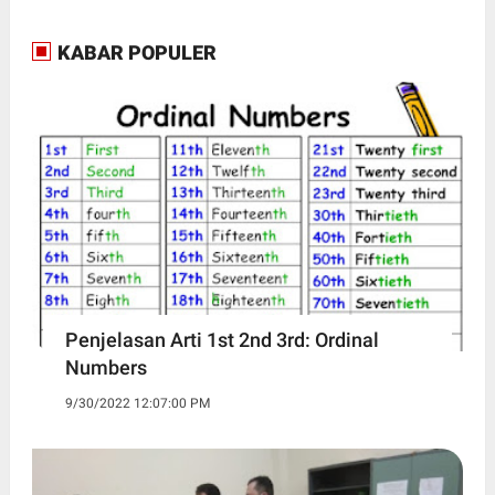
KABAR POPULER
Penjelasan Arti 1st 2nd 3rd: Ordinal
Numbers
9/30/2022 12:07:00 PM