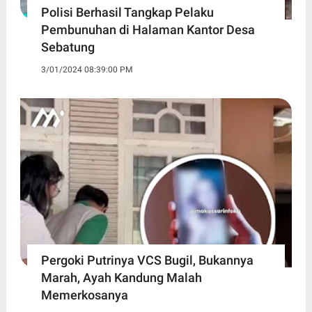
Polisi Berhasil Tangkap Pelaku
Pembunuhan di Halaman Kantor Desa
Sebatung
3/01/2024 08:39:00 PM
Pergoki Putrinya VCS Bugil, Bukannya
Marah, Ayah Kandung Malah
Memerkosanya