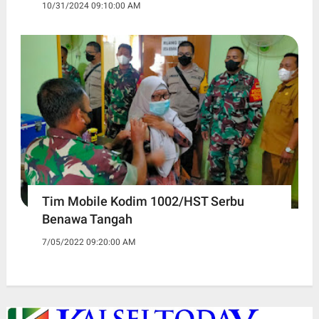
10/31/2024 09:10:00 AM
Tim Mobile Kodim 1002/HST Serbu
Benawa Tangah
7/05/2022 09:20:00 AM