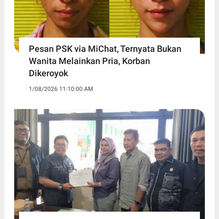
Pesan PSK via MiChat, Ternyata Bukan
Wanita Melainkan Pria, Korban
Dikeroyok
1/08/2026 11:10:00 AM