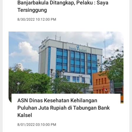
Banjarbakula Ditangkap, Pelaku : Saya
Tersinggung
8/30/2022 10:12:00 PM
ASN Dinas Kesehatan Kehilangan
Puluhan Juta Rupiah di Tabungan Bank
Kalsel
8/01/2022 03:10:00 PM