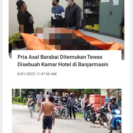
Pria Asal Barabai Ditemukan Tewas
Disebuah Kamar Hotel di Banjarmasin
8/01/2022 11:47:00 AM