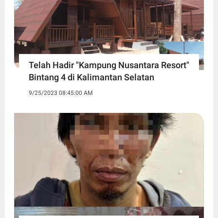
Telah Hadir "Kampung Nusantara Resort"
Bintang 4 di Kalimantan Selatan
9/25/2023 08:45:00 AM