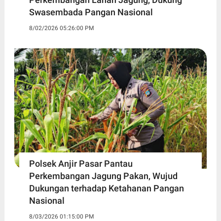
Swasembada Pangan Nasional
8/02/2026 05:26:00 PM
Polsek Anjir Pasar Pantau
Perkembangan Jagung Pakan, Wujud
Dukungan terhadap Ketahanan Pangan
Nasional
8/03/2026 01:15:00 PM