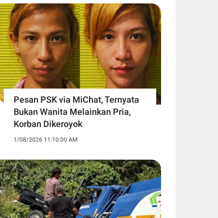
Pesan PSK via MiChat, Ternyata
Bukan Wanita Melainkan Pria,
Korban Dikeroyok
1/08/2026 11:10:00 AM