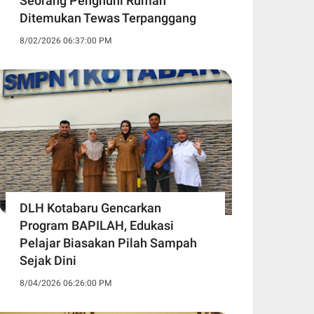
Seorang Penghuni Rumah
Ditemukan Tewas Terpanggang
8/02/2026 06:37:00 PM
DLH Kotabaru Gencarkan
Program BAPILAH, Edukasi
Pelajar Biasakan Pilah Sampah
Sejak Dini
8/04/2026 06:26:00 PM