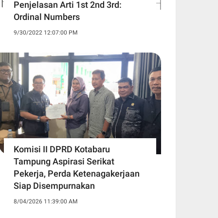
Penjelasan Arti 1st 2nd 3rd:
Ordinal Numbers
9/30/2022 12:07:00 PM
Komisi II DPRD Kotabaru
Tampung Aspirasi Serikat
Pekerja, Perda Ketenagakerjaan
Siap Disempurnakan
8/04/2026 11:39:00 AM