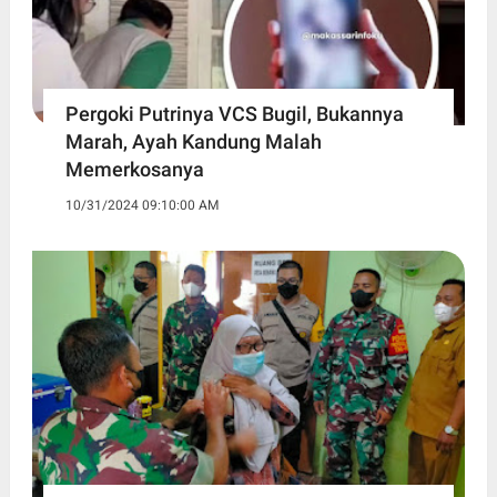
Pergoki Putrinya VCS Bugil, Bukannya
Marah, Ayah Kandung Malah
Memerkosanya
10/31/2024 09:10:00 AM