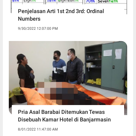
Penjelasan Arti 1st 2nd 3rd: Ordinal
Numbers
9/30/2022 12:07:00 PM
Pria Asal Barabai Ditemukan Tewas
Disebuah Kamar Hotel di Banjarmasin
8/01/2022 11:47:00 AM