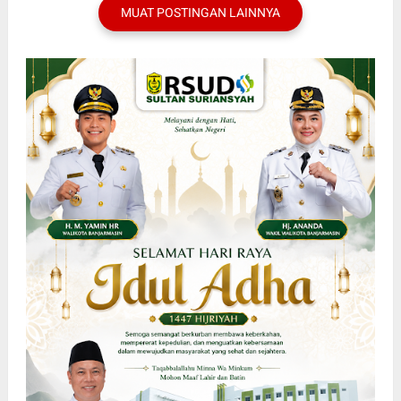
MUAT POSTINGAN LAINNYA