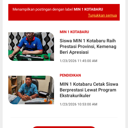
Menampilkan postingan dengan label
MIN 1 KOTABARU
Tunjukkan semua
MIN 1 KOTABARU
Siswa MIN 1 Kotabaru Raih
Prestasi Provinsi, Kemenag
Beri Apresiasi
1/23/2026 11:45:00 AM
PENDIDIKAN
MIN 1 Kotabaru Cetak Siswa
Berprestasi Lewat Program
Ekstrakurikuler
1/23/2026 10:53:00 AM