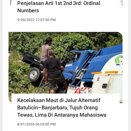
Penjelasan Arti 1st 2nd 3rd: Ordinal
Numbers
9/30/2022 12:07:00 PM
Kecelakaan Maut di Jalur Alternatif
Batulicin–Banjarbaru, Tujuh Orang
Tewas, Lima Di Antaranya Mahasiswa
8/01/2026 06:05:00 PM