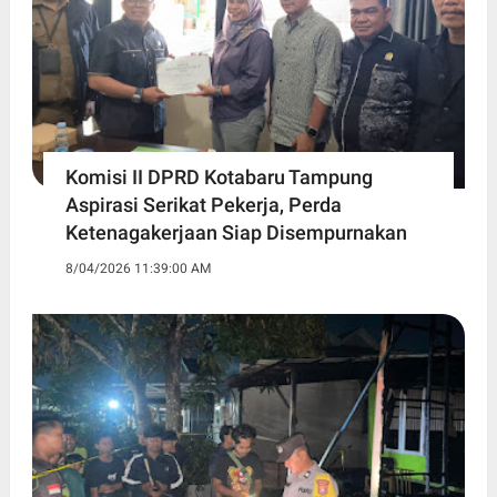
Komisi II DPRD Kotabaru Tampung
Aspirasi Serikat Pekerja, Perda
Ketenagakerjaan Siap Disempurnakan
8/04/2026 11:39:00 AM