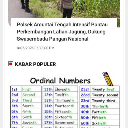
Polsek Amuntai Tengah Intensif Pantau
Perkembangan Lahan Jagung, Dukung
Swasembada Pangan Nasional
8/02/2026 05:26:00 PM
KABAR POPULER