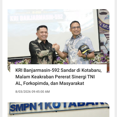
KRI Banjarmasin-592 Sandar di Kotabaru,
Malam Keakraban Pererat Sinergi TNI
AL, Forkopimda, dan Masyarakat
8/03/2026 09:45:00 AM