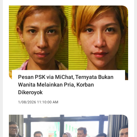
Pesan PSK via MiChat, Ternyata Bukan
Wanita Melainkan Pria, Korban
Dikeroyok
1/08/2026 11:10:00 AM