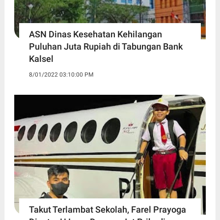
ASN Dinas Kesehatan Kehilangan
Puluhan Juta Rupiah di Tabungan Bank
Kalsel
8/01/2022 03:10:00 PM
Takut Terlambat Sekolah, Farel Prayoga