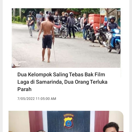
Dua Kelompok Saling Tebas Bak Film
Laga di Samarinda, Dua Orang Terluka
Parah
7/05/2022 11:05:00 AM