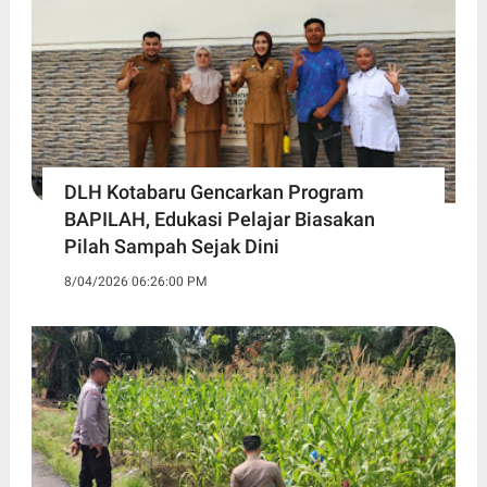
DLH Kotabaru Gencarkan Program
BAPILAH, Edukasi Pelajar Biasakan
Pilah Sampah Sejak Dini
8/04/2026 06:26:00 PM