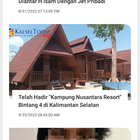
Diantar H Isam Dengan Jet Pribadi
8/31/2022 07:13:00 PM
Telah Hadir "Kampung Nusantara Resort"
Bintang 4 di Kalimantan Selatan
9/25/2023 08:45:00 AM