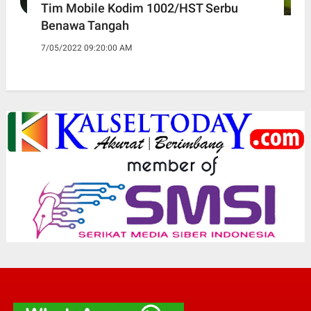
Tim Mobile Kodim 1002/HST Serbu
Benawa Tangah
7/05/2022 09:20:00 AM