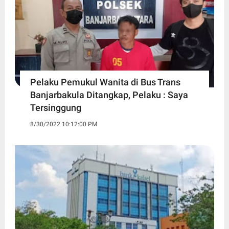
Pelaku Pemukul Wanita di Bus Trans
Banjarbakula Ditangkap, Pelaku : Saya
Tersinggung
8/30/2022 10:12:00 PM