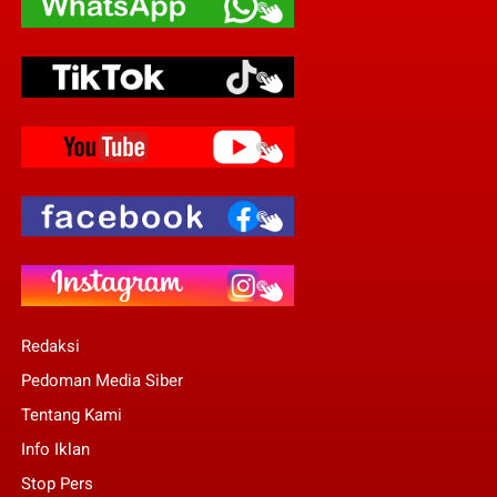
Redaksi
Pedoman Media Siber
Tentang Kami
Info Iklan
Stop Pers