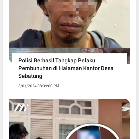
Polisi Berhasil Tangkap Pelaku
Pembunuhan di Halaman Kantor Desa
Sebatung
3/01/2024 08:39:00 PM