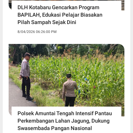
DLH Kotabaru Gencarkan Program
BAPILAH, Edukasi Pelajar Biasakan
Pilah Sampah Sejak Dini
8/04/2026 06:26:00 PM
Polsek Amuntai Tengah Intensif Pantau
Perkembangan Lahan Jagung, Dukung
Swasembada Pangan Nasional