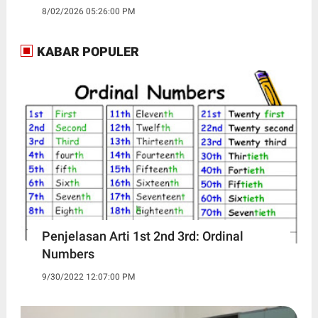
8/02/2026 05:26:00 PM
KABAR POPULER
Penjelasan Arti 1st 2nd 3rd: Ordinal
Numbers
9/30/2022 12:07:00 PM