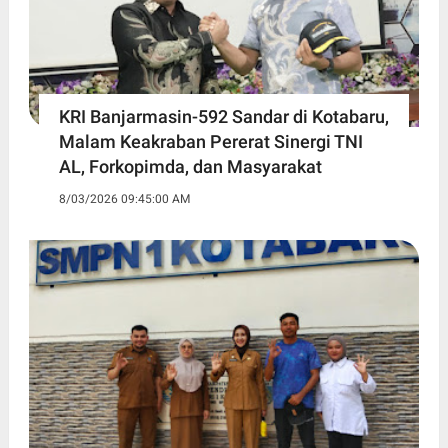
KRI Banjarmasin-592 Sandar di Kotabaru,
Malam Keakraban Pererat Sinergi TNI
AL, Forkopimda, dan Masyarakat
8/03/2026 09:45:00 AM