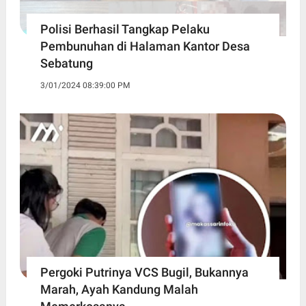
Polisi Berhasil Tangkap Pelaku
Pembunuhan di Halaman Kantor Desa
Sebatung
3/01/2024 08:39:00 PM
Pergoki Putrinya VCS Bugil, Bukannya
Marah, Ayah Kandung Malah