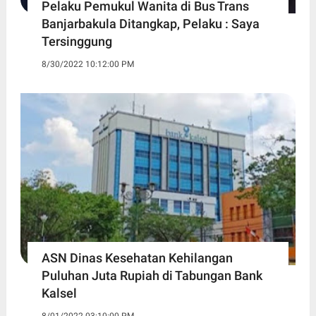
Pelaku Pemukul Wanita di Bus Trans
Banjarbakula Ditangkap, Pelaku : Saya
Tersinggung
8/30/2022 10:12:00 PM
ASN Dinas Kesehatan Kehilangan
Puluhan Juta Rupiah di Tabungan Bank
Kalsel