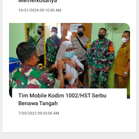
Memerkosanya
10/31/2024 09:10:00 AM
Tim Mobile Kodim 1002/HST Serbu
Benawa Tangah
7/05/2022 09:20:00 AM