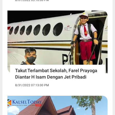
8/01/2022 03:10:00 PM
Takut Terlambat Sekolah, Farel Prayoga
Diantar H Isam Dengan Jet Pribadi
8/31/2022 07:13:00 PM