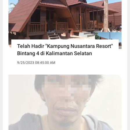
Telah Hadir "Kampung Nusantara Resort"
Bintang 4 di Kalimantan Selatan
9/25/2023 08:45:00 AM