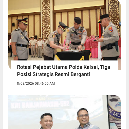
Rotasi Pejabat Utama Polda Kalsel, Tiga
Posisi Strategis Resmi Berganti
8/03/2026 08:46:00 AM