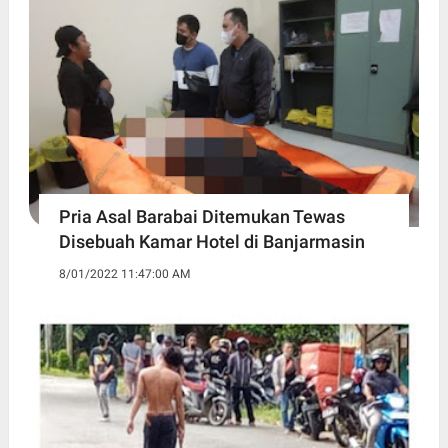
Pria Asal Barabai Ditemukan Tewas
Disebuah Kamar Hotel di Banjarmasin
8/01/2022 11:47:00 AM