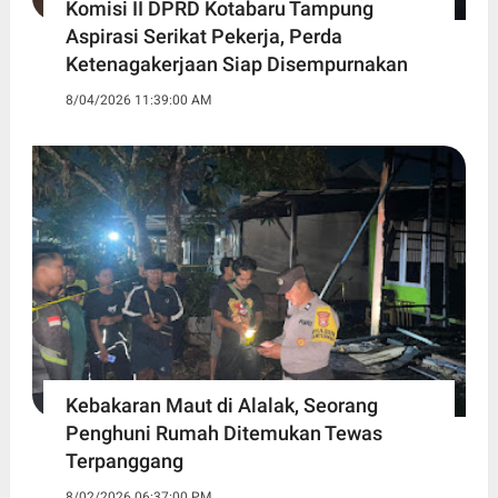
Komisi II DPRD Kotabaru Tampung
Aspirasi Serikat Pekerja, Perda
Ketenagakerjaan Siap Disempurnakan
8/04/2026 11:39:00 AM
Kebakaran Maut di Alalak, Seorang
Penghuni Rumah Ditemukan Tewas
Terpanggang
8/02/2026 06:37:00 PM