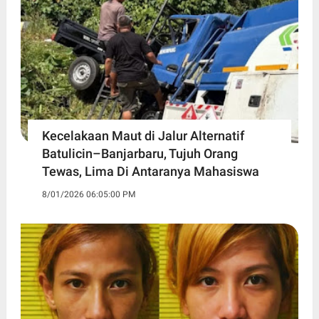
Kecelakaan Maut di Jalur Alternatif
Batulicin–Banjarbaru, Tujuh Orang
Tewas, Lima Di Antaranya Mahasiswa
8/01/2026 06:05:00 PM