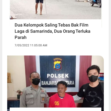
Dua Kelompok Saling Tebas Bak Film
Laga di Samarinda, Dua Orang Terluka
Parah
7/05/2022 11:05:00 AM