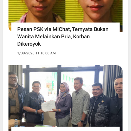
Pesan PSK via MiChat, Ternyata Bukan
Wanita Melainkan Pria, Korban
Dikeroyok
1/08/2026 11:10:00 AM