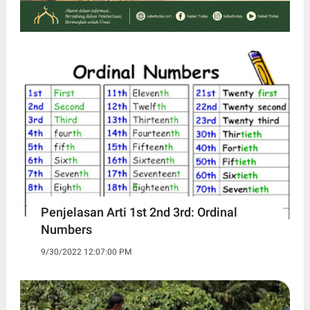
Penjelasan Arti 1st 2nd 3rd: Ordinal
Numbers
9/30/2022 12:07:00 PM