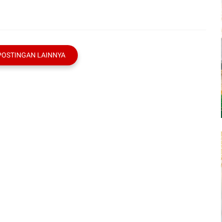
POSTINGAN LAINNYA