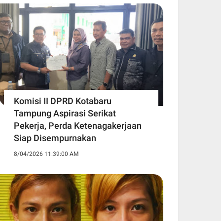
Komisi II DPRD Kotabaru
Tampung Aspirasi Serikat
Pekerja, Perda Ketenagakerjaan
Siap Disempurnakan
8/04/2026 11:39:00 AM