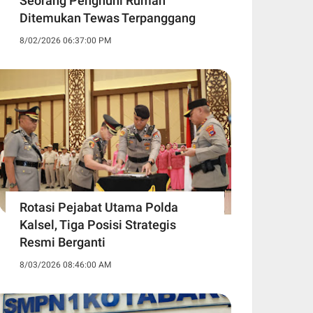
Seorang Penghuni Rumah
Ditemukan Tewas Terpanggang
8/02/2026 06:37:00 PM
Rotasi Pejabat Utama Polda
Kalsel, Tiga Posisi Strategis
Resmi Berganti
8/03/2026 08:46:00 AM