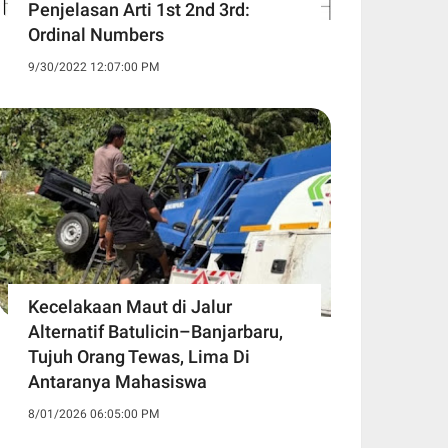
Penjelasan Arti 1st 2nd 3rd:
Ordinal Numbers
9/30/2022 12:07:00 PM
Kecelakaan Maut di Jalur
Alternatif Batulicin–Banjarbaru,
Tujuh Orang Tewas, Lima Di
Antaranya Mahasiswa
8/01/2026 06:05:00 PM