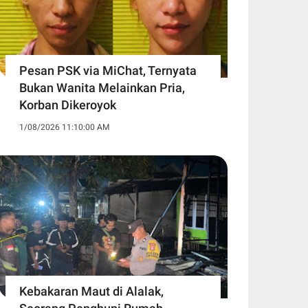
Pesan PSK via MiChat, Ternyata
Bukan Wanita Melainkan Pria,
Korban Dikeroyok
1/08/2026 11:10:00 AM
Kebakaran Maut di Alalak,