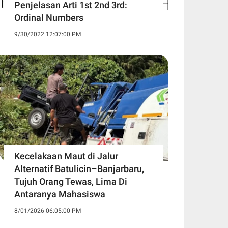
Penjelasan Arti 1st 2nd 3rd:
Ordinal Numbers
9/30/2022 12:07:00 PM
Kecelakaan Maut di Jalur
Alternatif Batulicin–Banjarbaru,
Tujuh Orang Tewas, Lima Di
Antaranya Mahasiswa
8/01/2026 06:05:00 PM