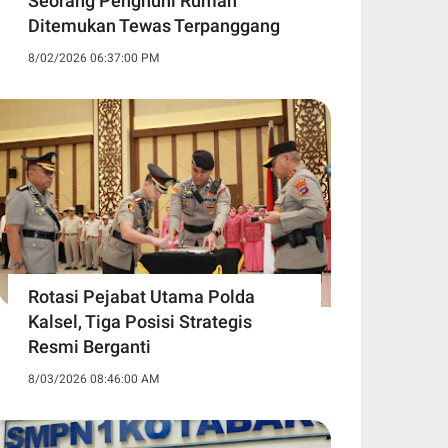
Seorang Penghuni Rumah
Ditemukan Tewas Terpanggang
8/02/2026 06:37:00 PM
Rotasi Pejabat Utama Polda
Kalsel, Tiga Posisi Strategis
Resmi Berganti
8/03/2026 08:46:00 AM