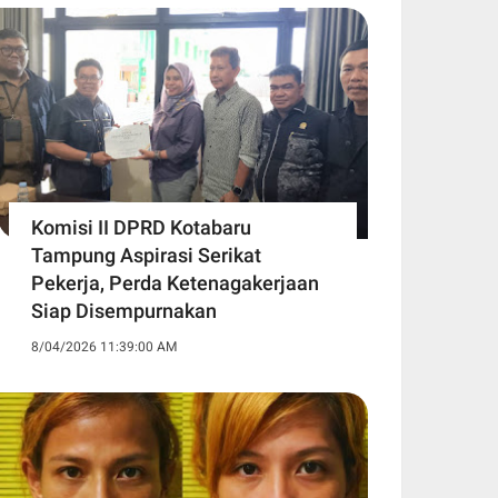
Komisi II DPRD Kotabaru
Tampung Aspirasi Serikat
Pekerja, Perda Ketenagakerjaan
Siap Disempurnakan
8/04/2026 11:39:00 AM