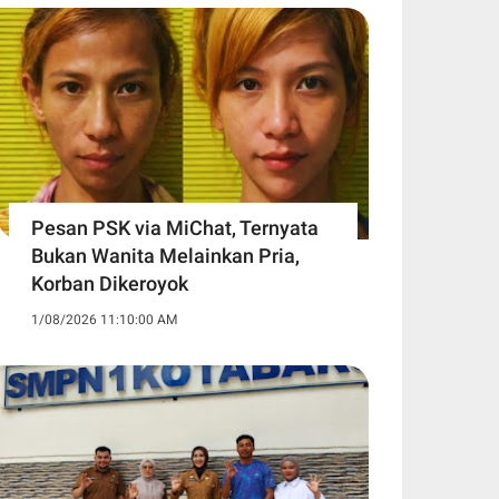
Pesan PSK via MiChat, Ternyata
Bukan Wanita Melainkan Pria,
Korban Dikeroyok
1/08/2026 11:10:00 AM