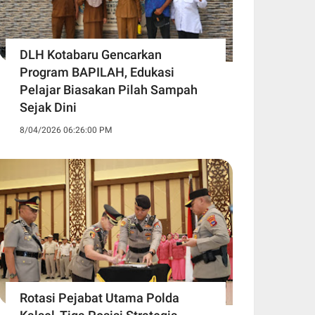
DLH Kotabaru Gencarkan
Program BAPILAH, Edukasi
Pelajar Biasakan Pilah Sampah
Sejak Dini
8/04/2026 06:26:00 PM
Rotasi Pejabat Utama Polda