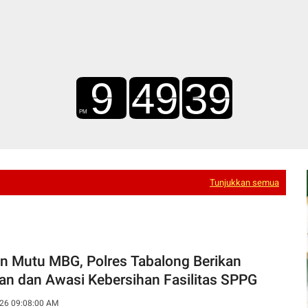
Tunjukkan semua
n Mutu MBG, Polres Tabalong Berikan
an dan Awasi Kebersihan Fasilitas SPPG
26 09:08:00 AM