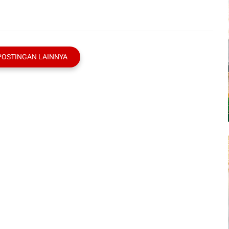
POSTINGAN LAINNYA