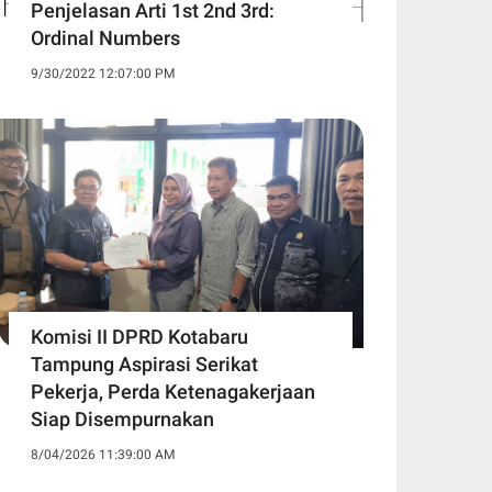
Penjelasan Arti 1st 2nd 3rd:
Ordinal Numbers
9/30/2022 12:07:00 PM
Komisi II DPRD Kotabaru
Tampung Aspirasi Serikat
Pekerja, Perda Ketenagakerjaan
Siap Disempurnakan
8/04/2026 11:39:00 AM