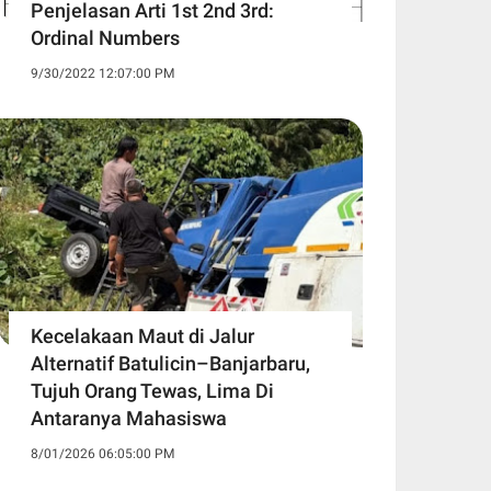
Penjelasan Arti 1st 2nd 3rd:
Ordinal Numbers
9/30/2022 12:07:00 PM
Kecelakaan Maut di Jalur
Alternatif Batulicin–Banjarbaru,
Tujuh Orang Tewas, Lima Di
Antaranya Mahasiswa
8/01/2026 06:05:00 PM