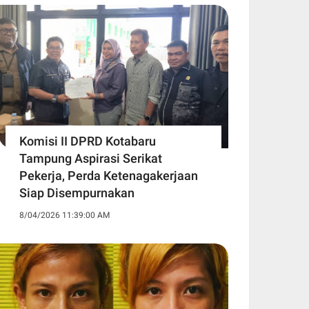
Komisi II DPRD Kotabaru
Tampung Aspirasi Serikat
Pekerja, Perda Ketenagakerjaan
Siap Disempurnakan
8/04/2026 11:39:00 AM