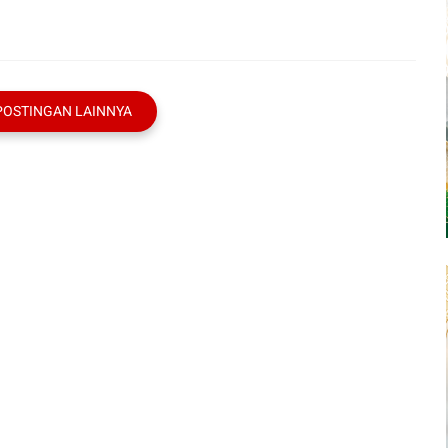
POSTINGAN LAINNYA