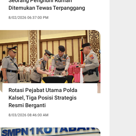
Seorang Penghuni Rumah
Ditemukan Tewas Terpanggang
8/02/2026 06:37:00 PM
Rotasi Pejabat Utama Polda
Kalsel, Tiga Posisi Strategis
Resmi Berganti
8/03/2026 08:46:00 AM