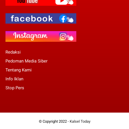
Redaksi
Pedoman Media Siber
Tentang Kami
Info Iklan
Stop Pers
© Copyright 2022 -
Kalsel Today