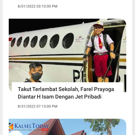
8/01/2022 03:10:00 PM
Takut Terlambat Sekolah, Farel Prayoga
Diantar H Isam Dengan Jet Pribadi
8/31/2022 07:13:00 PM