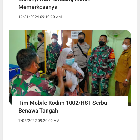
Memerkosanya
10/31/2024 09:10:00 AM
Tim Mobile Kodim 1002/HST Serbu
Benawa Tangah
7/05/2022 09:20:00 AM