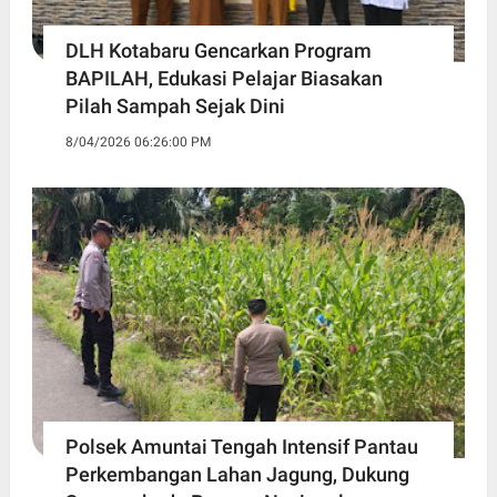
DLH Kotabaru Gencarkan Program
BAPILAH, Edukasi Pelajar Biasakan
Pilah Sampah Sejak Dini
8/04/2026 06:26:00 PM
Polsek Amuntai Tengah Intensif Pantau
Perkembangan Lahan Jagung, Dukung