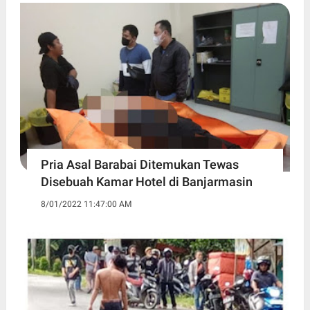
Pria Asal Barabai Ditemukan Tewas
Disebuah Kamar Hotel di Banjarmasin
8/01/2022 11:47:00 AM