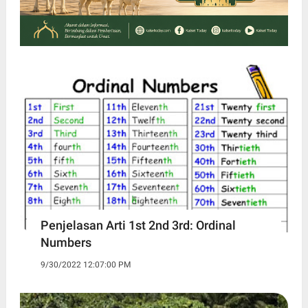
Penjelasan Arti 1st 2nd 3rd: Ordinal
Numbers
9/30/2022 12:07:00 PM