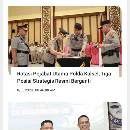
Rotasi Pejabat Utama Polda Kalsel, Tiga
Posisi Strategis Resmi Berganti
8/03/2026 08:46:00 AM