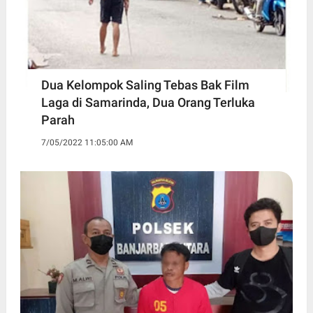
Dua Kelompok Saling Tebas Bak Film
Laga di Samarinda, Dua Orang Terluka
Parah
7/05/2022 11:05:00 AM