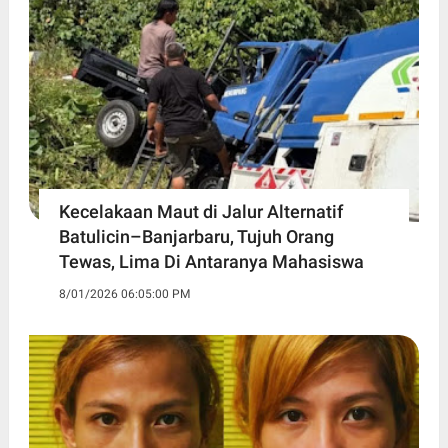
Kecelakaan Maut di Jalur Alternatif
Batulicin–Banjarbaru, Tujuh Orang
Tewas, Lima Di Antaranya Mahasiswa
8/01/2026 06:05:00 PM