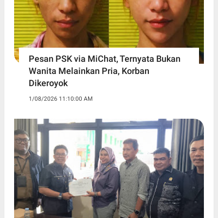
Pesan PSK via MiChat, Ternyata Bukan
Wanita Melainkan Pria, Korban
Dikeroyok
1/08/2026 11:10:00 AM