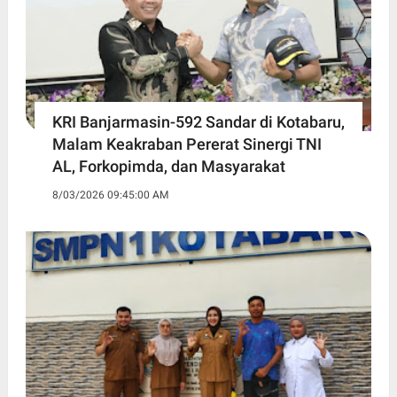
KRI Banjarmasin-592 Sandar di Kotabaru,
Malam Keakraban Pererat Sinergi TNI
AL, Forkopimda, dan Masyarakat
8/03/2026 09:45:00 AM