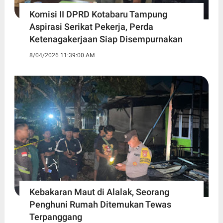
Komisi II DPRD Kotabaru Tampung
Aspirasi Serikat Pekerja, Perda
Ketenagakerjaan Siap Disempurnakan
8/04/2026 11:39:00 AM
Kebakaran Maut di Alalak, Seorang
Penghuni Rumah Ditemukan Tewas
Terpanggang