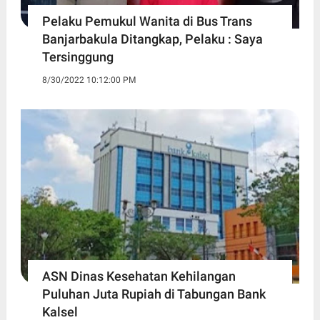
Pelaku Pemukul Wanita di Bus Trans
Banjarbakula Ditangkap, Pelaku : Saya
Tersinggung
8/30/2022 10:12:00 PM
ASN Dinas Kesehatan Kehilangan
Puluhan Juta Rupiah di Tabungan Bank
Kalsel