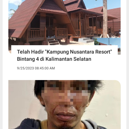
Telah Hadir "Kampung Nusantara Resort"
Bintang 4 di Kalimantan Selatan
9/25/2023 08:45:00 AM