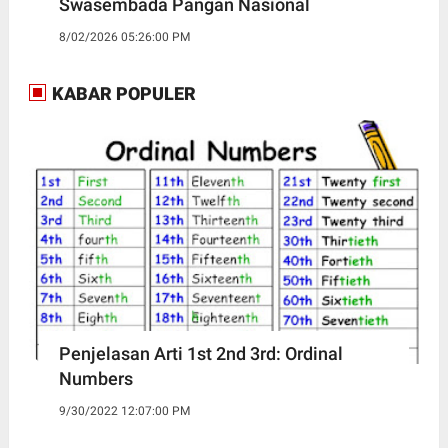
Swasembada Pangan Nasional
8/02/2026 05:26:00 PM
KABAR POPULER
Penjelasan Arti 1st 2nd 3rd: Ordinal
Numbers
9/30/2022 12:07:00 PM