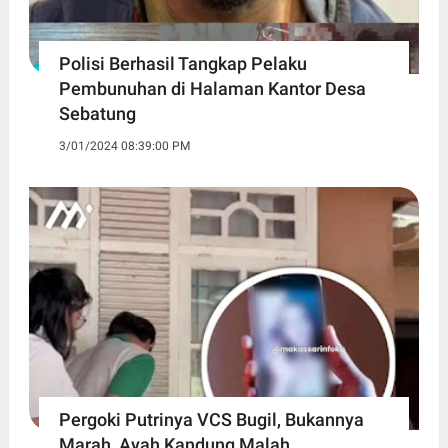
Polisi Berhasil Tangkap Pelaku
Pembunuhan di Halaman Kantor Desa
Sebatung
3/01/2024 08:39:00 PM
Pergoki Putrinya VCS Bugil, Bukannya
Marah, Ayah Kandung Malah