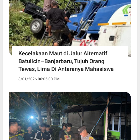
Kecelakaan Maut di Jalur Alternatif
Batulicin–Banjarbaru, Tujuh Orang
Tewas, Lima Di Antaranya Mahasiswa
8/01/2026 06:05:00 PM