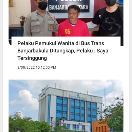
Pelaku Pemukul Wanita di Bus Trans
Banjarbakula Ditangkap, Pelaku : Saya
Tersinggung
8/30/2022 10:12:00 PM