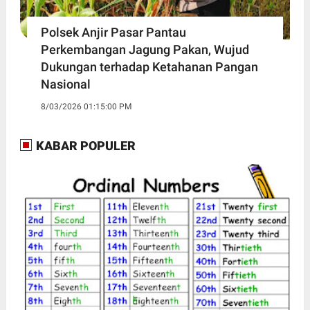
Polsek Anjir Pasar Pantau
Perkembangan Jagung Pakan, Wujud
Dukungan terhadap Ketahanan Pangan
Nasional
8/03/2026 01:15:00 PM
KABAR POPULER