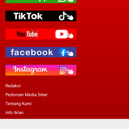
Redaksi
Pedoman Media Siber
Tentang Kami
Info Iklan
Stop Pers