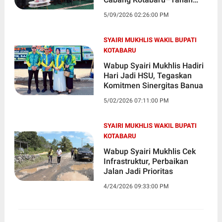
Bumbu
5/09/2026 02:26:00 PM
SYAIRI MUKHLIS WAKIL BUPATI
KOTABARU
Wabup Syairi Mukhlis Hadiri
Hari Jadi HSU, Tegaskan
Komitmen Sinergitas Banua
5/02/2026 07:11:00 PM
SYAIRI MUKHLIS WAKIL BUPATI
KOTABARU
Wabup Syairi Mukhlis Cek
Infrastruktur, Perbaikan
Jalan Jadi Prioritas
4/24/2026 09:33:00 PM