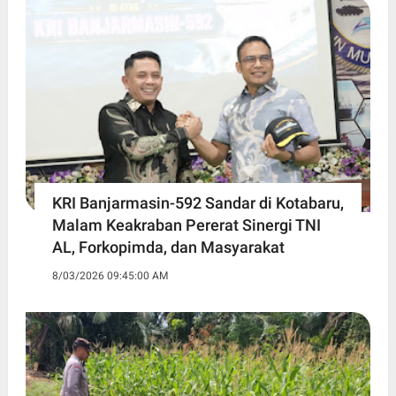
KRI Banjarmasin-592 Sandar di Kotabaru,
Malam Keakraban Pererat Sinergi TNI
AL, Forkopimda, dan Masyarakat
8/03/2026 09:45:00 AM