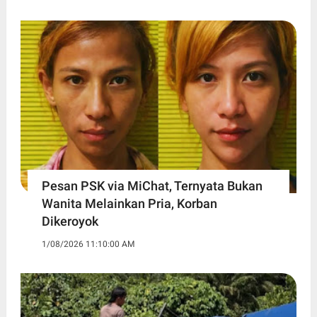
Pesan PSK via MiChat, Ternyata Bukan
Wanita Melainkan Pria, Korban
Dikeroyok
1/08/2026 11:10:00 AM