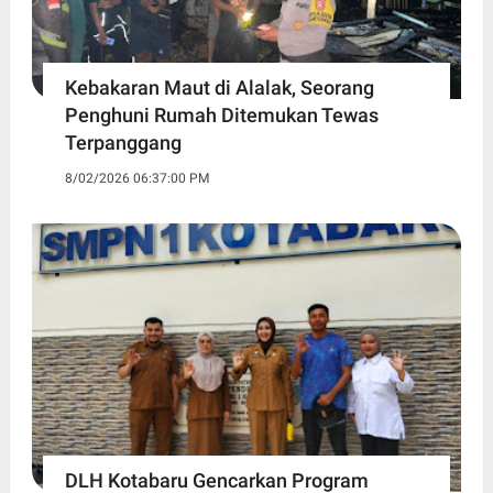
Kebakaran Maut di Alalak, Seorang
Penghuni Rumah Ditemukan Tewas
Terpanggang
8/02/2026 06:37:00 PM
DLH Kotabaru Gencarkan Program