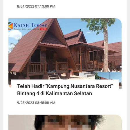
8/31/2022 07:13:00 PM
Telah Hadir "Kampung Nusantara Resort"
Bintang 4 di Kalimantan Selatan
9/25/2023 08:45:00 AM