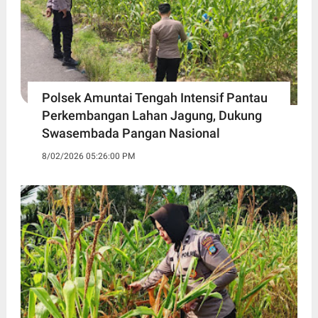
Polsek Amuntai Tengah Intensif Pantau
Perkembangan Lahan Jagung, Dukung
Swasembada Pangan Nasional
8/02/2026 05:26:00 PM