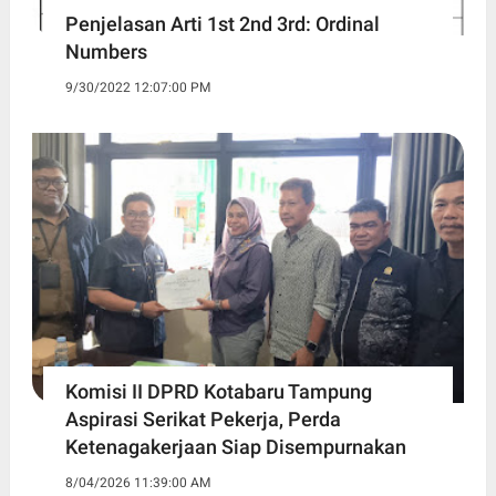
Penjelasan Arti 1st 2nd 3rd: Ordinal
Numbers
9/30/2022 12:07:00 PM
Komisi II DPRD Kotabaru Tampung
Aspirasi Serikat Pekerja, Perda
Ketenagakerjaan Siap Disempurnakan
8/04/2026 11:39:00 AM