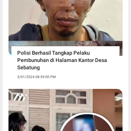
Polisi Berhasil Tangkap Pelaku
Pembunuhan di Halaman Kantor Desa
Sebatung
3/01/2024 08:39:00 PM