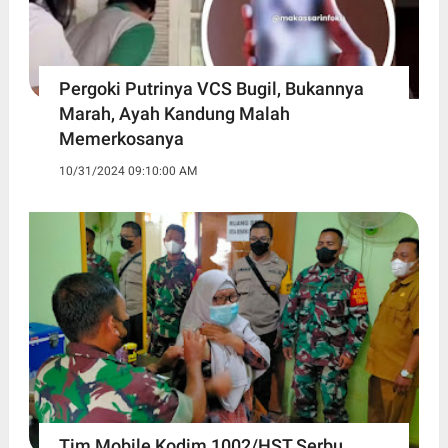
Pergoki Putrinya VCS Bugil, Bukannya
Marah, Ayah Kandung Malah
Memerkosanya
10/31/2024 09:10:00 AM
Tim Mobile Kodim 1002/HST Serbu