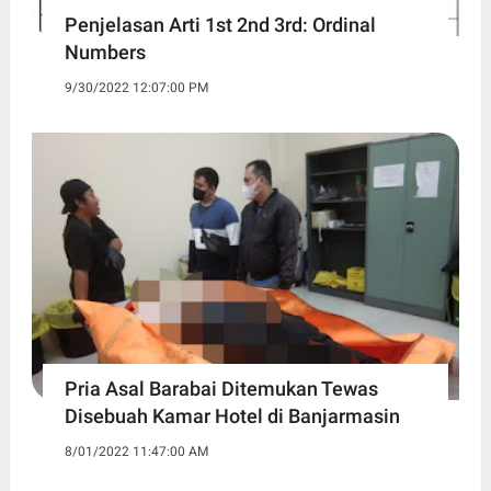
Penjelasan Arti 1st 2nd 3rd: Ordinal
Numbers
9/30/2022 12:07:00 PM
Pria Asal Barabai Ditemukan Tewas
Disebuah Kamar Hotel di Banjarmasin
8/01/2022 11:47:00 AM