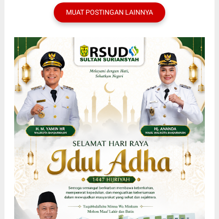
MUAT POSTINGAN LAINNYA