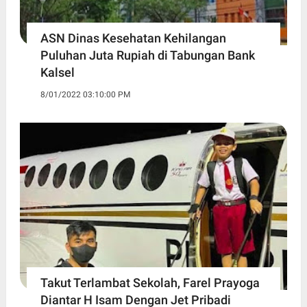
ASN Dinas Kesehatan Kehilangan
Puluhan Juta Rupiah di Tabungan Bank
Kalsel
8/01/2022 03:10:00 PM
Takut Terlambat Sekolah, Farel Prayoga
Diantar H Isam Dengan Jet Pribadi