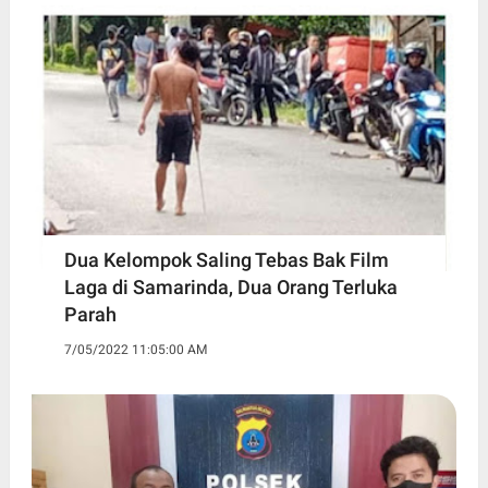
Dua Kelompok Saling Tebas Bak Film
Laga di Samarinda, Dua Orang Terluka
Parah
7/05/2022 11:05:00 AM