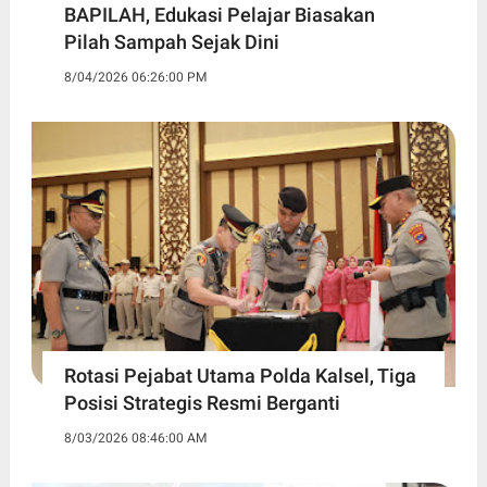
BAPILAH, Edukasi Pelajar Biasakan
Pilah Sampah Sejak Dini
8/04/2026 06:26:00 PM
Rotasi Pejabat Utama Polda Kalsel, Tiga
Posisi Strategis Resmi Berganti
8/03/2026 08:46:00 AM