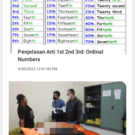
Penjelasan Arti 1st 2nd 3rd: Ordinal
Numbers
9/30/2022 12:07:00 PM