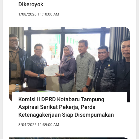
Dikeroyok
1/08/2026 11:10:00 AM
Komisi II DPRD Kotabaru Tampung
Aspirasi Serikat Pekerja, Perda
Ketenagakerjaan Siap Disempurnakan
8/04/2026 11:39:00 AM