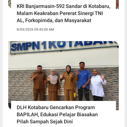
KRI Banjarmasin-592 Sandar di Kotabaru,
Malam Keakraban Pererat Sinergi TNI
AL, Forkopimda, dan Masyarakat
8/03/2026 09:45:00 AM
DLH Kotabaru Gencarkan Program
BAPILAH, Edukasi Pelajar Biasakan
Pilah Sampah Sejak Dini