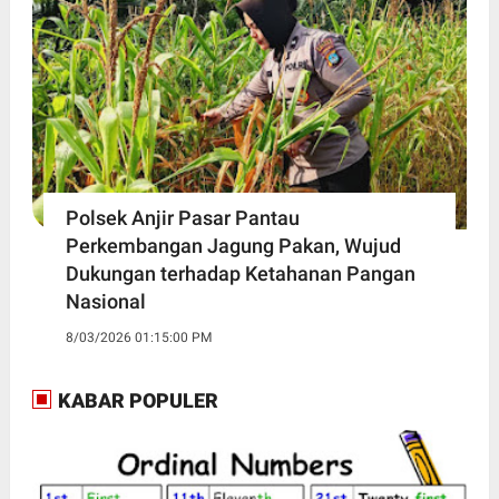
Polsek Anjir Pasar Pantau
Perkembangan Jagung Pakan, Wujud
Dukungan terhadap Ketahanan Pangan
Nasional
8/03/2026 01:15:00 PM
KABAR POPULER