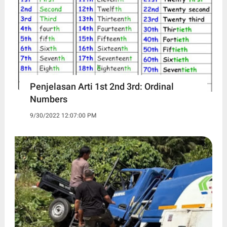
Penjelasan Arti 1st 2nd 3rd: Ordinal
Numbers
9/30/2022 12:07:00 PM