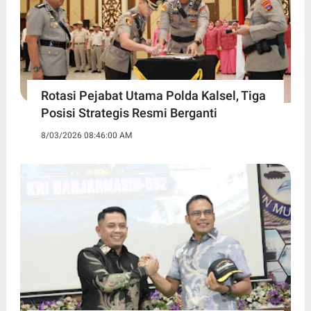
Rotasi Pejabat Utama Polda Kalsel, Tiga
Posisi Strategis Resmi Berganti
8/03/2026 08:46:00 AM