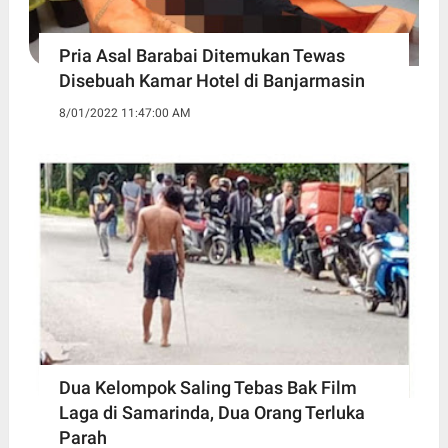
Pria Asal Barabai Ditemukan Tewas
Disebuah Kamar Hotel di Banjarmasin
8/01/2022 11:47:00 AM
Dua Kelompok Saling Tebas Bak Film
Laga di Samarinda, Dua Orang Terluka
Parah