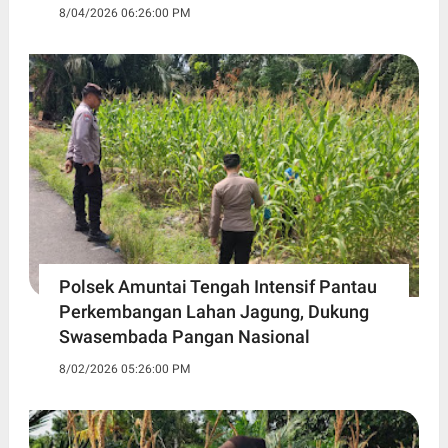
8/04/2026 06:26:00 PM
Polsek Amuntai Tengah Intensif Pantau
Perkembangan Lahan Jagung, Dukung
Swasembada Pangan Nasional
8/02/2026 05:26:00 PM