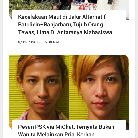
Kecelakaan Maut di Jalur Alternatif
Batulicin–Banjarbaru, Tujuh Orang
Tewas, Lima Di Antaranya Mahasiswa
8/01/2026 06:05:00 PM
Pesan PSK via MiChat, Ternyata Bukan
Wanita Melainkan Pria, Korban