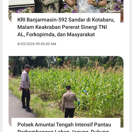
KRI Banjarmasin-592 Sandar di Kotabaru,
Malam Keakraban Pererat Sinergi TNI
AL, Forkopimda, dan Masyarakat
8/03/2026 09:45:00 AM
Polsek Amuntai Tengah Intensif Pantau
Perkembangan Lahan Jagung, Dukung