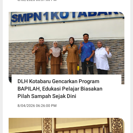
DLH Kotabaru Gencarkan Program
BAPILAH, Edukasi Pelajar Biasakan
Pilah Sampah Sejak Dini
8/04/2026 06:26:00 PM