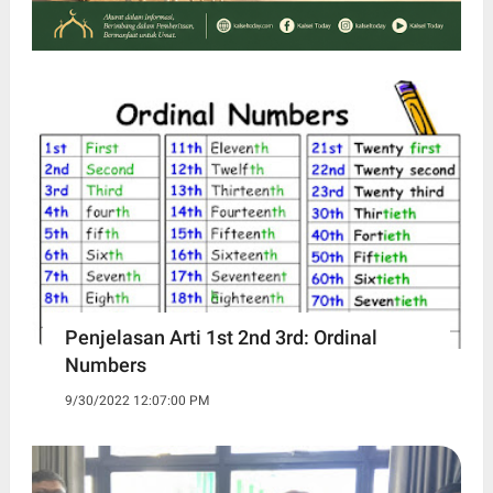
Penjelasan Arti 1st 2nd 3rd: Ordinal
Numbers
9/30/2022 12:07:00 PM