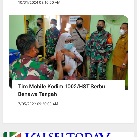
10/31/2024 09:10:00 AM
Tim Mobile Kodim 1002/HST Serbu
Benawa Tangah
7/05/2022 09:20:00 AM