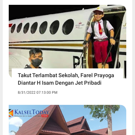
Takut Terlambat Sekolah, Farel Prayoga
Diantar H Isam Dengan Jet Pribadi
8/31/2022 07:13:00 PM