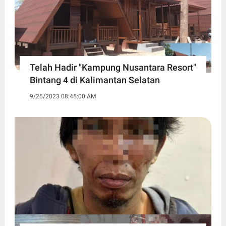
Telah Hadir "Kampung Nusantara Resort"
Bintang 4 di Kalimantan Selatan
9/25/2023 08:45:00 AM