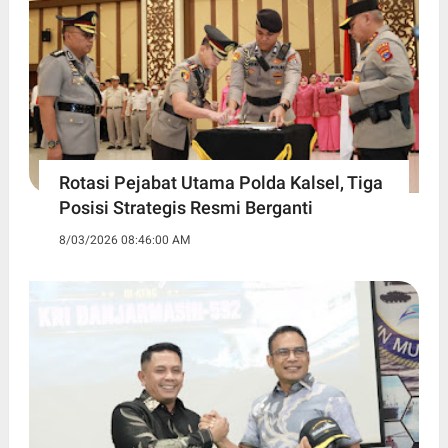
Rotasi Pejabat Utama Polda Kalsel, Tiga
Posisi Strategis Resmi Berganti
8/03/2026 08:46:00 AM