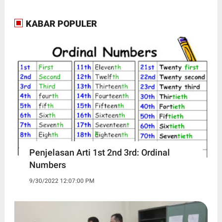
KABAR POPULER
Penjelasan Arti 1st 2nd 3rd: Ordinal
Numbers
9/30/2022 12:07:00 PM