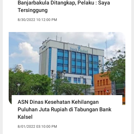
Banjarbakula Ditangkap, Pelaku : Saya
Tersinggung
8/30/2022 10:12:00 PM
ASN Dinas Kesehatan Kehilangan
Puluhan Juta Rupiah di Tabungan Bank
Kalsel
8/01/2022 03:10:00 PM