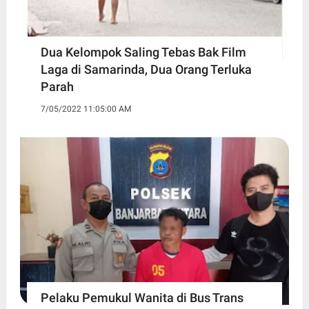
Dua Kelompok Saling Tebas Bak Film
Laga di Samarinda, Dua Orang Terluka
Parah
7/05/2022 11:05:00 AM
Pelaku Pemukul Wanita di Bus Trans