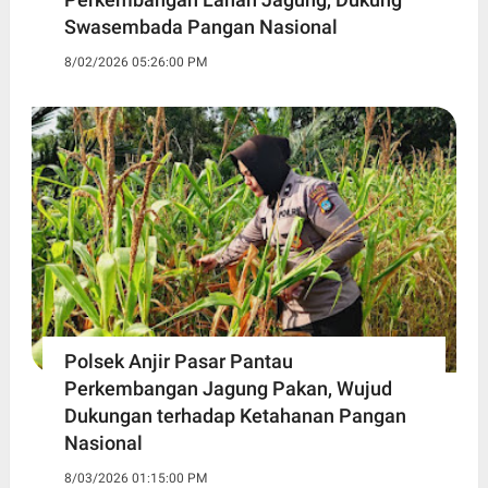
Swasembada Pangan Nasional
8/02/2026 05:26:00 PM
Polsek Anjir Pasar Pantau
Perkembangan Jagung Pakan, Wujud
Dukungan terhadap Ketahanan Pangan
Nasional
8/03/2026 01:15:00 PM