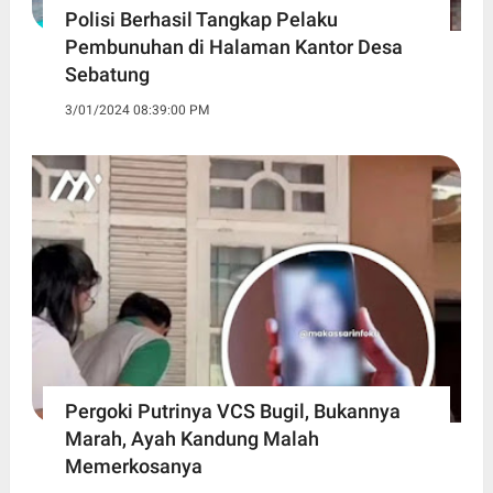
Polisi Berhasil Tangkap Pelaku
Pembunuhan di Halaman Kantor Desa
Sebatung
3/01/2024 08:39:00 PM
Pergoki Putrinya VCS Bugil, Bukannya
Marah, Ayah Kandung Malah
Memerkosanya