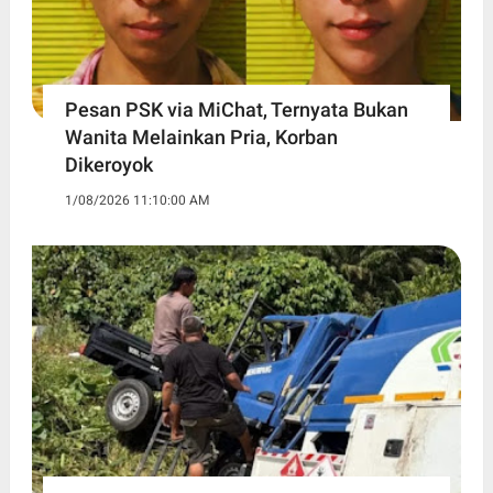
Pesan PSK via MiChat, Ternyata Bukan
Wanita Melainkan Pria, Korban
Dikeroyok
1/08/2026 11:10:00 AM