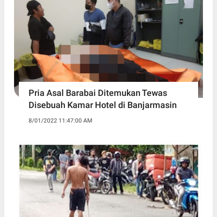
Pria Asal Barabai Ditemukan Tewas
Disebuah Kamar Hotel di Banjarmasin
8/01/2022 11:47:00 AM