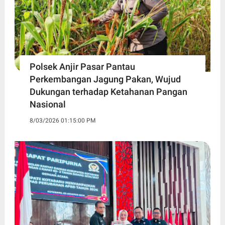
Polsek Anjir Pasar Pantau
Perkembangan Jagung Pakan, Wujud
Dukungan terhadap Ketahanan Pangan
Nasional
8/03/2026 01:15:00 PM