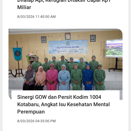
Miliar
8/03/2026 11:40:00 AM
Sinergi GOW dan Persit Kodim 1004
Kotabaru, Angkat Isu Kesehatan Mental
Perempuan
8/03/2026 04:35:00 PM