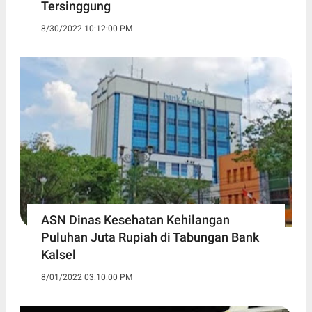
Tersinggung
8/30/2022 10:12:00 PM
ASN Dinas Kesehatan Kehilangan
Puluhan Juta Rupiah di Tabungan Bank
Kalsel
8/01/2022 03:10:00 PM