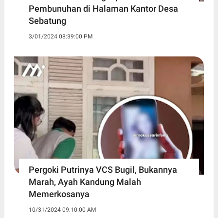
Pembunuhan di Halaman Kantor Desa
Sebatung
3/01/2024 08:39:00 PM
Pergoki Putrinya VCS Bugil, Bukannya
Marah, Ayah Kandung Malah
Memerkosanya
10/31/2024 09:10:00 AM