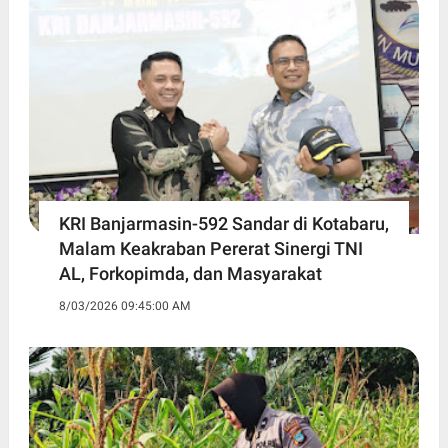
KRI Banjarmasin-592 Sandar di Kotabaru,
Malam Keakraban Pererat Sinergi TNI
AL, Forkopimda, dan Masyarakat
8/03/2026 09:45:00 AM