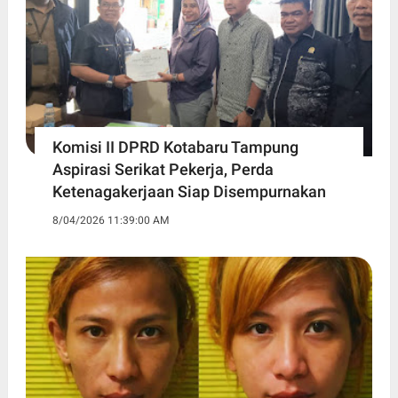
Komisi II DPRD Kotabaru Tampung
Aspirasi Serikat Pekerja, Perda
Ketenagakerjaan Siap Disempurnakan
8/04/2026 11:39:00 AM