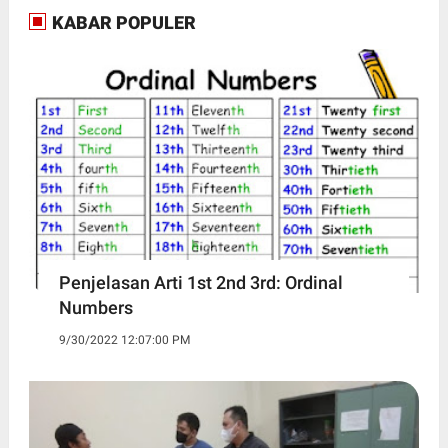
KABAR POPULER
Penjelasan Arti 1st 2nd 3rd: Ordinal
Numbers
9/30/2022 12:07:00 PM