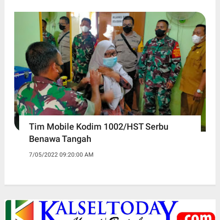
Tim Mobile Kodim 1002/HST Serbu
Benawa Tangah
7/05/2022 09:20:00 AM