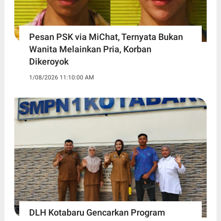
Pesan PSK via MiChat, Ternyata Bukan
Wanita Melainkan Pria, Korban
Dikeroyok
1/08/2026 11:10:00 AM
DLH Kotabaru Gencarkan Program