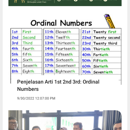
Penjelasan Arti 1st 2nd 3rd: Ordinal
Numbers
9/30/2022 12:07:00 PM