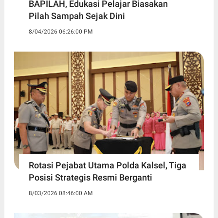
BAPILAH, Edukasi Pelajar Biasakan
Pilah Sampah Sejak Dini
8/04/2026 06:26:00 PM
Rotasi Pejabat Utama Polda Kalsel, Tiga
Posisi Strategis Resmi Berganti
8/03/2026 08:46:00 AM