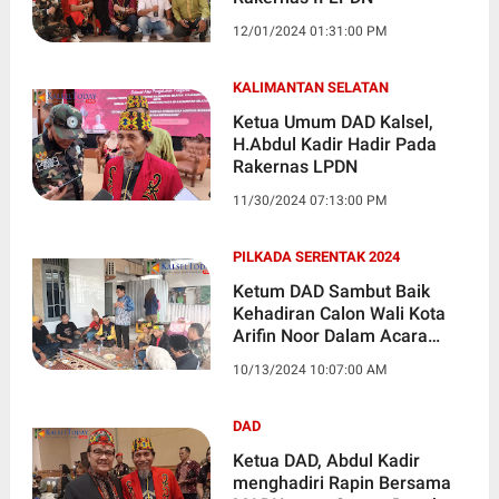
12/01/2024 01:31:00 PM
KALIMANTAN SELATAN
Ketua Umum DAD Kalsel,
H.Abdul Kadir Hadir Pada
Rakernas LPDN
11/30/2024 07:13:00 PM
PILKADA SERENTAK 2024
Ketum DAD Sambut Baik
Kehadiran Calon Wali Kota
Arifin Noor Dalam Acara
Silaturrahmi Kelembagaan
10/13/2024 10:07:00 AM
DAD
Ketua DAD, Abdul Kadir
menghadiri Rapin Bersama