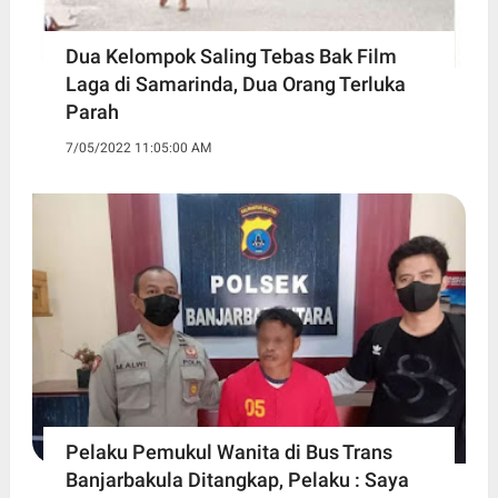
Dua Kelompok Saling Tebas Bak Film
Laga di Samarinda, Dua Orang Terluka
Parah
7/05/2022 11:05:00 AM
Pelaku Pemukul Wanita di Bus Trans
Banjarbakula Ditangkap, Pelaku : Saya