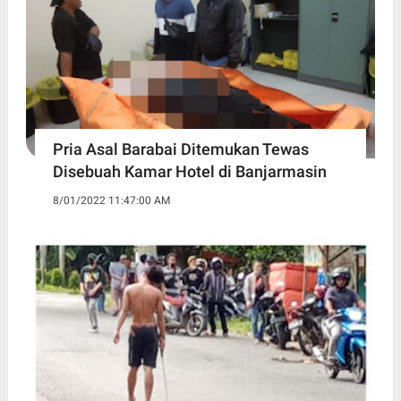
Pria Asal Barabai Ditemukan Tewas
Disebuah Kamar Hotel di Banjarmasin
8/01/2022 11:47:00 AM