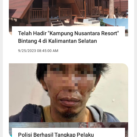
Telah Hadir "Kampung Nusantara Resort"
Bintang 4 di Kalimantan Selatan
9/25/2023 08:45:00 AM
Polisi Berhasil Tangkap Pelaku