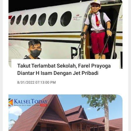
Takut Terlambat Sekolah, Farel Prayoga
Diantar H Isam Dengan Jet Pribadi
8/31/2022 07:13:00 PM