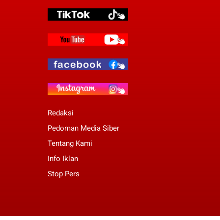
Redaksi
Pedoman Media Siber
Tentang Kami
Info Iklan
Stop Pers