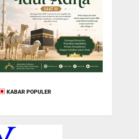
KABAR POPULER