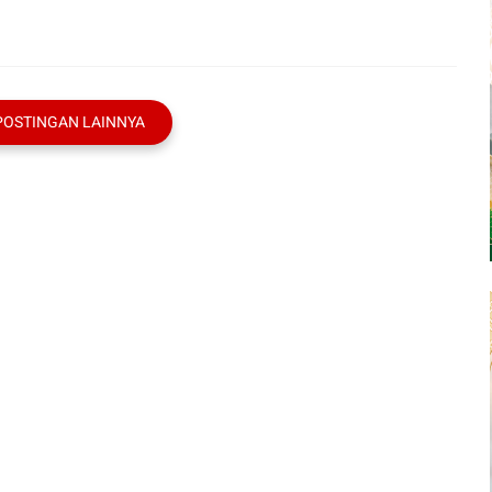
POSTINGAN LAINNYA