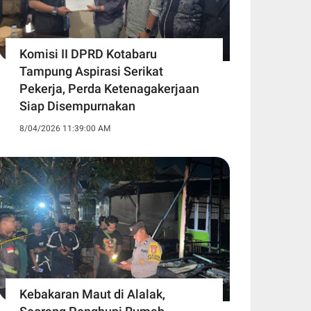
Komisi II DPRD Kotabaru
Tampung Aspirasi Serikat
Pekerja, Perda Ketenagakerjaan
Siap Disempurnakan
8/04/2026 11:39:00 AM
Kebakaran Maut di Alalak,