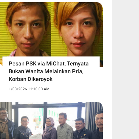
Pesan PSK via MiChat, Ternyata
Bukan Wanita Melainkan Pria,
Korban Dikeroyok
1/08/2026 11:10:00 AM