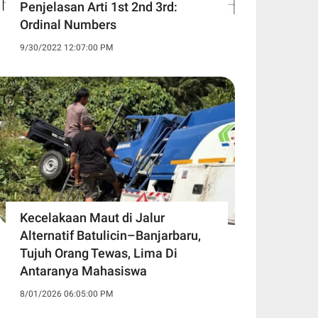
Penjelasan Arti 1st 2nd 3rd:
Ordinal Numbers
9/30/2022 12:07:00 PM
Kecelakaan Maut di Jalur
Alternatif Batulicin–Banjarbaru,
Tujuh Orang Tewas, Lima Di
Antaranya Mahasiswa
8/01/2026 06:05:00 PM