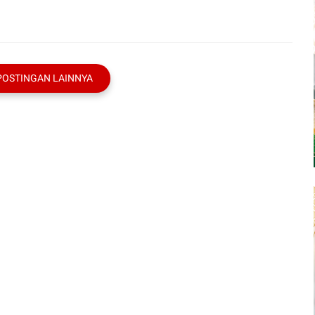
POSTINGAN LAINNYA