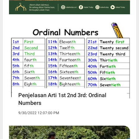
Penjelasan Arti 1st 2nd 3rd: Ordinal
Numbers
9/30/2022 12:07:00 PM