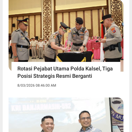
Rotasi Pejabat Utama Polda Kalsel, Tiga
Posisi Strategis Resmi Berganti
8/03/2026 08:46:00 AM