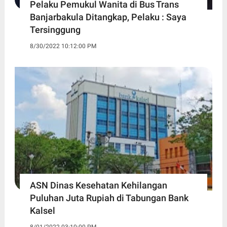
Pelaku Pemukul Wanita di Bus Trans
Banjarbakula Ditangkap, Pelaku : Saya
Tersinggung
8/30/2022 10:12:00 PM
ASN Dinas Kesehatan Kehilangan
Puluhan Juta Rupiah di Tabungan Bank
Kalsel