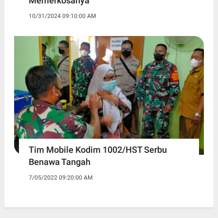
Memerkosanya
10/31/2024 09:10:00 AM
Tim Mobile Kodim 1002/HST Serbu
Benawa Tangah
7/05/2022 09:20:00 AM