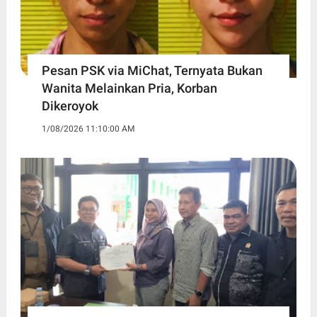
Pesan PSK via MiChat, Ternyata Bukan
Wanita Melainkan Pria, Korban
Dikeroyok
1/08/2026 11:10:00 AM