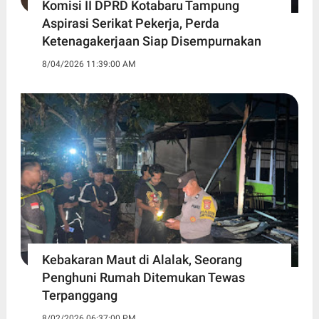
Komisi II DPRD Kotabaru Tampung
Aspirasi Serikat Pekerja, Perda
Ketenagakerjaan Siap Disempurnakan
8/04/2026 11:39:00 AM
Kebakaran Maut di Alalak, Seorang
Penghuni Rumah Ditemukan Tewas
Terpanggang
8/02/2026 06:37:00 PM