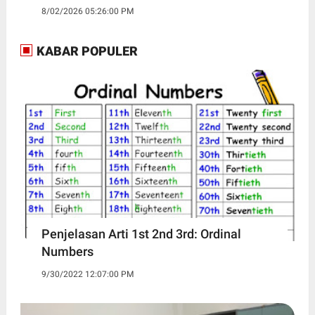
8/02/2026 05:26:00 PM
KABAR POPULER
Penjelasan Arti 1st 2nd 3rd: Ordinal
Numbers
9/30/2022 12:07:00 PM