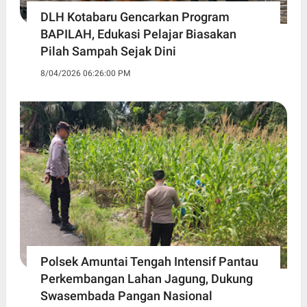
DLH Kotabaru Gencarkan Program
BAPILAH, Edukasi Pelajar Biasakan
Pilah Sampah Sejak Dini
8/04/2026 06:26:00 PM
Polsek Amuntai Tengah Intensif Pantau
Perkembangan Lahan Jagung, Dukung
Swasembada Pangan Nasional