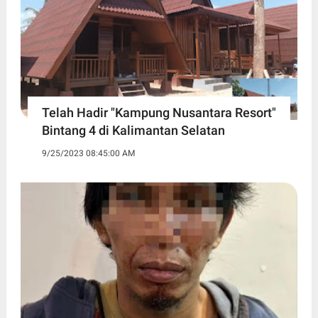
Telah Hadir "Kampung Nusantara Resort"
Bintang 4 di Kalimantan Selatan
9/25/2023 08:45:00 AM