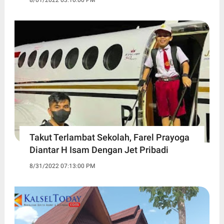
8/01/2022 03:10:00 PM
Takut Terlambat Sekolah, Farel Prayoga
Diantar H Isam Dengan Jet Pribadi
8/31/2022 07:13:00 PM