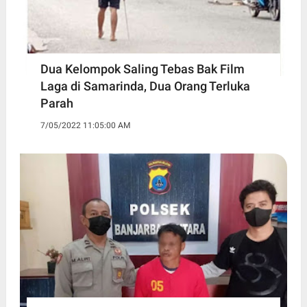
Dua Kelompok Saling Tebas Bak Film
Laga di Samarinda, Dua Orang Terluka
Parah
7/05/2022 11:05:00 AM