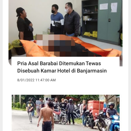
Pria Asal Barabai Ditemukan Tewas
Disebuah Kamar Hotel di Banjarmasin
8/01/2022 11:47:00 AM