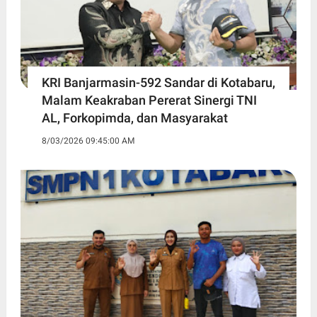
KRI Banjarmasin-592 Sandar di Kotabaru,
Malam Keakraban Pererat Sinergi TNI
AL, Forkopimda, dan Masyarakat
8/03/2026 09:45:00 AM