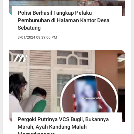
Polisi Berhasil Tangkap Pelaku
Pembunuhan di Halaman Kantor Desa
Sebatung
3/01/2024 08:39:00 PM
Pergoki Putrinya VCS Bugil, Bukannya
Marah, Ayah Kandung Malah