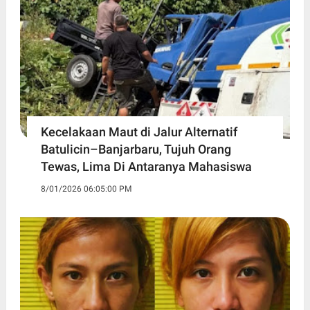
Kecelakaan Maut di Jalur Alternatif
Batulicin–Banjarbaru, Tujuh Orang
Tewas, Lima Di Antaranya Mahasiswa
8/01/2026 06:05:00 PM