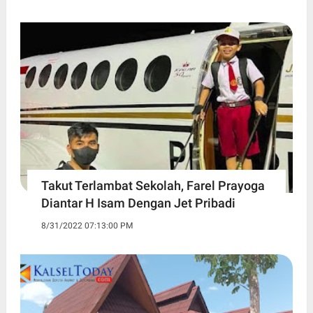
Takut Terlambat Sekolah, Farel Prayoga
Diantar H Isam Dengan Jet Pribadi
8/31/2022 07:13:00 PM