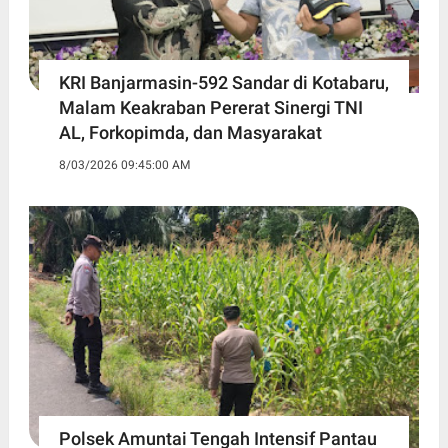
KRI Banjarmasin-592 Sandar di Kotabaru,
Malam Keakraban Pererat Sinergi TNI
AL, Forkopimda, dan Masyarakat
8/03/2026 09:45:00 AM
Polsek Amuntai Tengah Intensif Pantau