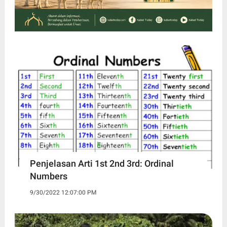
Penjelasan Arti 1st 2nd 3rd: Ordinal
Numbers
9/30/2022 12:07:00 PM