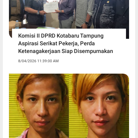
Komisi II DPRD Kotabaru Tampung
Aspirasi Serikat Pekerja, Perda
Ketenagakerjaan Siap Disempurnakan
8/04/2026 11:39:00 AM