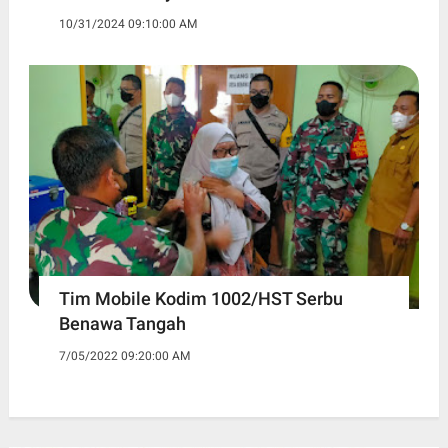
10/31/2024 09:10:00 AM
Tim Mobile Kodim 1002/HST Serbu
Benawa Tangah
7/05/2022 09:20:00 AM