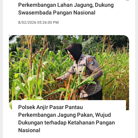
Perkembangan Lahan Jagung, Dukung
Swasembada Pangan Nasional
8/02/2026 05:26:00 PM
Polsek Anjir Pasar Pantau
Perkembangan Jagung Pakan, Wujud
Dukungan terhadap Ketahanan Pangan
Nasional