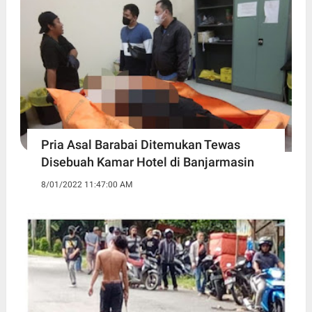
Pria Asal Barabai Ditemukan Tewas
Disebuah Kamar Hotel di Banjarmasin
8/01/2022 11:47:00 AM