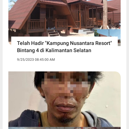
Telah Hadir "Kampung Nusantara Resort"
Bintang 4 di Kalimantan Selatan
9/25/2023 08:45:00 AM