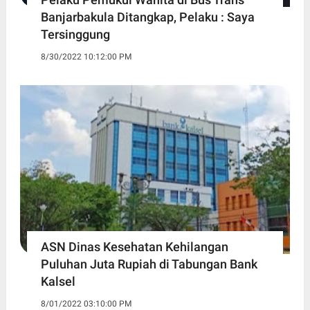
Banjarbakula Ditangkap, Pelaku : Saya
Tersinggung
8/30/2022 10:12:00 PM
ASN Dinas Kesehatan Kehilangan
Puluhan Juta Rupiah di Tabungan Bank
Kalsel
8/01/2022 03:10:00 PM