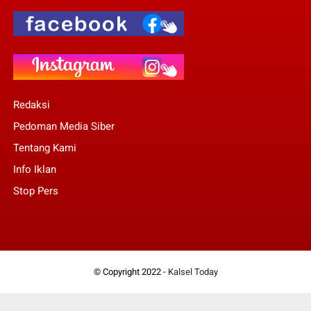
Redaksi
Pedoman Media Siber
Tentang Kami
Info Iklan
Stop Pers
© Copyright 2022 -
Kalsel Today