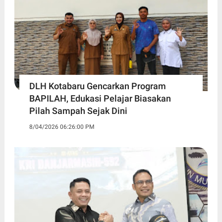
DLH Kotabaru Gencarkan Program
BAPILAH, Edukasi Pelajar Biasakan
Pilah Sampah Sejak Dini
8/04/2026 06:26:00 PM