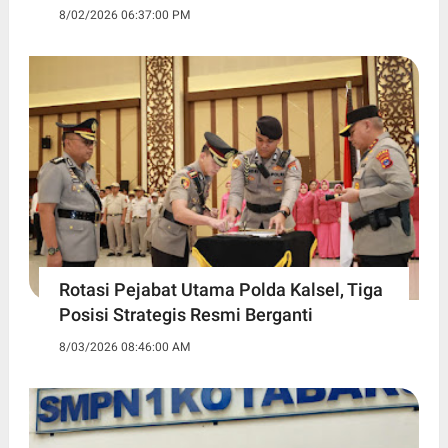
8/02/2026 06:37:00 PM
Rotasi Pejabat Utama Polda Kalsel, Tiga
Posisi Strategis Resmi Berganti
8/03/2026 08:46:00 AM