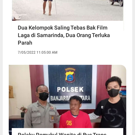
Dua Kelompok Saling Tebas Bak Film
Laga di Samarinda, Dua Orang Terluka
Parah
7/05/2022 11:05:00 AM
Pelaku Pemukul Wanita di Bus Trans