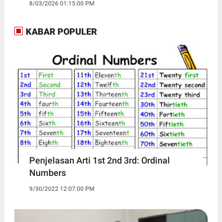
8/03/2026 01:15:00 PM
KABAR POPULER
Penjelasan Arti 1st 2nd 3rd: Ordinal
Numbers
9/30/2022 12:07:00 PM