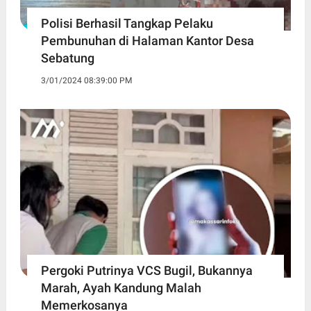
Polisi Berhasil Tangkap Pelaku
Pembunuhan di Halaman Kantor Desa
Sebatung
3/01/2024 08:39:00 PM
Pergoki Putrinya VCS Bugil, Bukannya
Marah, Ayah Kandung Malah
Memerkosanya