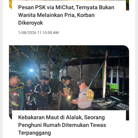
Pesan PSK via MiChat, Ternyata Bukan
Wanita Melainkan Pria, Korban
Dikeroyok
1/08/2026 11:10:00 AM
Kebakaran Maut di Alalak, Seorang
Penghuni Rumah Ditemukan Tewas
Terpanggang