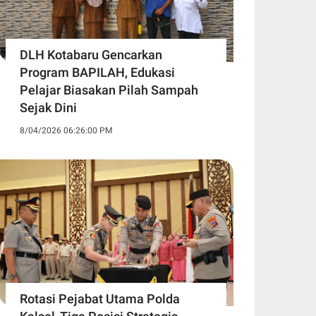
DLH Kotabaru Gencarkan
Program BAPILAH, Edukasi
Pelajar Biasakan Pilah Sampah
Sejak Dini
8/04/2026 06:26:00 PM
Rotasi Pejabat Utama Polda