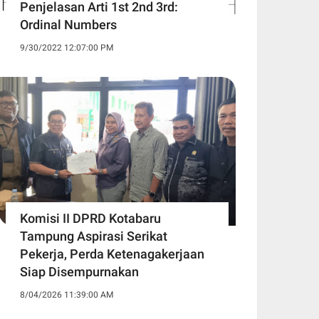
Penjelasan Arti 1st 2nd 3rd:
Ordinal Numbers
9/30/2022 12:07:00 PM
Komisi II DPRD Kotabaru
Tampung Aspirasi Serikat
Pekerja, Perda Ketenagakerjaan
Siap Disempurnakan
8/04/2026 11:39:00 AM