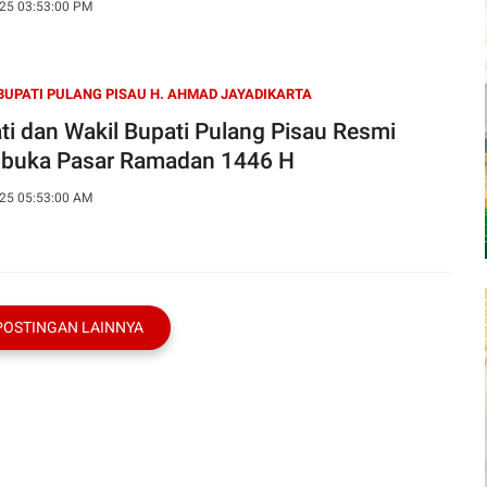
25 03:53:00 PM
BUPATI PULANG PISAU H. AHMAD JAYADIKARTA
ti dan Wakil Bupati Pulang Pisau Resmi
uka Pasar Ramadan 1446 H
25 05:53:00 AM
POSTINGAN LAINNYA