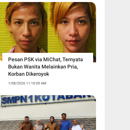
Pesan PSK via MiChat, Ternyata
Bukan Wanita Melainkan Pria,
Korban Dikeroyok
1/08/2026 11:10:00 AM