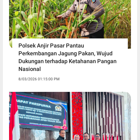
Polsek Anjir Pasar Pantau
Perkembangan Jagung Pakan, Wujud
Dukungan terhadap Ketahanan Pangan
Nasional
8/03/2026 01:15:00 PM