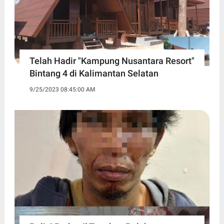
Telah Hadir "Kampung Nusantara Resort"
Bintang 4 di Kalimantan Selatan
9/25/2023 08:45:00 AM