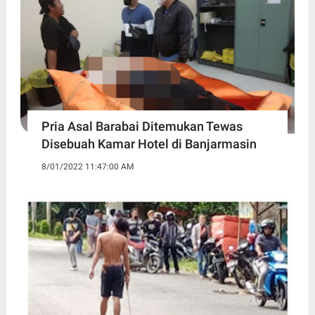
Pria Asal Barabai Ditemukan Tewas
Disebuah Kamar Hotel di Banjarmasin
8/01/2022 11:47:00 AM