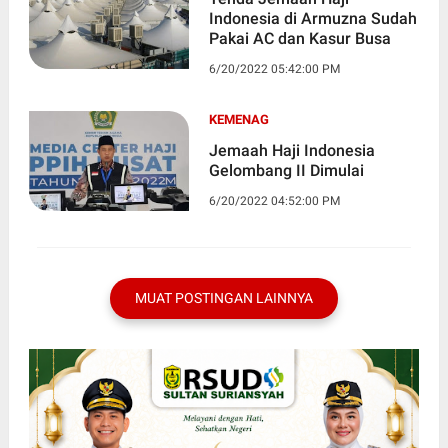
Indonesia di Armuzna Sudah
Pakai AC dan Kasur Busa
6/20/2022 05:42:00 PM
KEMENAG
Jemaah Haji Indonesia
Gelombang II Dimulai
6/20/2022 04:52:00 PM
MUAT POSTINGAN LAINNYA