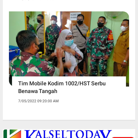
Tim Mobile Kodim 1002/HST Serbu
Benawa Tangah
7/05/2022 09:20:00 AM