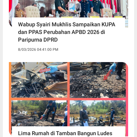
Wabup Syairi Mukhlis Sampaikan KUPA
dan PPAS Perubahan APBD 2026 di
Paripurna DPRD
8/03/2026 04:41:00 PM
Lima Rumah di Tamban Bangun Ludes