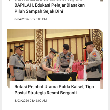
BAPILAH, Edukasi Pelajar Biasakan
Pilah Sampah Sejak Dini
8/04/2026 06:26:00 PM
Rotasi Pejabat Utama Polda Kalsel, Tiga
Posisi Strategis Resmi Berganti
8/03/2026 08:46:00 AM