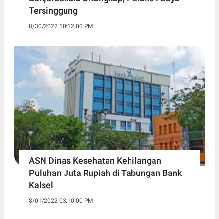
Tersinggung
8/30/2022 10:12:00 PM
ASN Dinas Kesehatan Kehilangan
Puluhan Juta Rupiah di Tabungan Bank
Kalsel
8/01/2022 03:10:00 PM