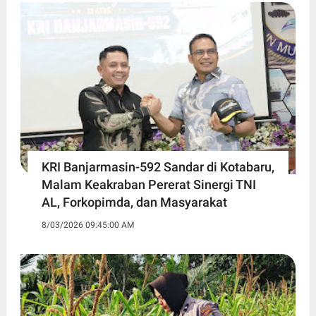
KRI Banjarmasin-592 Sandar di Kotabaru,
Malam Keakraban Pererat Sinergi TNI
AL, Forkopimda, dan Masyarakat
8/03/2026 09:45:00 AM