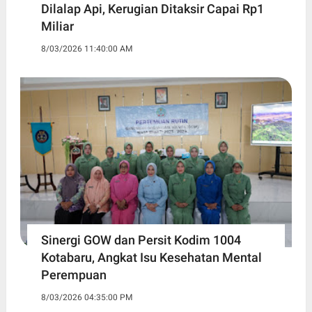
Dilalap Api, Kerugian Ditaksir Capai Rp1
Miliar
8/03/2026 11:40:00 AM
Sinergi GOW dan Persit Kodim 1004
Kotabaru, Angkat Isu Kesehatan Mental
Perempuan
8/03/2026 04:35:00 PM