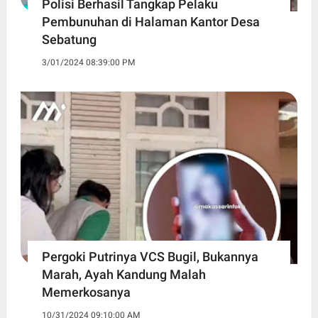
Polisi Berhasil Tangkap Pelaku
Pembunuhan di Halaman Kantor Desa
Sebatung
3/01/2024 08:39:00 PM
Pergoki Putrinya VCS Bugil, Bukannya
Marah, Ayah Kandung Malah
Memerkosanya
10/31/2024 09:10:00 AM