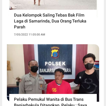
Dua Kelompok Saling Tebas Bak Film
Laga di Samarinda, Dua Orang Terluka
Parah
7/05/2022 11:05:00 AM
Pelaku Pemukul Wanita di Bus Trans
Banjarbakula Ditangkap, Pelaku : Saya