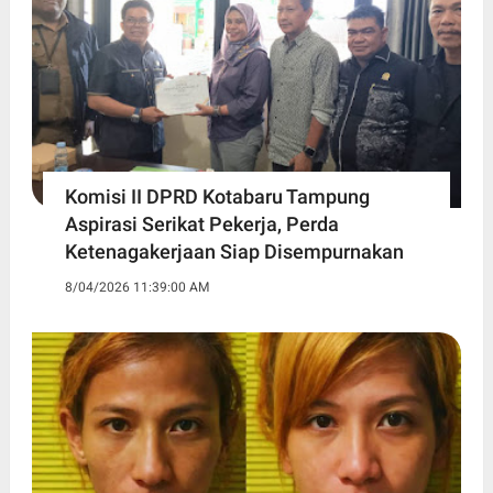
Komisi II DPRD Kotabaru Tampung
Aspirasi Serikat Pekerja, Perda
Ketenagakerjaan Siap Disempurnakan
8/04/2026 11:39:00 AM