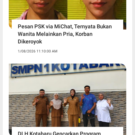
Pesan PSK via MiChat, Ternyata Bukan
Wanita Melainkan Pria, Korban
Dikeroyok
1/08/2026 11:10:00 AM
DLH Kotabaru Gencarkan Program