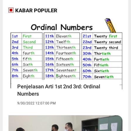
KABAR POPULER
Penjelasan Arti 1st 2nd 3rd: Ordinal
Numbers
9/30/2022 12:07:00 PM