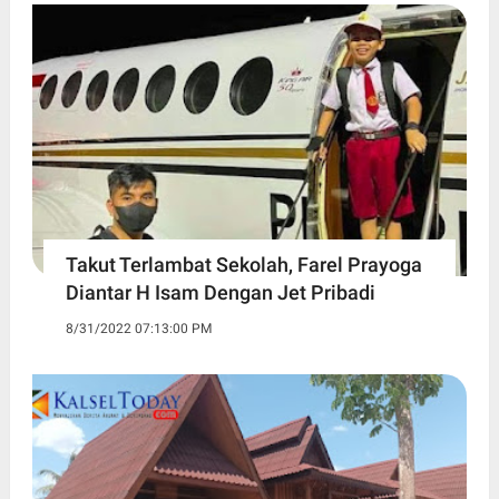
Takut Terlambat Sekolah, Farel Prayoga
Diantar H Isam Dengan Jet Pribadi
8/31/2022 07:13:00 PM