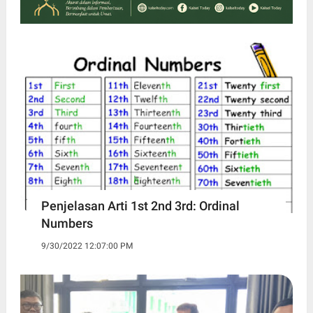
Penjelasan Arti 1st 2nd 3rd: Ordinal
Numbers
9/30/2022 12:07:00 PM