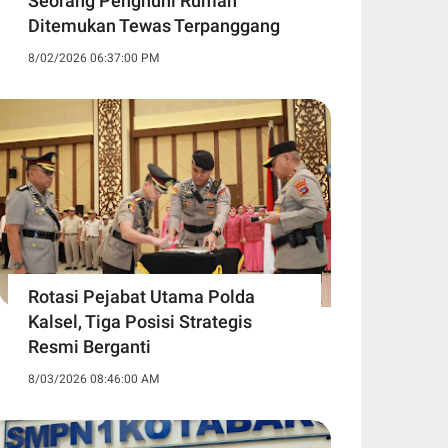
Seorang Penghuni Rumah
Ditemukan Tewas Terpanggang
8/02/2026 06:37:00 PM
Rotasi Pejabat Utama Polda
Kalsel, Tiga Posisi Strategis
Resmi Berganti
8/03/2026 08:46:00 AM