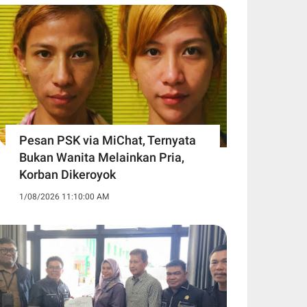
Pesan PSK via MiChat, Ternyata
Bukan Wanita Melainkan Pria,
Korban Dikeroyok
1/08/2026 11:10:00 AM