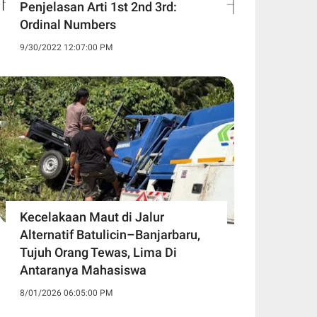
Penjelasan Arti 1st 2nd 3rd:
Ordinal Numbers
9/30/2022 12:07:00 PM
Kecelakaan Maut di Jalur
Alternatif Batulicin–Banjarbaru,
Tujuh Orang Tewas, Lima Di
Antaranya Mahasiswa
8/01/2026 06:05:00 PM