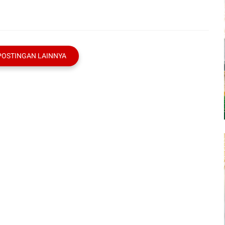
POSTINGAN LAINNYA