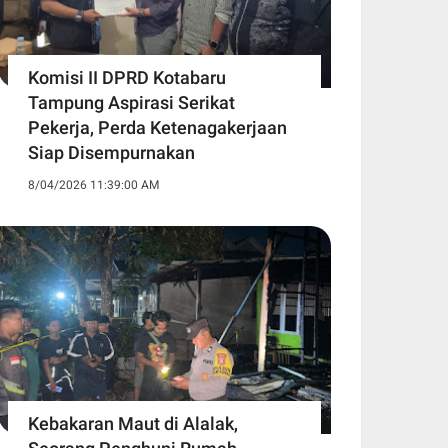
Komisi II DPRD Kotabaru
Tampung Aspirasi Serikat
Pekerja, Perda Ketenagakerjaan
Siap Disempurnakan
8/04/2026 11:39:00 AM
Kebakaran Maut di Alalak,