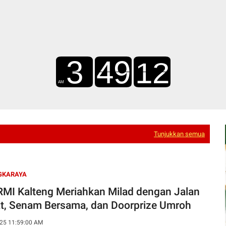
Tunjukkan semua
GKARAYA
MI Kalteng Meriahkan Milad dengan Jalan
t, Senam Bersama, dan Doorprize Umroh
25 11:59:00 AM