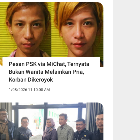
Pesan PSK via MiChat, Ternyata
Bukan Wanita Melainkan Pria,
Korban Dikeroyok
1/08/2026 11:10:00 AM