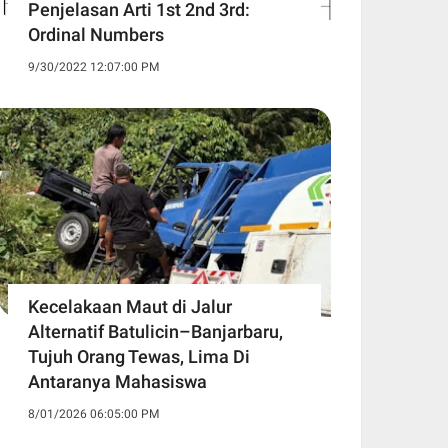
Penjelasan Arti 1st 2nd 3rd:
Ordinal Numbers
9/30/2022 12:07:00 PM
Kecelakaan Maut di Jalur
Alternatif Batulicin–Banjarbaru,
Tujuh Orang Tewas, Lima Di
Antaranya Mahasiswa
8/01/2026 06:05:00 PM