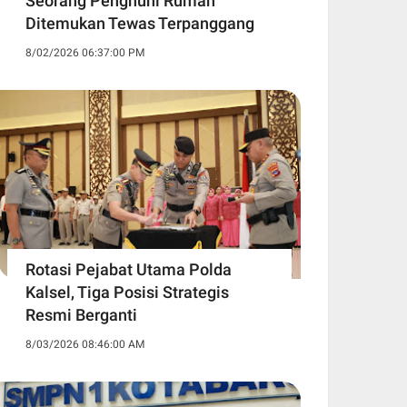
Seorang Penghuni Rumah
Ditemukan Tewas Terpanggang
8/02/2026 06:37:00 PM
Rotasi Pejabat Utama Polda
Kalsel, Tiga Posisi Strategis
Resmi Berganti
8/03/2026 08:46:00 AM