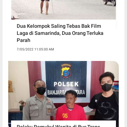
Dua Kelompok Saling Tebas Bak Film
Laga di Samarinda, Dua Orang Terluka
Parah
7/05/2022 11:05:00 AM
Pelaku Pemukul Wanita di Bus Trans