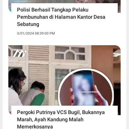
Polisi Berhasil Tangkap Pelaku
Pembunuhan di Halaman Kantor Desa
Sebatung
3/01/2024 08:39:00 PM
Pergoki Putrinya VCS Bugil, Bukannya
Marah, Ayah Kandung Malah
Memerkosanya