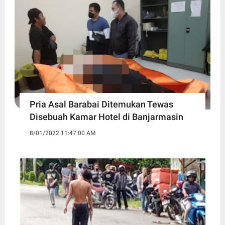
Pria Asal Barabai Ditemukan Tewas
Disebuah Kamar Hotel di Banjarmasin
8/01/2022 11:47:00 AM