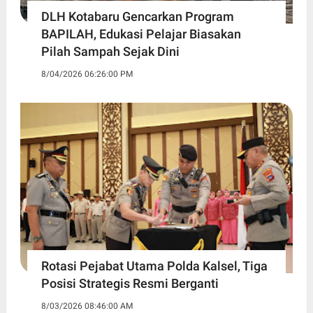
DLH Kotabaru Gencarkan Program
BAPILAH, Edukasi Pelajar Biasakan
Pilah Sampah Sejak Dini
8/04/2026 06:26:00 PM
Rotasi Pejabat Utama Polda Kalsel, Tiga
Posisi Strategis Resmi Berganti
8/03/2026 08:46:00 AM