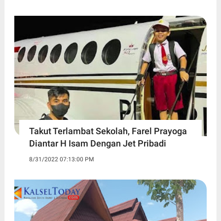
Takut Terlambat Sekolah, Farel Prayoga
Diantar H Isam Dengan Jet Pribadi
8/31/2022 07:13:00 PM