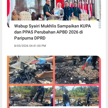
Wabup Syairi Mukhlis Sampaikan KUPA
dan PPAS Perubahan APBD 2026 di
Paripurna DPRD
8/03/2026 04:41:00 PM