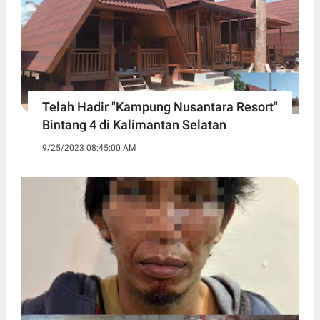
Telah Hadir "Kampung Nusantara Resort"
Bintang 4 di Kalimantan Selatan
9/25/2023 08:45:00 AM