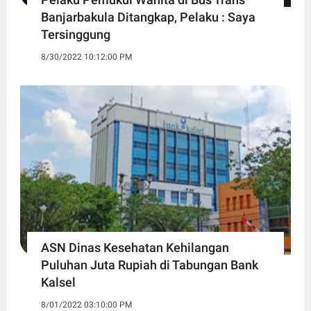
Banjarbakula Ditangkap, Pelaku : Saya
Tersinggung
8/30/2022 10:12:00 PM
ASN Dinas Kesehatan Kehilangan
Puluhan Juta Rupiah di Tabungan Bank
Kalsel
8/01/2022 03:10:00 PM