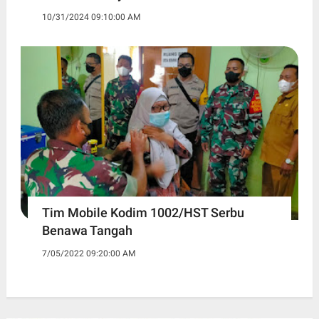
10/31/2024 09:10:00 AM
Tim Mobile Kodim 1002/HST Serbu
Benawa Tangah
7/05/2022 09:20:00 AM