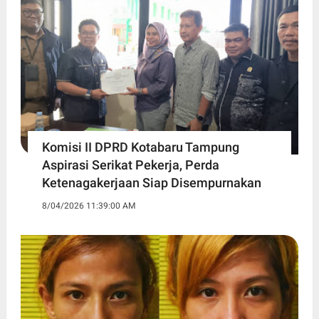
Komisi II DPRD Kotabaru Tampung
Aspirasi Serikat Pekerja, Perda
Ketenagakerjaan Siap Disempurnakan
8/04/2026 11:39:00 AM