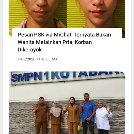
Pesan PSK via MiChat, Ternyata Bukan
Wanita Melainkan Pria, Korban
Dikeroyok
1/08/2026 11:10:00 AM