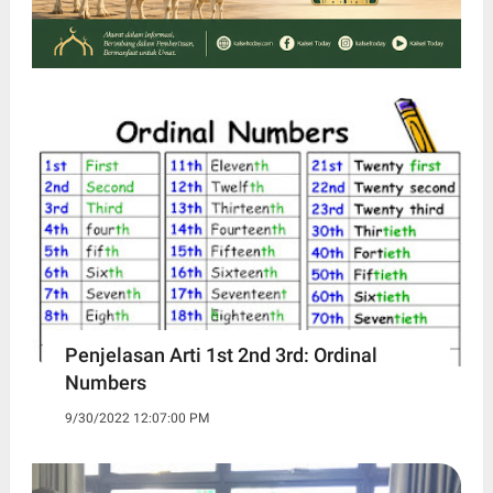
Penjelasan Arti 1st 2nd 3rd: Ordinal
Numbers
9/30/2022 12:07:00 PM