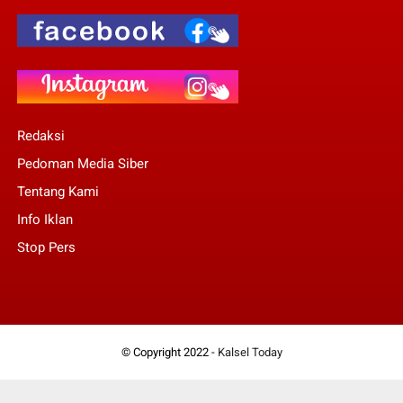
Redaksi
Pedoman Media Siber
Tentang Kami
Info Iklan
Stop Pers
© Copyright 2022 -
Kalsel Today