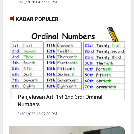
8/03/2026 04:35:00 PM
KABAR POPULER
Penjelasan Arti 1st 2nd 3rd: Ordinal
Numbers
9/30/2022 12:07:00 PM