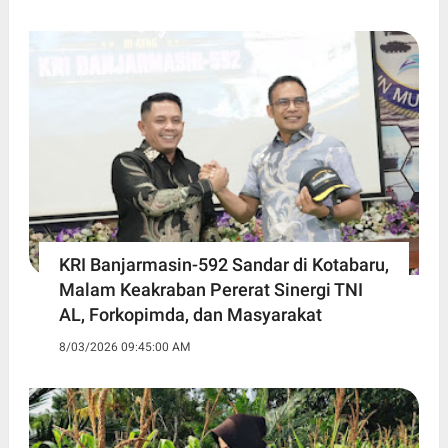
KRI Banjarmasin-592 Sandar di Kotabaru,
Malam Keakraban Pererat Sinergi TNI
AL, Forkopimda, dan Masyarakat
8/03/2026 09:45:00 AM