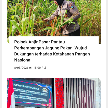
Polsek Anjir Pasar Pantau
Perkembangan Jagung Pakan, Wujud
Dukungan terhadap Ketahanan Pangan
Nasional
8/03/2026 01:15:00 PM