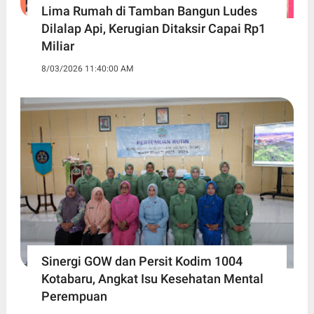
Lima Rumah di Tamban Bangun Ludes
Dilalap Api, Kerugian Ditaksir Capai Rp1
Miliar
8/03/2026 11:40:00 AM
Sinergi GOW dan Persit Kodim 1004
Kotabaru, Angkat Isu Kesehatan Mental
Perempuan