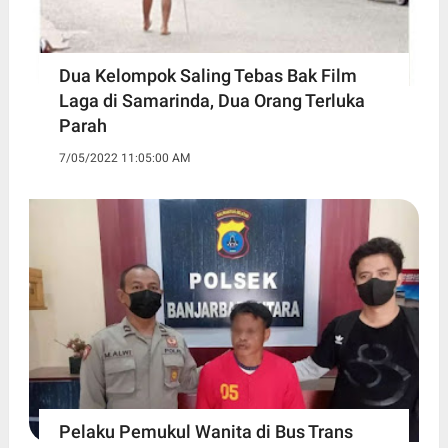
Dua Kelompok Saling Tebas Bak Film
Laga di Samarinda, Dua Orang Terluka
Parah
7/05/2022 11:05:00 AM
Pelaku Pemukul Wanita di Bus Trans