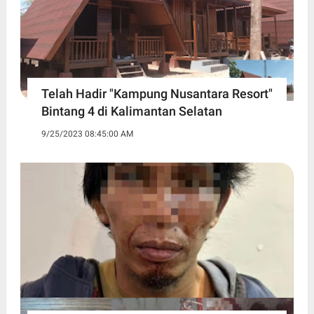
Telah Hadir "Kampung Nusantara Resort"
Bintang 4 di Kalimantan Selatan
9/25/2023 08:45:00 AM