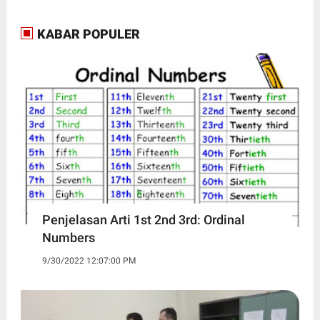
KABAR POPULER
Penjelasan Arti 1st 2nd 3rd: Ordinal
Numbers
9/30/2022 12:07:00 PM