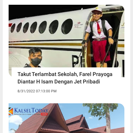
Takut Terlambat Sekolah, Farel Prayoga
Diantar H Isam Dengan Jet Pribadi
8/31/2022 07:13:00 PM