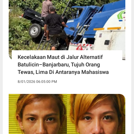
Kecelakaan Maut di Jalur Alternatif
Batulicin–Banjarbaru, Tujuh Orang
Tewas, Lima Di Antaranya Mahasiswa
8/01/2026 06:05:00 PM