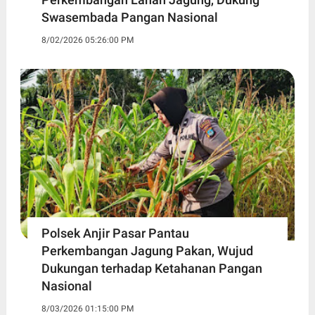
Swasembada Pangan Nasional
8/02/2026 05:26:00 PM
Polsek Anjir Pasar Pantau
Perkembangan Jagung Pakan, Wujud
Dukungan terhadap Ketahanan Pangan
Nasional
8/03/2026 01:15:00 PM