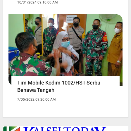
10/31/2024 09:10:00 AM
Tim Mobile Kodim 1002/HST Serbu
Benawa Tangah
7/05/2022 09:20:00 AM