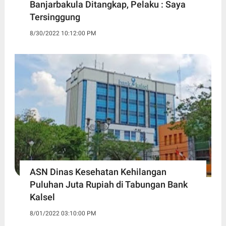
Banjarbakula Ditangkap, Pelaku : Saya
Tersinggung
8/30/2022 10:12:00 PM
ASN Dinas Kesehatan Kehilangan
Puluhan Juta Rupiah di Tabungan Bank
Kalsel
8/01/2022 03:10:00 PM