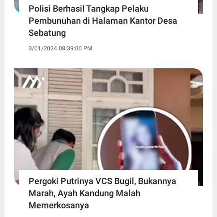
Polisi Berhasil Tangkap Pelaku
Pembunuhan di Halaman Kantor Desa
Sebatung
3/01/2024 08:39:00 PM
Pergoki Putrinya VCS Bugil, Bukannya
Marah, Ayah Kandung Malah
Memerkosanya