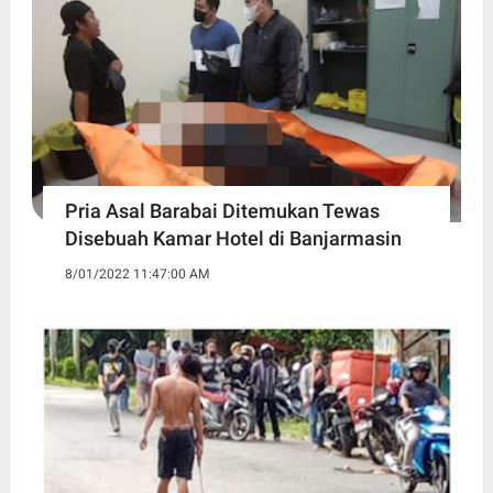
Pria Asal Barabai Ditemukan Tewas
Disebuah Kamar Hotel di Banjarmasin
8/01/2022 11:47:00 AM