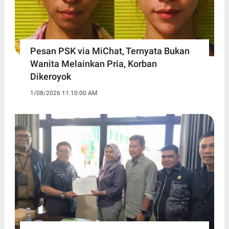
Pesan PSK via MiChat, Ternyata Bukan
Wanita Melainkan Pria, Korban
Dikeroyok
1/08/2026 11:10:00 AM