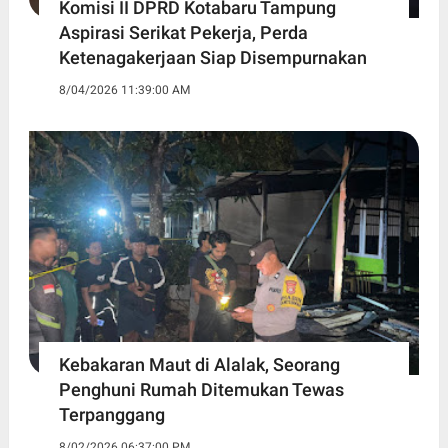
Komisi II DPRD Kotabaru Tampung
Aspirasi Serikat Pekerja, Perda
Ketenagakerjaan Siap Disempurnakan
8/04/2026 11:39:00 AM
Kebakaran Maut di Alalak, Seorang
Penghuni Rumah Ditemukan Tewas
Terpanggang
8/02/2026 06:37:00 PM