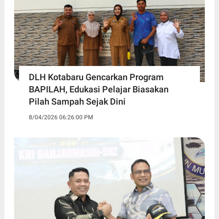
DLH Kotabaru Gencarkan Program
BAPILAH, Edukasi Pelajar Biasakan
Pilah Sampah Sejak Dini
8/04/2026 06:26:00 PM