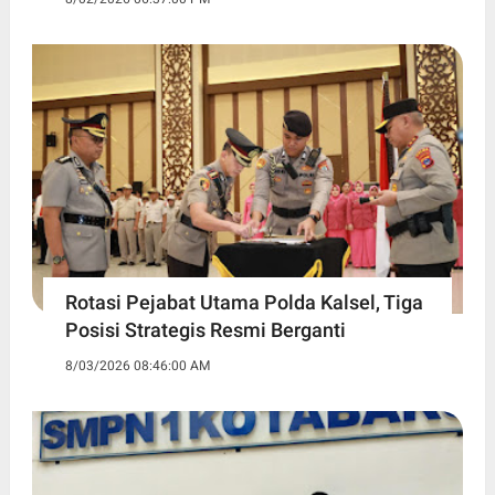
Rotasi Pejabat Utama Polda Kalsel, Tiga
Posisi Strategis Resmi Berganti
8/03/2026 08:46:00 AM