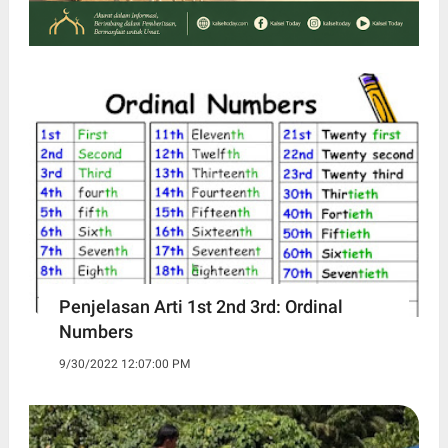
Penjelasan Arti 1st 2nd 3rd: Ordinal
Numbers
9/30/2022 12:07:00 PM