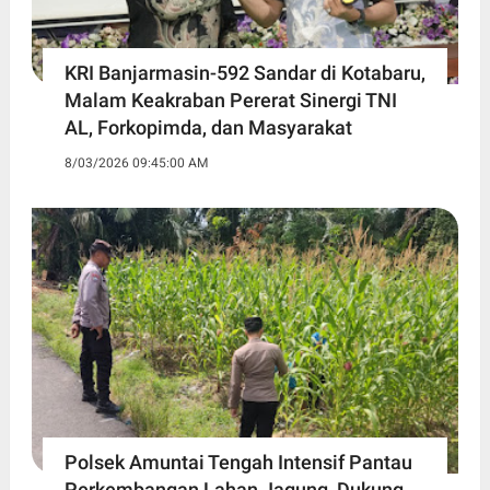
KRI Banjarmasin-592 Sandar di Kotabaru,
Malam Keakraban Pererat Sinergi TNI
AL, Forkopimda, dan Masyarakat
8/03/2026 09:45:00 AM
Polsek Amuntai Tengah Intensif Pantau
Perkembangan Lahan Jagung, Dukung