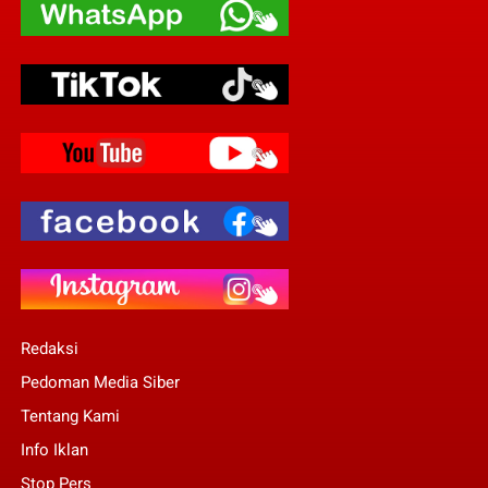
Redaksi
Pedoman Media Siber
Tentang Kami
Info Iklan
Stop Pers