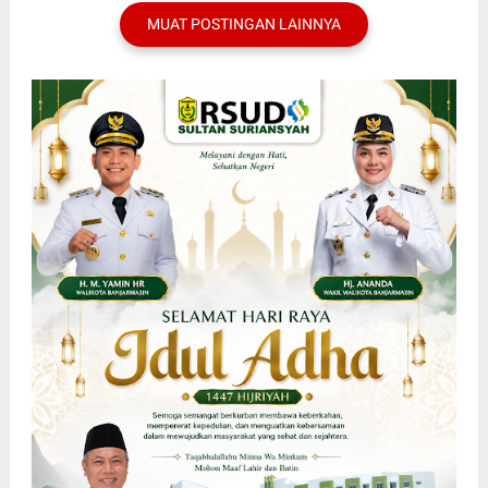
MUAT POSTINGAN LAINNYA