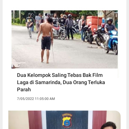
Dua Kelompok Saling Tebas Bak Film
Laga di Samarinda, Dua Orang Terluka
Parah
7/05/2022 11:05:00 AM