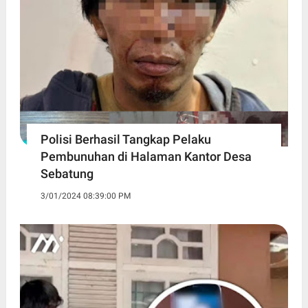
Polisi Berhasil Tangkap Pelaku
Pembunuhan di Halaman Kantor Desa
Sebatung
3/01/2024 08:39:00 PM