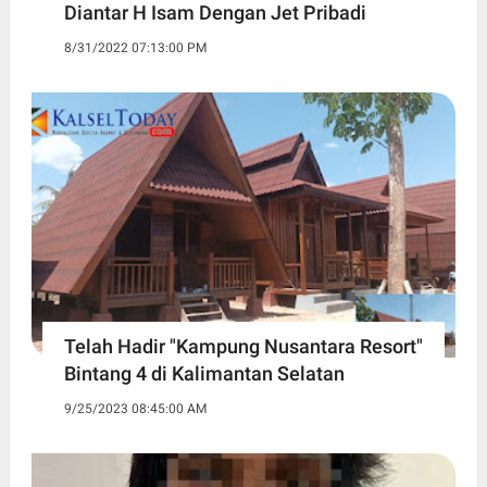
Diantar H Isam Dengan Jet Pribadi
8/31/2022 07:13:00 PM
Telah Hadir "Kampung Nusantara Resort"
Bintang 4 di Kalimantan Selatan
9/25/2023 08:45:00 AM