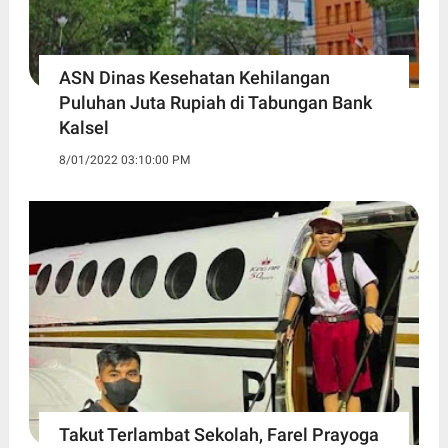
ASN Dinas Kesehatan Kehilangan
Puluhan Juta Rupiah di Tabungan Bank
Kalsel
8/01/2022 03:10:00 PM
Takut Terlambat Sekolah, Farel Prayoga