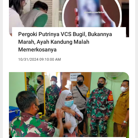
Pergoki Putrinya VCS Bugil, Bukannya
Marah, Ayah Kandung Malah
Memerkosanya
10/31/2024 09:10:00 AM