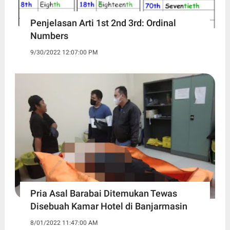
Penjelasan Arti 1st 2nd 3rd: Ordinal
Numbers
9/30/2022 12:07:00 PM
Pria Asal Barabai Ditemukan Tewas
Disebuah Kamar Hotel di Banjarmasin
8/01/2022 11:47:00 AM