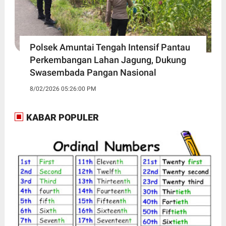
Polsek Amuntai Tengah Intensif Pantau
Perkembangan Lahan Jagung, Dukung
Swasembada Pangan Nasional
8/02/2026 05:26:00 PM
KABAR POPULER