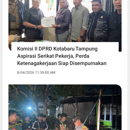
Komisi II DPRD Kotabaru Tampung
Aspirasi Serikat Pekerja, Perda
Ketenagakerjaan Siap Disempurnakan
8/04/2026 11:39:00 AM