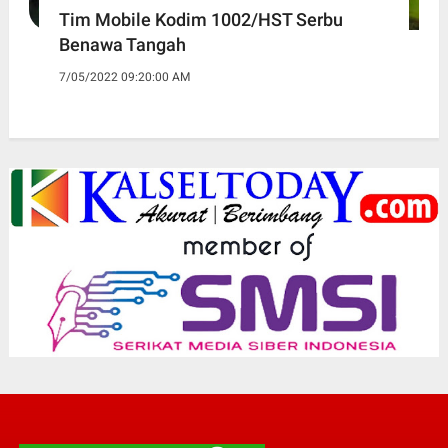
Tim Mobile Kodim 1002/HST Serbu
Benawa Tangah
7/05/2022 09:20:00 AM