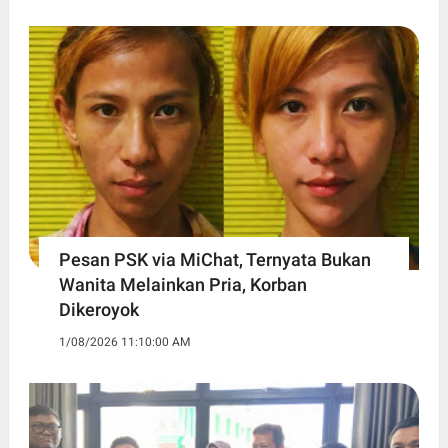
Pesan PSK via MiChat, Ternyata Bukan
Wanita Melainkan Pria, Korban
Dikeroyok
1/08/2026 11:10:00 AM