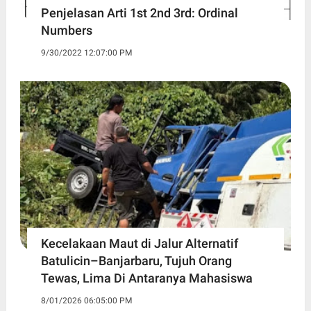
Penjelasan Arti 1st 2nd 3rd: Ordinal
Numbers
9/30/2022 12:07:00 PM
Kecelakaan Maut di Jalur Alternatif
Batulicin–Banjarbaru, Tujuh Orang
Tewas, Lima Di Antaranya Mahasiswa
8/01/2026 06:05:00 PM