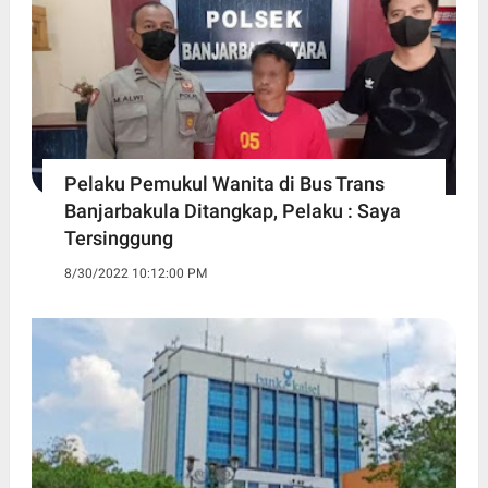
Pelaku Pemukul Wanita di Bus Trans
Banjarbakula Ditangkap, Pelaku : Saya
Tersinggung
8/30/2022 10:12:00 PM