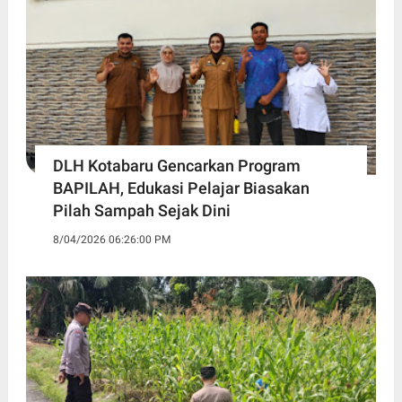
DLH Kotabaru Gencarkan Program
BAPILAH, Edukasi Pelajar Biasakan
Pilah Sampah Sejak Dini
8/04/2026 06:26:00 PM