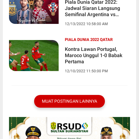
Piala Dunia Qatar 2022:
Jadwal Siaran Langsung
Semifinal Argentina vs
Kroasia
12/13/2022 10:58:00 AM
PIALA DUNIA 2022 QATAR
Kontra Lawan Portugal,
Maroco Unggul 1-0 Babak
Pertama
12/10/2022 11:50:00 PM
MUAT POSTINGAN LAINNYA