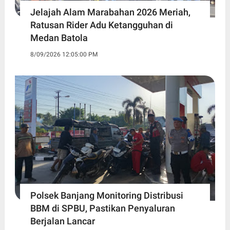
Jelajah Alam Marabahan 2026 Meriah,
Ratusan Rider Adu Ketangguhan di
Medan Batola
8/09/2026 12:05:00 PM
Polsek Banjang Monitoring Distribusi
BBM di SPBU, Pastikan Penyaluran
Berjalan Lancar