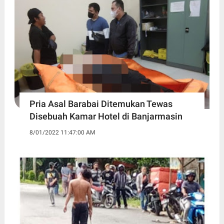
Pria Asal Barabai Ditemukan Tewas
Disebuah Kamar Hotel di Banjarmasin
8/01/2022 11:47:00 AM