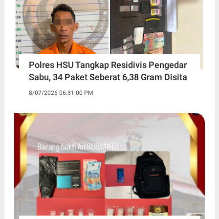
Polres HSU Tangkap Residivis Pengedar
Sabu, 34 Paket Seberat 6,38 Gram Disita
8/07/2026 06:31:00 PM