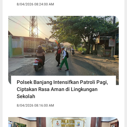
8/04/2026 08:24:00 AM
Polsek Banjang Intensifkan Patroli Pagi,
Ciptakan Rasa Aman di Lingkungan
Sekolah
8/04/2026 08:16:00 AM