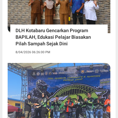
DLH Kotabaru Gencarkan Program
BAPILAH, Edukasi Pelajar Biasakan
Pilah Sampah Sejak Dini
8/04/2026 06:26:00 PM