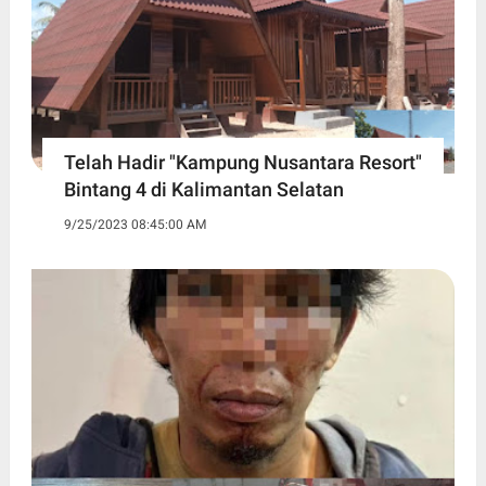
Telah Hadir "Kampung Nusantara Resort"
Bintang 4 di Kalimantan Selatan
9/25/2023 08:45:00 AM