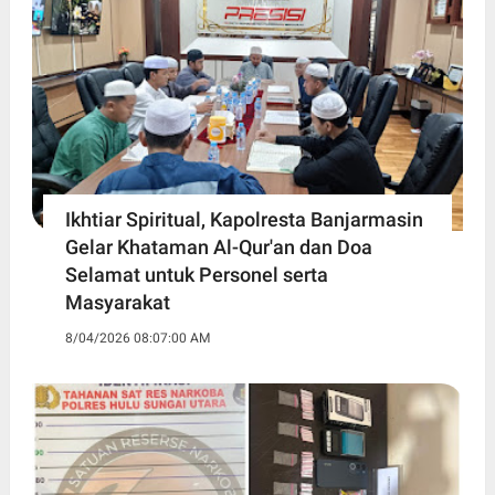
Ikhtiar Spiritual, Kapolresta Banjarmasin
Gelar Khataman Al-Qur'an dan Doa
Selamat untuk Personel serta
Masyarakat
8/04/2026 08:07:00 AM