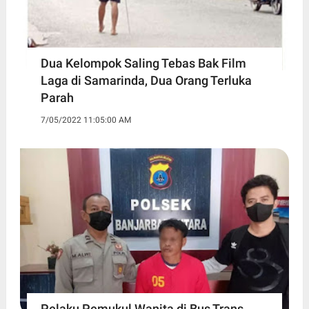
Dua Kelompok Saling Tebas Bak Film
Laga di Samarinda, Dua Orang Terluka
Parah
7/05/2022 11:05:00 AM
Pelaku Pemukul Wanita di Bus Trans