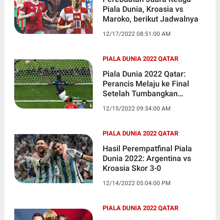
Piala Dunia, Kroasia vs
Maroko, berikut Jadwalnya
12/17/2022 08:51:00 AM
PIALA DUNIA 2022 QATAR
Piala Dunia 2022 Qatar:
Perancis Melaju ke Final
Setelah Tumbangkan
Maroko
12/15/2022 09:34:00 AM
PIALA DUNIA 2022 QATAR
Hasil Perempatfinal Piala
Dunia 2022: Argentina vs
Kroasia Skor 3-0
12/14/2022 05:04:00 PM
PIALA DUNIA 2022 QATAR