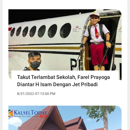
Takut Terlambat Sekolah, Farel Prayoga
Diantar H Isam Dengan Jet Pribadi
8/31/2022 07:13:00 PM