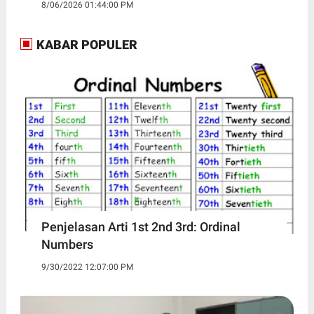
8/06/2026 01:44:00 PM
KABAR POPULER
Penjelasan Arti 1st 2nd 3rd: Ordinal
Numbers
9/30/2022 12:07:00 PM