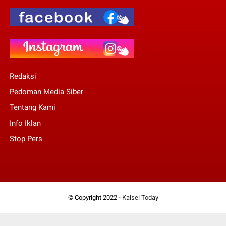
Redaksi
Pedoman Media Siber
Tentang Kami
Info Iklan
Stop Pers
© Copyright 2022 -
Kalsel Today