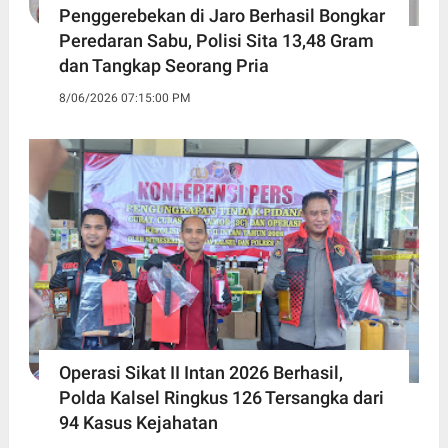
Penggerebekan di Jaro Berhasil Bongkar
Peredaran Sabu, Polisi Sita 13,48 Gram
dan Tangkap Seorang Pria
8/06/2026 07:15:00 PM
Operasi Sikat II Intan 2026 Berhasil,
Polda Kalsel Ringkus 126 Tersangka dari
94 Kasus Kejahatan