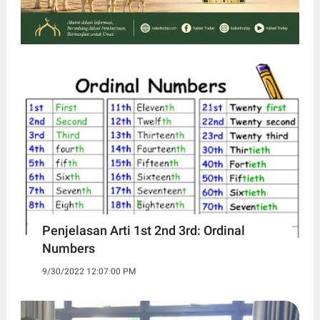
Penjelasan Arti 1st 2nd 3rd: Ordinal
Numbers
9/30/2022 12:07:00 PM