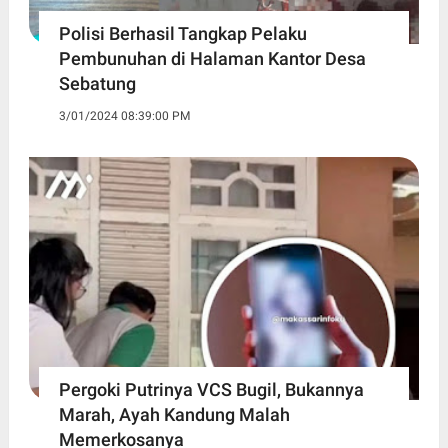
Polisi Berhasil Tangkap Pelaku
Pembunuhan di Halaman Kantor Desa
Sebatung
3/01/2024 08:39:00 PM
Pergoki Putrinya VCS Bugil, Bukannya
Marah, Ayah Kandung Malah
Memerkosanya