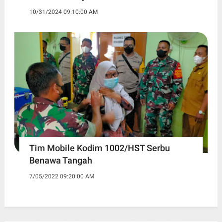
10/31/2024 09:10:00 AM
Tim Mobile Kodim 1002/HST Serbu
Benawa Tangah
7/05/2022 09:20:00 AM