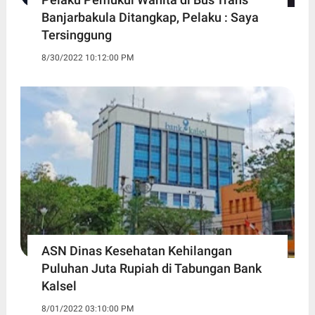
Banjarbakula Ditangkap, Pelaku : Saya
Tersinggung
8/30/2022 10:12:00 PM
ASN Dinas Kesehatan Kehilangan
Puluhan Juta Rupiah di Tabungan Bank
Kalsel
8/01/2022 03:10:00 PM