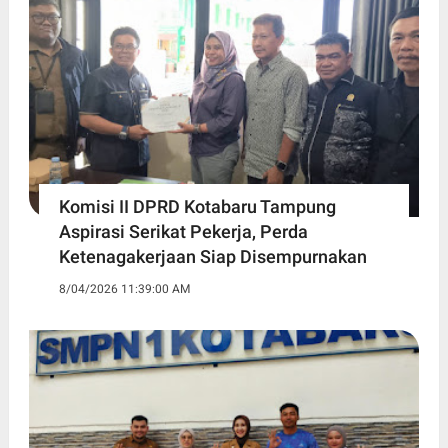
Komisi II DPRD Kotabaru Tampung
Aspirasi Serikat Pekerja, Perda
Ketenagakerjaan Siap Disempurnakan
8/04/2026 11:39:00 AM