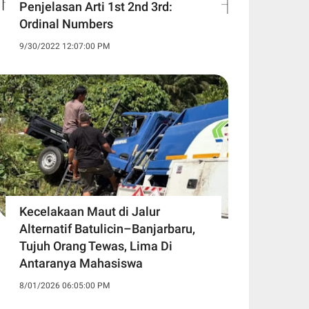
Penjelasan Arti 1st 2nd 3rd:
Ordinal Numbers
9/30/2022 12:07:00 PM
Kecelakaan Maut di Jalur
Alternatif Batulicin–Banjarbaru,
Tujuh Orang Tewas, Lima Di
Antaranya Mahasiswa
8/01/2026 06:05:00 PM