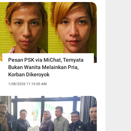
Pesan PSK via MiChat, Ternyata
Bukan Wanita Melainkan Pria,
Korban Dikeroyok
1/08/2026 11:10:00 AM