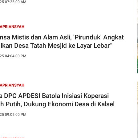
25 07:25:00 AM
 APRIANSYAH
nsa Mistis dan Alam Asli, 'Pirunduk' Angkat
ikan Desa Tatah Mesjid ke Layar Lebar"
25 04:04:00 PM
 APRIANSYAH
a DPC APDESI Batola Inisiasi Koperasi
h Putih, Dukung Ekonomi Desa di Kalsel
25 09:05:00 PM