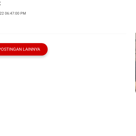
x
22 06:47:00 PM
POSTINGAN LAINNYA