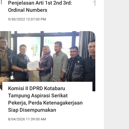
Penjelasan Arti 1st 2nd 3rd:
Ordinal Numbers
9/30/2022 12:07:00 PM
Komisi II DPRD Kotabaru
Tampung Aspirasi Serikat
Pekerja, Perda Ketenagakerjaan
Siap Disempurnakan
8/04/2026 11:39:00 AM