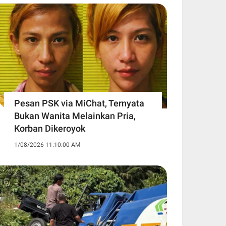
Pesan PSK via MiChat, Ternyata
Bukan Wanita Melainkan Pria,
Korban Dikeroyok
1/08/2026 11:10:00 AM