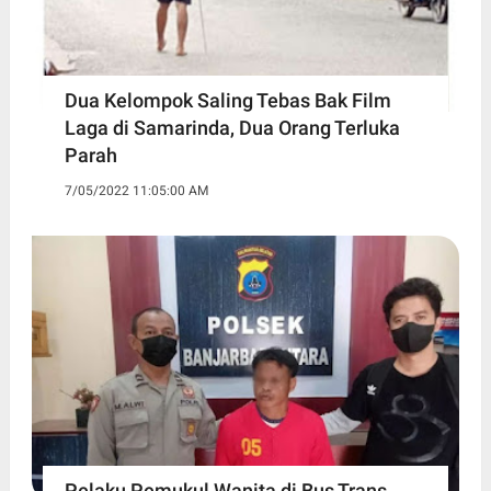
Dua Kelompok Saling Tebas Bak Film
Laga di Samarinda, Dua Orang Terluka
Parah
7/05/2022 11:05:00 AM
Pelaku Pemukul Wanita di Bus Trans