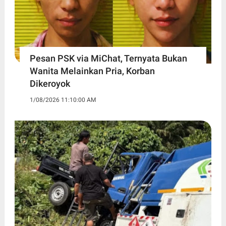
Pesan PSK via MiChat, Ternyata Bukan
Wanita Melainkan Pria, Korban
Dikeroyok
1/08/2026 11:10:00 AM