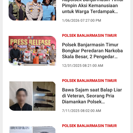
Pimpin Aksi Kemanusiaan
untuk Warga Terdampak
Banjir Rob
1/06/2026 07:27:00 PM
POLSEK BANJARMASIN TIMUR
Polsek Banjarmasin Timur
Bongkar Peredaran Narkoba
Skala Besar, 2 Pengedar
Ditangkap
12/31/2025 08:21:00 AM
POLSEK BANJARMASIN TIMUR
Bawa Sajam saat Balap Liar
di Veteran, Seorang Pria
Diamankan Polsek
Banjarmasin Timur
7/11/2025 08:02:00 AM
POLSEK BANJARMASIN TIMUR