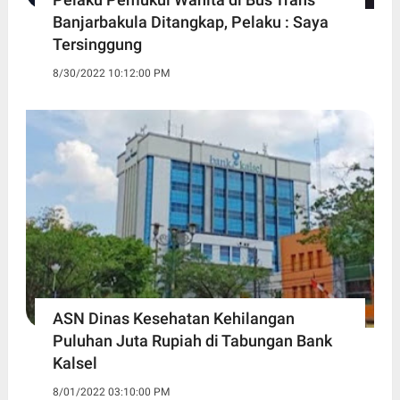
Banjarbakula Ditangkap, Pelaku : Saya
Tersinggung
8/30/2022 10:12:00 PM
ASN Dinas Kesehatan Kehilangan
Puluhan Juta Rupiah di Tabungan Bank
Kalsel
8/01/2022 03:10:00 PM