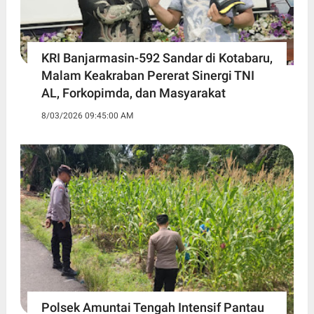
KRI Banjarmasin-592 Sandar di Kotabaru,
Malam Keakraban Pererat Sinergi TNI
AL, Forkopimda, dan Masyarakat
8/03/2026 09:45:00 AM
Polsek Amuntai Tengah Intensif Pantau