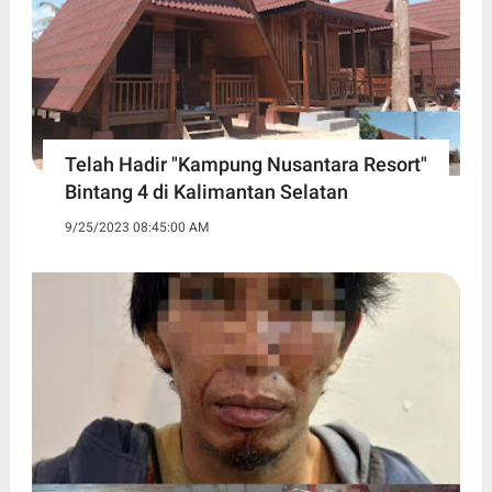
Telah Hadir "Kampung Nusantara Resort"
Bintang 4 di Kalimantan Selatan
9/25/2023 08:45:00 AM