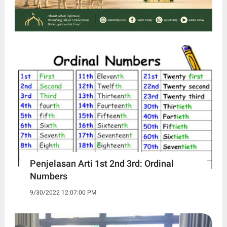
Penjelasan Arti 1st 2nd 3rd: Ordinal
Numbers
9/30/2022 12:07:00 PM