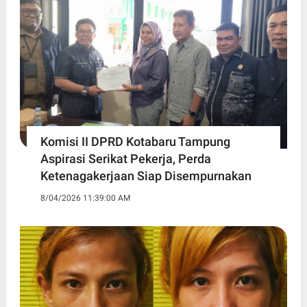
Komisi II DPRD Kotabaru Tampung
Aspirasi Serikat Pekerja, Perda
Ketenagakerjaan Siap Disempurnakan
8/04/2026 11:39:00 AM