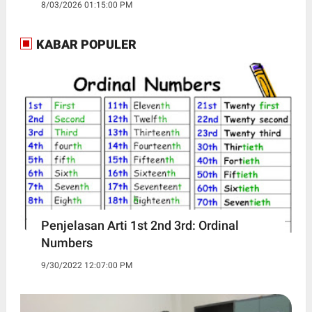
8/03/2026 01:15:00 PM
KABAR POPULER
Penjelasan Arti 1st 2nd 3rd: Ordinal
Numbers
9/30/2022 12:07:00 PM