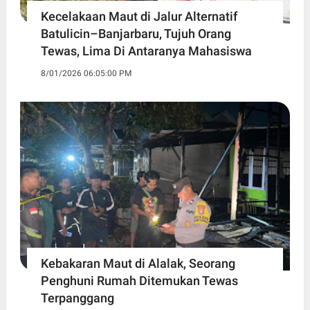
Kecelakaan Maut di Jalur Alternatif
Batulicin–Banjarbaru, Tujuh Orang
Tewas, Lima Di Antaranya Mahasiswa
8/01/2026 06:05:00 PM
Kebakaran Maut di Alalak, Seorang
Penghuni Rumah Ditemukan Tewas
Terpanggang