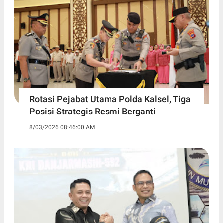
Rotasi Pejabat Utama Polda Kalsel, Tiga
Posisi Strategis Resmi Berganti
8/03/2026 08:46:00 AM