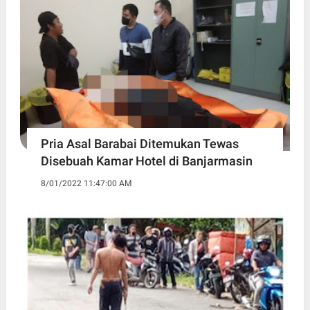
Pria Asal Barabai Ditemukan Tewas
Disebuah Kamar Hotel di Banjarmasin
8/01/2022 11:47:00 AM