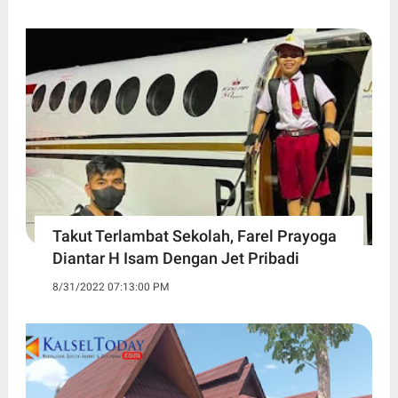
Takut Terlambat Sekolah, Farel Prayoga
Diantar H Isam Dengan Jet Pribadi
8/31/2022 07:13:00 PM