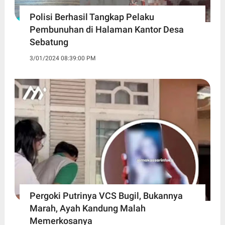
Polisi Berhasil Tangkap Pelaku
Pembunuhan di Halaman Kantor Desa
Sebatung
3/01/2024 08:39:00 PM
Pergoki Putrinya VCS Bugil, Bukannya
Marah, Ayah Kandung Malah
Memerkosanya