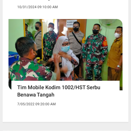
10/31/2024 09:10:00 AM
Tim Mobile Kodim 1002/HST Serbu
Benawa Tangah
7/05/2022 09:20:00 AM