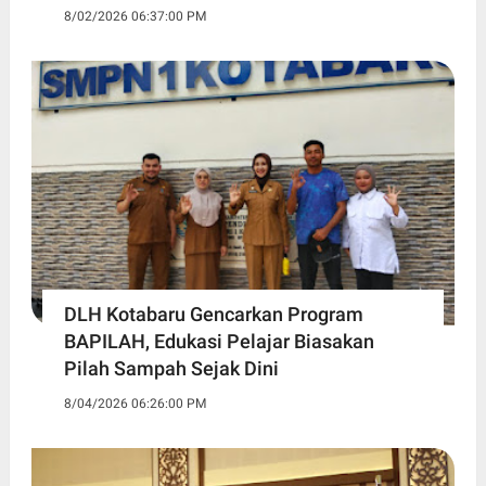
8/02/2026 06:37:00 PM
DLH Kotabaru Gencarkan Program
BAPILAH, Edukasi Pelajar Biasakan
Pilah Sampah Sejak Dini
8/04/2026 06:26:00 PM