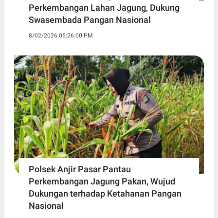
Perkembangan Lahan Jagung, Dukung
Swasembada Pangan Nasional
8/02/2026 05:26:00 PM
Polsek Anjir Pasar Pantau
Perkembangan Jagung Pakan, Wujud
Dukungan terhadap Ketahanan Pangan
Nasional