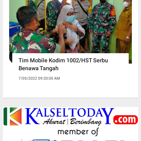
Tim Mobile Kodim 1002/HST Serbu
Benawa Tangah
7/05/2022 09:20:00 AM