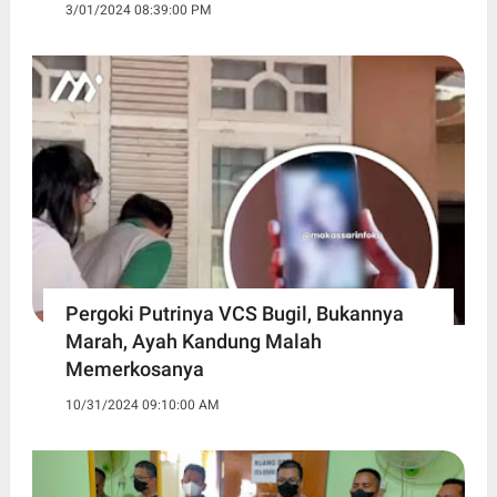
3/01/2024 08:39:00 PM
Pergoki Putrinya VCS Bugil, Bukannya
Marah, Ayah Kandung Malah
Memerkosanya
10/31/2024 09:10:00 AM