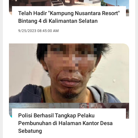
Telah Hadir "Kampung Nusantara Resort"
Bintang 4 di Kalimantan Selatan
9/25/2023 08:45:00 AM
Polisi Berhasil Tangkap Pelaku
Pembunuhan di Halaman Kantor Desa
Sebatung