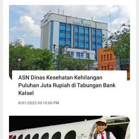
ASN Dinas Kesehatan Kehilangan
Puluhan Juta Rupiah di Tabungan Bank
Kalsel
8/01/2022 03:10:00 PM