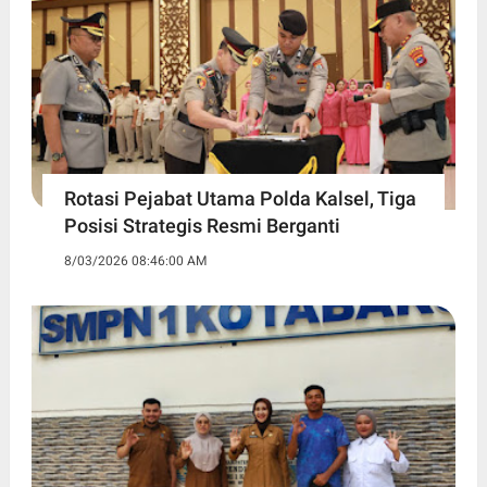
Rotasi Pejabat Utama Polda Kalsel, Tiga
Posisi Strategis Resmi Berganti
8/03/2026 08:46:00 AM