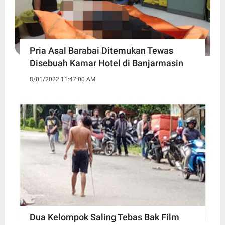
Pria Asal Barabai Ditemukan Tewas
Disebuah Kamar Hotel di Banjarmasin
8/01/2022 11:47:00 AM
Dua Kelompok Saling Tebas Bak Film