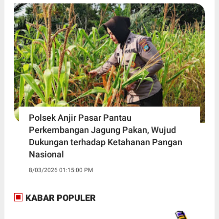
Polsek Anjir Pasar Pantau
Perkembangan Jagung Pakan, Wujud
Dukungan terhadap Ketahanan Pangan
Nasional
8/03/2026 01:15:00 PM
KABAR POPULER