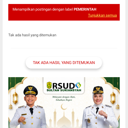
Menampilkan postingan dengan label
PEMERINTAH
Tunjukkan semua
Tak ada hasil yang ditemukan
TAK ADA HASIL YANG DITEMUKAN