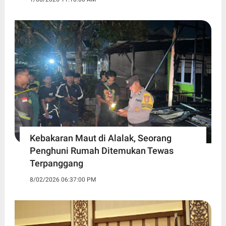
Kebakaran Maut di Alalak, Seorang
Penghuni Rumah Ditemukan Tewas
Terpanggang
8/02/2026 06:37:00 PM