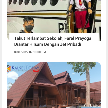
Takut Terlambat Sekolah, Farel Prayoga
Diantar H Isam Dengan Jet Pribadi
8/31/2022 07:13:00 PM