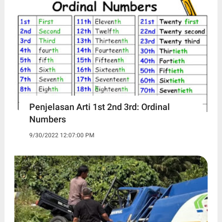
Penjelasan Arti 1st 2nd 3rd: Ordinal
Numbers
9/30/2022 12:07:00 PM