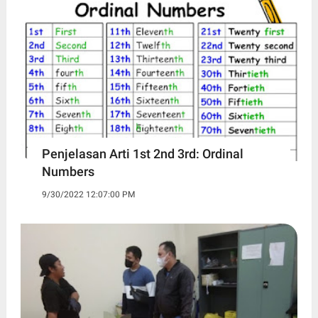
Penjelasan Arti 1st 2nd 3rd: Ordinal
Numbers
9/30/2022 12:07:00 PM