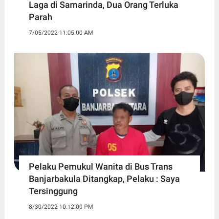
Laga di Samarinda, Dua Orang Terluka
Parah
7/05/2022 11:05:00 AM
Pelaku Pemukul Wanita di Bus Trans
Banjarbakula Ditangkap, Pelaku : Saya
Tersinggung
8/30/2022 10:12:00 PM