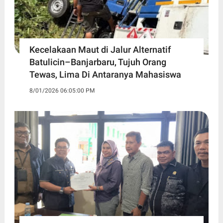
Kecelakaan Maut di Jalur Alternatif
Batulicin–Banjarbaru, Tujuh Orang
Tewas, Lima Di Antaranya Mahasiswa
8/01/2026 06:05:00 PM