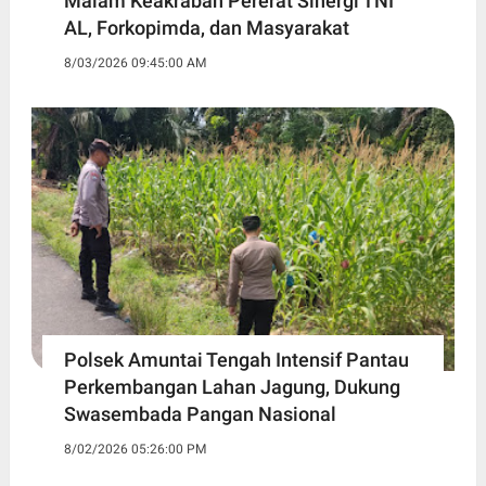
Malam Keakraban Pererat Sinergi TNI
AL, Forkopimda, dan Masyarakat
8/03/2026 09:45:00 AM
Polsek Amuntai Tengah Intensif Pantau
Perkembangan Lahan Jagung, Dukung
Swasembada Pangan Nasional
8/02/2026 05:26:00 PM