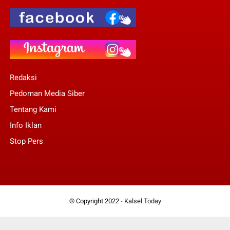
Redaksi
Pedoman Media Siber
Tentang Kami
Info Iklan
Stop Pers
© Copyright 2022 -
Kalsel Today