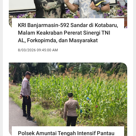
KRI Banjarmasin-592 Sandar di Kotabaru,
Malam Keakraban Pererat Sinergi TNI
AL, Forkopimda, dan Masyarakat
8/03/2026 09:45:00 AM
Polsek Amuntai Tengah Intensif Pantau