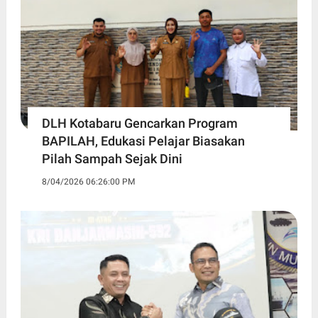
DLH Kotabaru Gencarkan Program
BAPILAH, Edukasi Pelajar Biasakan
Pilah Sampah Sejak Dini
8/04/2026 06:26:00 PM