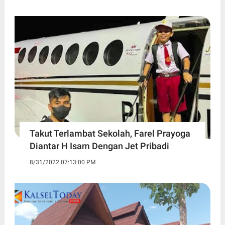
Takut Terlambat Sekolah, Farel Prayoga
Diantar H Isam Dengan Jet Pribadi
8/31/2022 07:13:00 PM