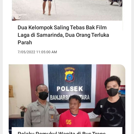
Dua Kelompok Saling Tebas Bak Film
Laga di Samarinda, Dua Orang Terluka
Parah
7/05/2022 11:05:00 AM
Pelaku Pemukul Wanita di Bus Trans