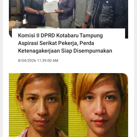
Komisi II DPRD Kotabaru Tampung
Aspirasi Serikat Pekerja, Perda
Ketenagakerjaan Siap Disempurnakan
8/04/2026 11:39:00 AM