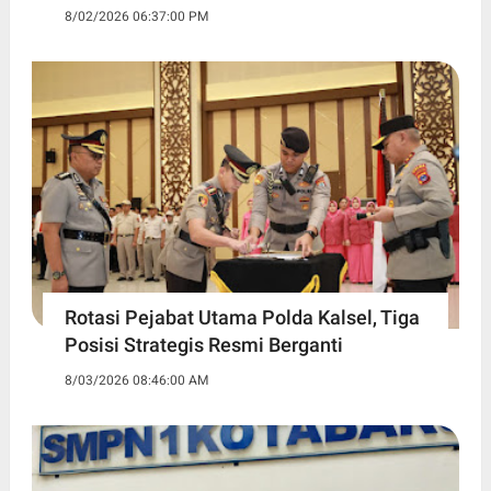
8/02/2026 06:37:00 PM
Rotasi Pejabat Utama Polda Kalsel, Tiga
Posisi Strategis Resmi Berganti
8/03/2026 08:46:00 AM