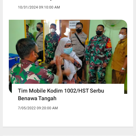
10/31/2024 09:10:00 AM
Tim Mobile Kodim 1002/HST Serbu
Benawa Tangah
7/05/2022 09:20:00 AM