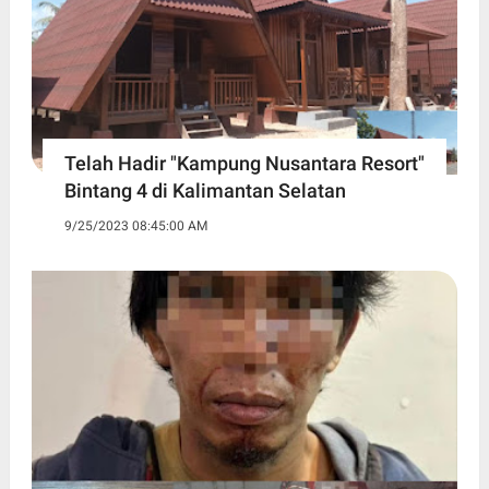
Telah Hadir "Kampung Nusantara Resort"
Bintang 4 di Kalimantan Selatan
9/25/2023 08:45:00 AM