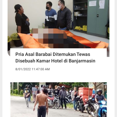
Pria Asal Barabai Ditemukan Tewas
Disebuah Kamar Hotel di Banjarmasin
8/01/2022 11:47:00 AM