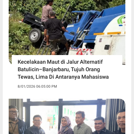
Kecelakaan Maut di Jalur Alternatif
Batulicin–Banjarbaru, Tujuh Orang
Tewas, Lima Di Antaranya Mahasiswa
8/01/2026 06:05:00 PM