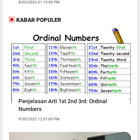
8/03/2026 01:15:00 PM
KABAR POPULER
Penjelasan Arti 1st 2nd 3rd: Ordinal
Numbers
9/30/2022 12:07:00 PM