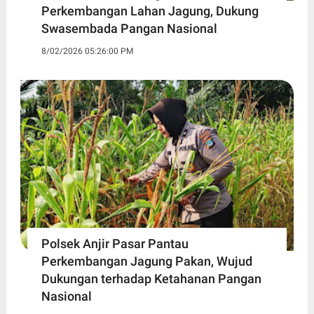
Perkembangan Lahan Jagung, Dukung
Swasembada Pangan Nasional
8/02/2026 05:26:00 PM
Polsek Anjir Pasar Pantau
Perkembangan Jagung Pakan, Wujud
Dukungan terhadap Ketahanan Pangan
Nasional