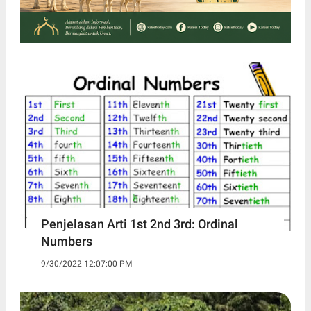
Penjelasan Arti 1st 2nd 3rd: Ordinal
Numbers
9/30/2022 12:07:00 PM