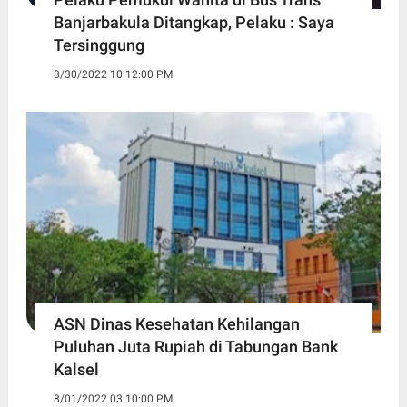
Banjarbakula Ditangkap, Pelaku : Saya
Tersinggung
8/30/2022 10:12:00 PM
ASN Dinas Kesehatan Kehilangan
Puluhan Juta Rupiah di Tabungan Bank
Kalsel
8/01/2022 03:10:00 PM