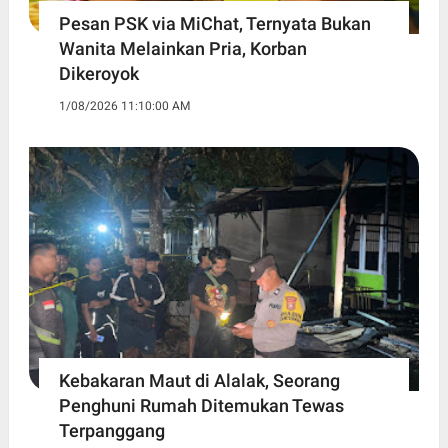
Pesan PSK via MiChat, Ternyata Bukan
Wanita Melainkan Pria, Korban
Dikeroyok
1/08/2026 11:10:00 AM
Kebakaran Maut di Alalak, Seorang
Penghuni Rumah Ditemukan Tewas
Terpanggang