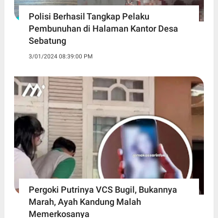
Polisi Berhasil Tangkap Pelaku
Pembunuhan di Halaman Kantor Desa
Sebatung
3/01/2024 08:39:00 PM
Pergoki Putrinya VCS Bugil, Bukannya
Marah, Ayah Kandung Malah
Memerkosanya