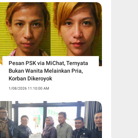
Pesan PSK via MiChat, Ternyata
Bukan Wanita Melainkan Pria,
Korban Dikeroyok
1/08/2026 11:10:00 AM