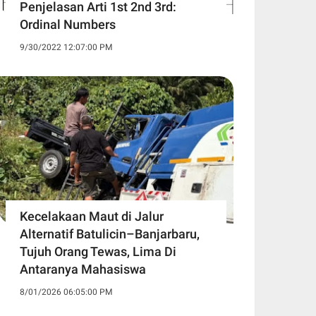
Penjelasan Arti 1st 2nd 3rd:
Ordinal Numbers
9/30/2022 12:07:00 PM
Kecelakaan Maut di Jalur
Alternatif Batulicin–Banjarbaru,
Tujuh Orang Tewas, Lima Di
Antaranya Mahasiswa
8/01/2026 06:05:00 PM