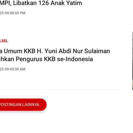
MPI, Libatkan 126 Anak Yatim
25 09:08:00 PM
LSEL
a Umum KKB H. Yuni Abdi Nur Sulaiman
hkan Pengurus KKB se-Indonesia
25 09:43:00 AM
POSTINGAN LAINNYA