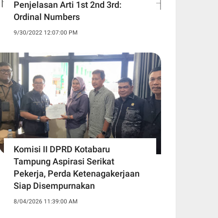
Penjelasan Arti 1st 2nd 3rd:
Ordinal Numbers
9/30/2022 12:07:00 PM
Komisi II DPRD Kotabaru
Tampung Aspirasi Serikat
Pekerja, Perda Ketenagakerjaan
Siap Disempurnakan
8/04/2026 11:39:00 AM