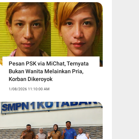
Pesan PSK via MiChat, Ternyata
Bukan Wanita Melainkan Pria,
Korban Dikeroyok
1/08/2026 11:10:00 AM