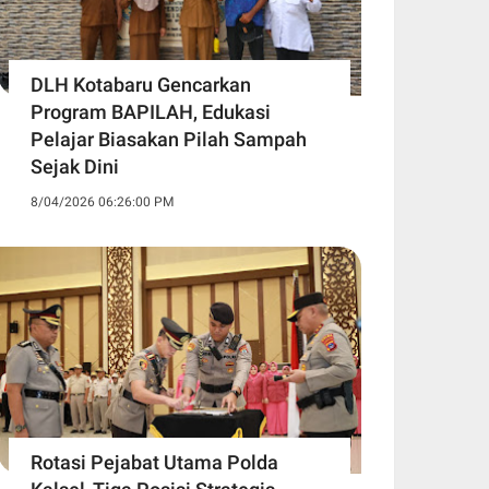
DLH Kotabaru Gencarkan
Program BAPILAH, Edukasi
Pelajar Biasakan Pilah Sampah
Sejak Dini
8/04/2026 06:26:00 PM
Rotasi Pejabat Utama Polda