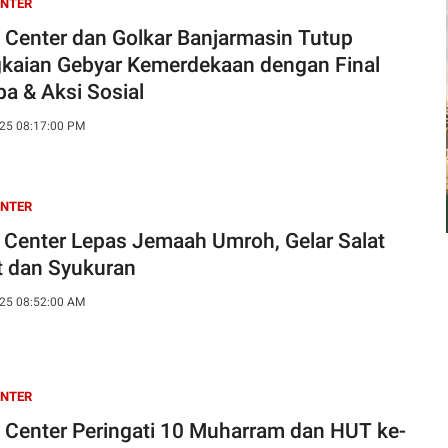
ENTER
 Center dan Golkar Banjarmasin Tutup
kaian Gebyar Kemerdekaan dengan Final
a & Aksi Sosial
25 08:17:00 PM
ENTER
 Center Lepas Jemaah Umroh, Gelar Salat
t dan Syukuran
25 08:52:00 AM
ENTER
 Center Peringati 10 Muharram dan HUT ke-