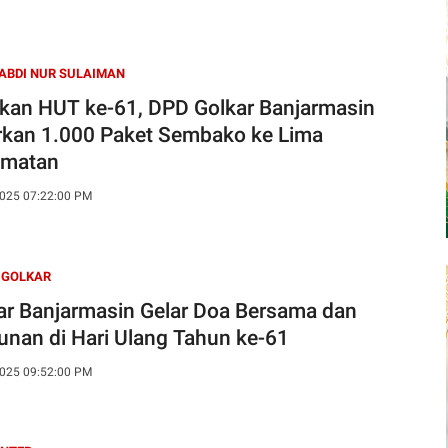
 ABDI NUR SULAIMAN
kan HUT ke-61, DPD Golkar Banjarmasin
rkan 1.000 Paket Sembako ke Lima
amatan
025 07:22:00 PM
 GOLKAR
ar Banjarmasin Gelar Doa Bersama dan
unan di Hari Ulang Tahun ke-61
025 09:52:00 PM