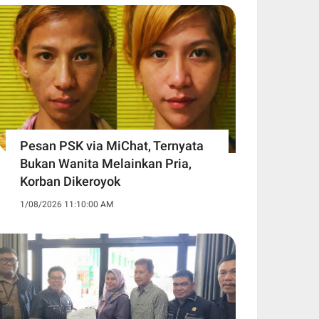
Pesan PSK via MiChat, Ternyata
Bukan Wanita Melainkan Pria,
Korban Dikeroyok
1/08/2026 11:10:00 AM