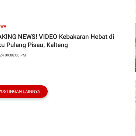
IWA
KING NEWS! VIDEO Kebakaran Hebat di
ku Pulang Pisau, Kalteng
24 09:08:00 PM
POSTINGAN LAINNYA