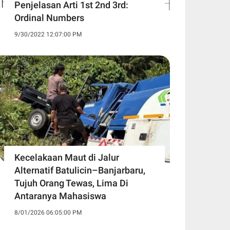
Penjelasan Arti 1st 2nd 3rd:
Ordinal Numbers
9/30/2022 12:07:00 PM
Kecelakaan Maut di Jalur
Alternatif Batulicin–Banjarbaru,
Tujuh Orang Tewas, Lima Di
Antaranya Mahasiswa
8/01/2026 06:05:00 PM