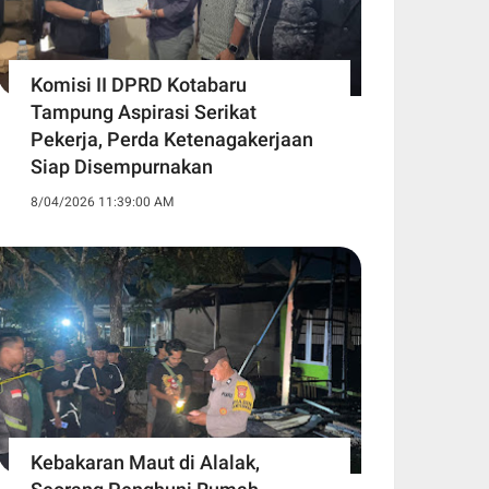
Komisi II DPRD Kotabaru
Tampung Aspirasi Serikat
Pekerja, Perda Ketenagakerjaan
Siap Disempurnakan
8/04/2026 11:39:00 AM
Kebakaran Maut di Alalak,