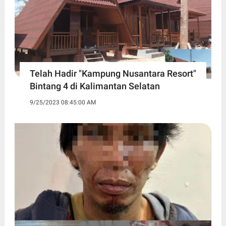
Telah Hadir "Kampung Nusantara Resort"
Bintang 4 di Kalimantan Selatan
9/25/2023 08:45:00 AM