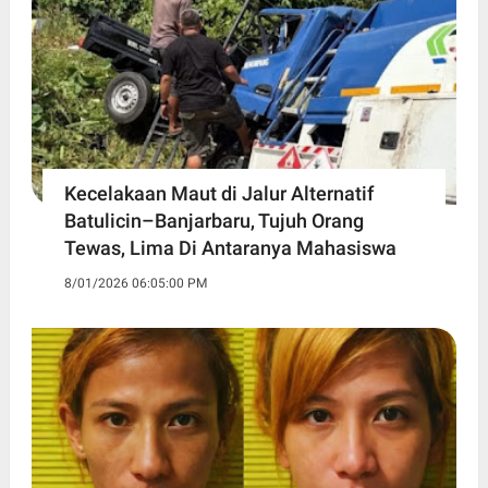
Kecelakaan Maut di Jalur Alternatif
Batulicin–Banjarbaru, Tujuh Orang
Tewas, Lima Di Antaranya Mahasiswa
8/01/2026 06:05:00 PM