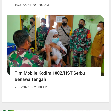
10/31/2024 09:10:00 AM
Tim Mobile Kodim 1002/HST Serbu
Benawa Tangah
7/05/2022 09:20:00 AM