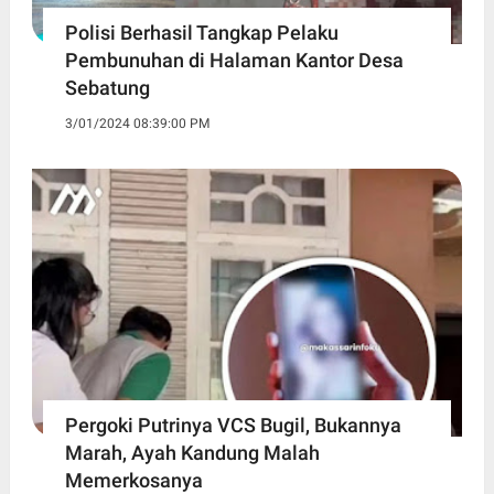
Polisi Berhasil Tangkap Pelaku
Pembunuhan di Halaman Kantor Desa
Sebatung
3/01/2024 08:39:00 PM
Pergoki Putrinya VCS Bugil, Bukannya
Marah, Ayah Kandung Malah
Memerkosanya