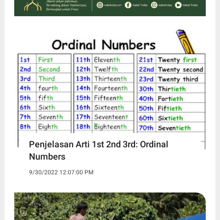
Penjelasan Arti 1st 2nd 3rd: Ordinal
Numbers
9/30/2022 12:07:00 PM