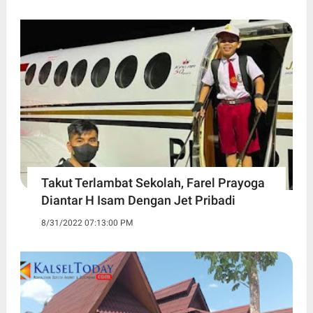
Takut Terlambat Sekolah, Farel Prayoga
Diantar H Isam Dengan Jet Pribadi
8/31/2022 07:13:00 PM