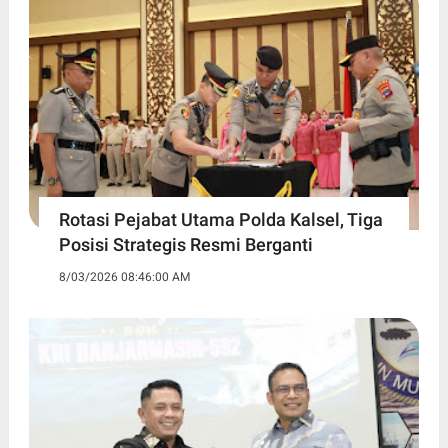
Rotasi Pejabat Utama Polda Kalsel, Tiga
Posisi Strategis Resmi Berganti
8/03/2026 08:46:00 AM