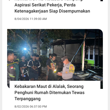
Aspirasi Serikat Pekerja, Perda
Ketenagakerjaan Siap Disempurnakan
8/04/2026 11:39:00 AM
Kebakaran Maut di Alalak, Seorang
Penghuni Rumah Ditemukan Tewas
Terpanggang
8/02/2026 06:37:00 PM