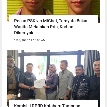
Pesan PSK via MiChat, Ternyata Bukan
Wanita Melainkan Pria, Korban
Dikeroyok
1/08/2026 11:10:00 AM
Komisi II DPRD Kotabaru Tampung