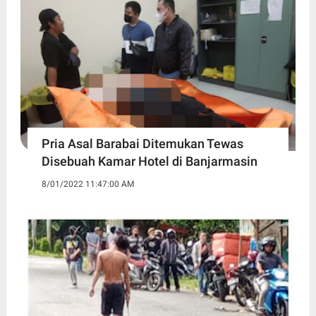
Pria Asal Barabai Ditemukan Tewas
Disebuah Kamar Hotel di Banjarmasin
8/01/2022 11:47:00 AM