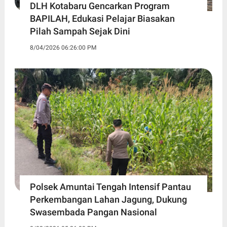
DLH Kotabaru Gencarkan Program
BAPILAH, Edukasi Pelajar Biasakan
Pilah Sampah Sejak Dini
8/04/2026 06:26:00 PM
Polsek Amuntai Tengah Intensif Pantau
Perkembangan Lahan Jagung, Dukung
Swasembada Pangan Nasional