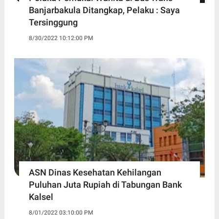
Banjarbakula Ditangkap, Pelaku : Saya
Tersinggung
8/30/2022 10:12:00 PM
ASN Dinas Kesehatan Kehilangan
Puluhan Juta Rupiah di Tabungan Bank
Kalsel
8/01/2022 03:10:00 PM