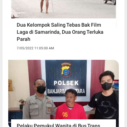
Dua Kelompok Saling Tebas Bak Film
Laga di Samarinda, Dua Orang Terluka
Parah
7/05/2022 11:05:00 AM
Pelaku Pemukul Wanita di Bus Trans