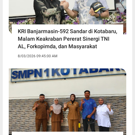
KRI Banjarmasin-592 Sandar di Kotabaru,
Malam Keakraban Pererat Sinergi TNI
AL, Forkopimda, dan Masyarakat
8/03/2026 09:45:00 AM